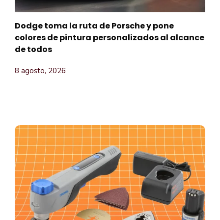
Dodge toma la ruta de Porsche y pone
colores de pintura personalizados al alcance
de todos
8 agosto, 2026