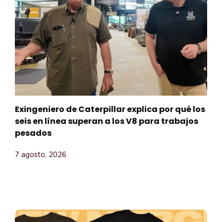
Exingeniero de Caterpillar explica por qué los
seis en línea superan a los V8 para trabajos
pesados
7 agosto, 2026