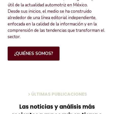
útil de la actualidad automotriz en México.
Desde sus inicios, el medio se ha construido
alrededor de una línea editorial independiente,
enfocada en la calidad de la información y en la
comprensión de las tendencias que transforman el
sector.
¿QUIÉNES SOMOS?
ÚLTIMAS PUBLICACIONES
Las noticias y análisis más