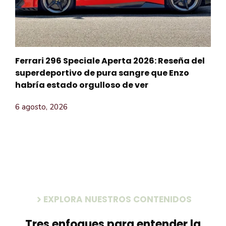
Ferrari 296 Speciale Aperta 2026: Reseña del
superdeportivo de pura sangre que Enzo
habría estado orgulloso de ver
6 agosto, 2026
EXPLORA NUESTROS CONTENIDOS
Tres enfoques para entender la