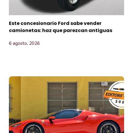
Este concesionario Ford sabe vender
camionetas: haz que parezcan antiguas
6 agosto, 2026