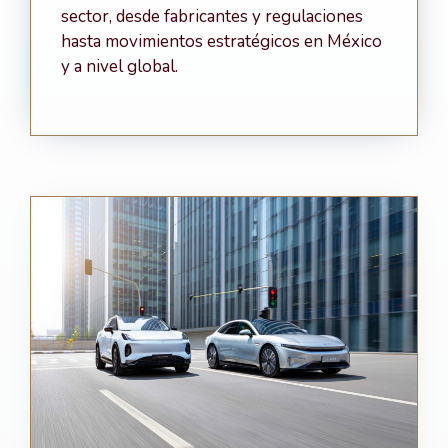
sector, desde fabricantes y regulaciones
hasta movimientos estratégicos en México
y a nivel global.