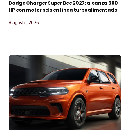
Dodge Charger Super Bee 2027: alcanza 600
HP con motor seis en línea turboalimentado
8 agosto, 2026