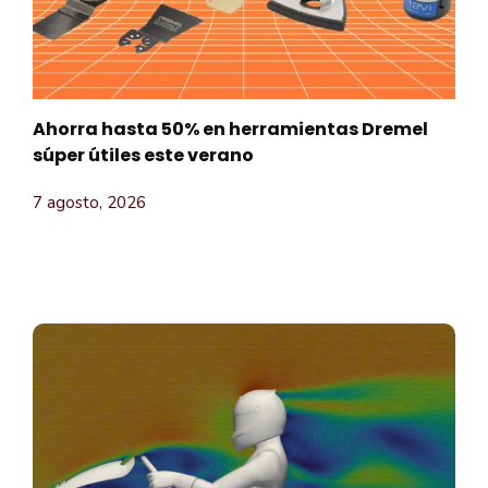
Ahorra hasta 50% en herramientas Dremel
súper útiles este verano
7 agosto, 2026