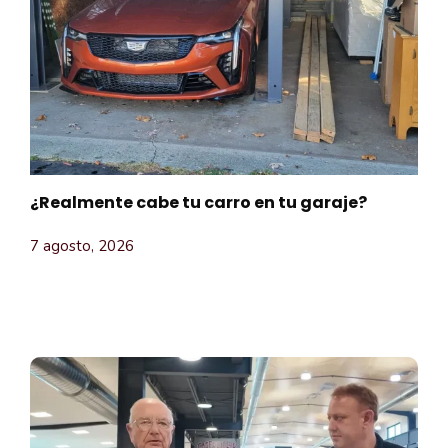
¿Realmente cabe tu carro en tu garaje?
7 agosto, 2026