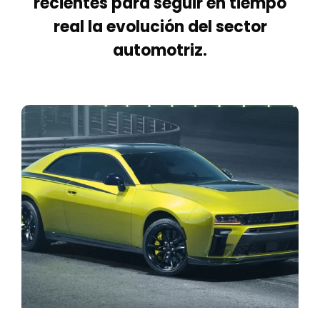
recientes para seguir en tiempo
real la evolución del sector
automotriz.