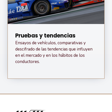
Pruebas y tendencias
Ensayos de vehículos, comparativas y
descifrado de las tendencias que influyen
en el mercado y en los hábitos de los
conductores.