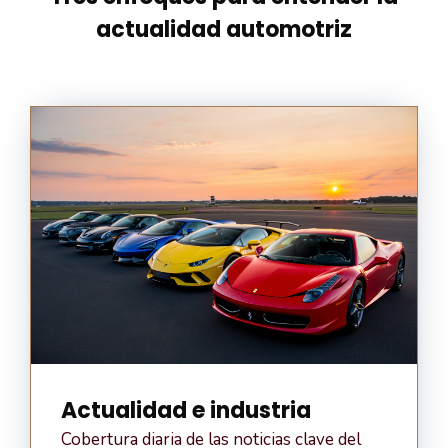
actualidad automotriz
Actualidad e industria
Cobertura diaria de las noticias clave del