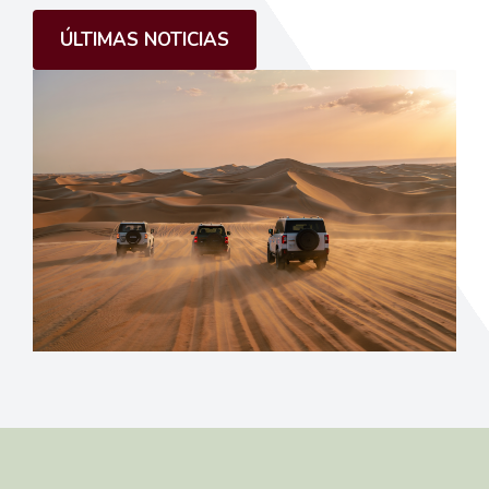
ÚLTIMAS NOTICIAS