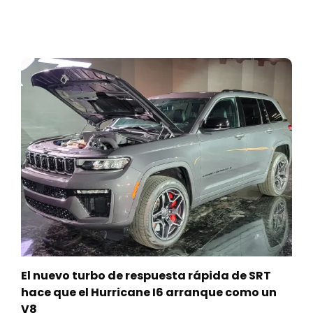
El nuevo turbo de respuesta rápida de SRT
hace que el Hurricane I6 arranque como un
V8