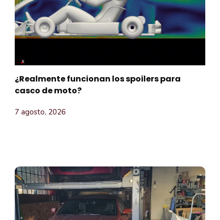
¿Realmente funcionan los spoilers para
casco de moto?
7 agosto, 2026