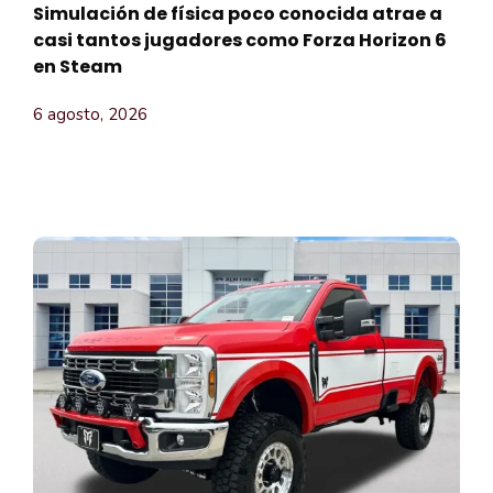
Simulación de física poco conocida atrae a
casi tantos jugadores como Forza Horizon 6
en Steam
6 agosto, 2026