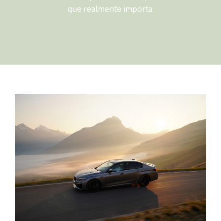
que realmente importa.