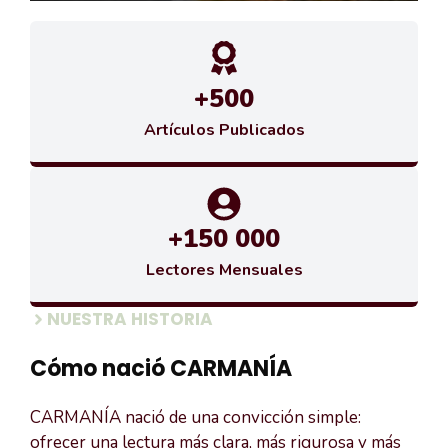
+500
Artículos Publicados
+150 000
Lectores Mensuales
NUESTRA HISTORIA
Cómo nació CARMANÍA
CARMANÍA nació de una convicción simple:
ofrecer una lectura más clara, más rigurosa y más