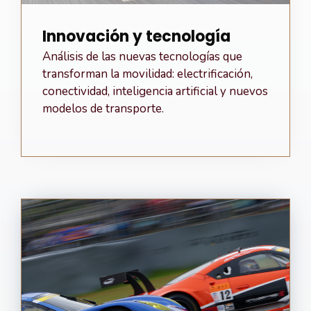
Innovación y tecnología
Análisis de las nuevas tecnologías que
transforman la movilidad: electrificación,
conectividad, inteligencia artificial y nuevos
modelos de transporte.