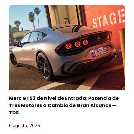
Merc GT53 de Nivel de Entrada: Potencia de
Tres Motores a Cambio de Gran Alcance —
TDS
6 agosto, 2026