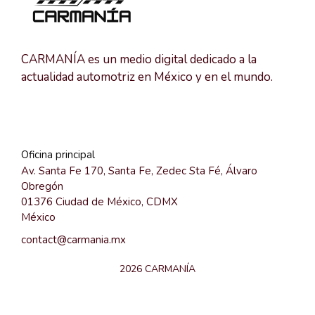
CARMANÍA es un medio digital dedicado a la
actualidad automotriz en México y en el mundo.
Oficina principal
Av. Santa Fe 170, Santa Fe, Zedec Sta Fé, Álvaro
Obregón
01376 Ciudad de México, CDMX
México
contact@carmania.mx
2026 CARMANÍA