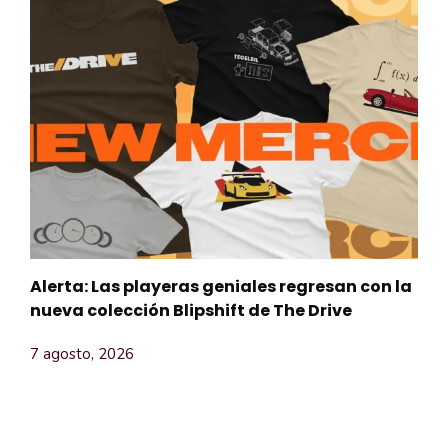
Alerta: Las playeras geniales regresan con la
nueva colección Blipshift de The Drive
7 agosto, 2026