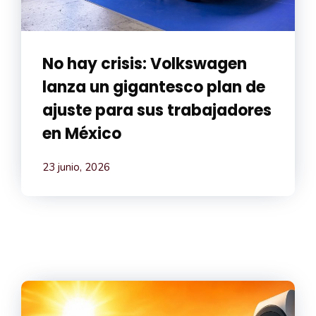
No hay crisis: Volkswagen
lanza un gigantesco plan de
ajuste para sus trabajadores
en México
23 junio, 2026