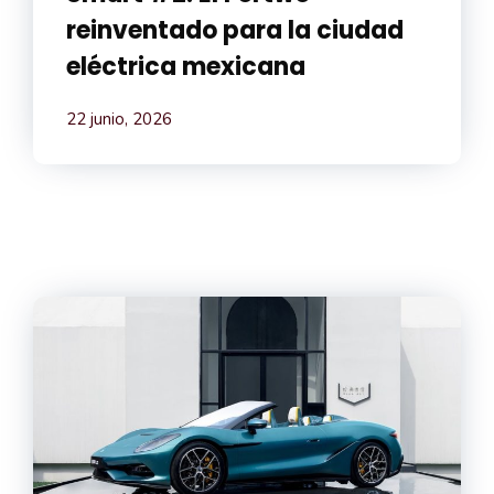
reinventado para la ciudad
eléctrica mexicana
22 junio, 2026