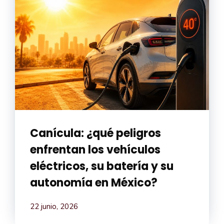
Canícula: ¿qué peligros
enfrentan los vehículos
eléctricos, su batería y su
autonomía en México?
22 junio, 2026