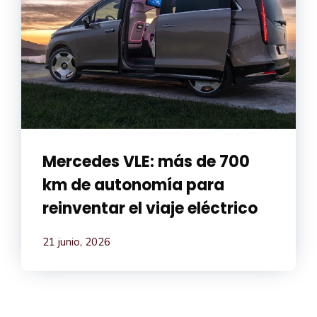
Mercedes VLE: más de 700
km de autonomía para
reinventar el viaje eléctrico
21 junio, 2026