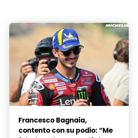
Francesco Bagnaia,
contento con su podio: “Me