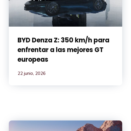
BYD Denza Z: 350 km/h para
enfrentar a las mejores GT
europeas
22 junio, 2026