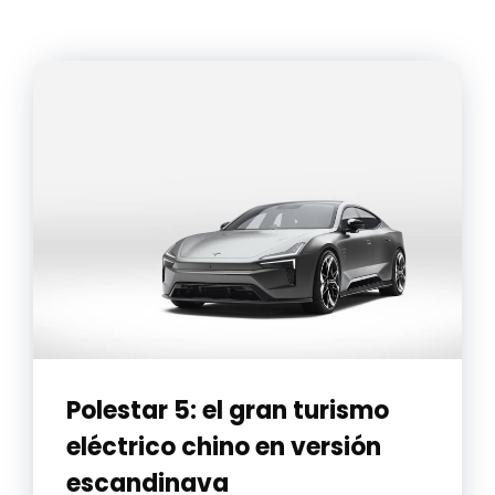
Polestar 5: el gran turismo
eléctrico chino en versión
escandinava