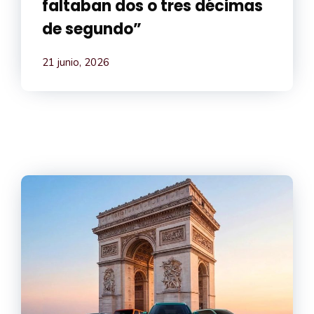
faltaban dos o tres décimas
de segundo”
21 junio, 2026