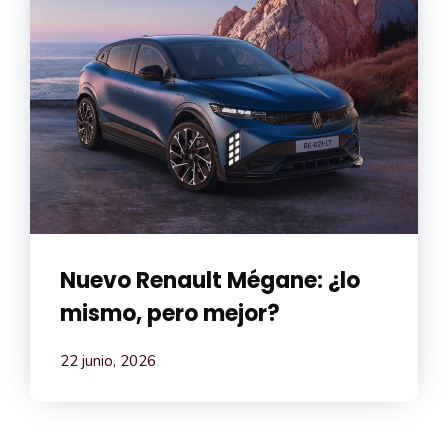
Nuevo Renault Mégane: ¿lo
mismo, pero mejor?
22 junio, 2026