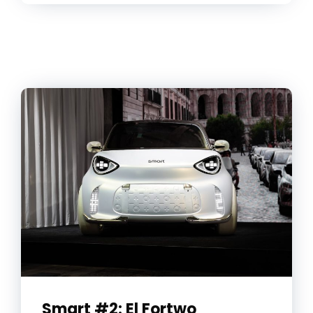
Smart #2: El Fortwo