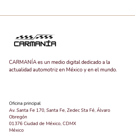
CARMANÍA es un medio digital dedicado a la
actualidad automotriz en México y en el mundo.
Oficina principal
Av. Santa Fe 170, Santa Fe, Zedec Sta Fé, Álvaro
Obregón
01376 Ciudad de México, CDMX
México