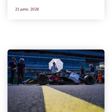
21 junio, 2026