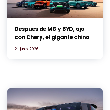
Después de MG y BYD, ojo
con Chery, el gigante chino
21 junio, 2026