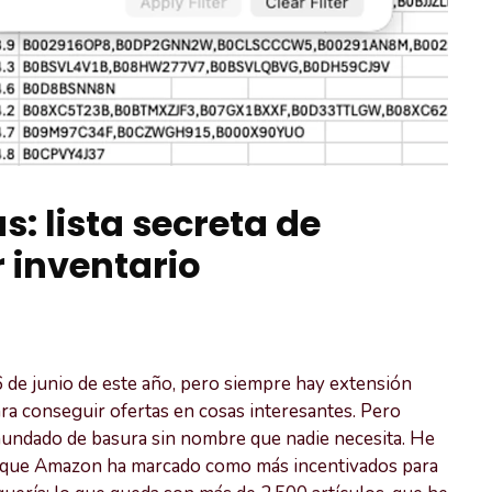
: lista secreta de
inventario
 de junio de este año, pero siempre hay extensión
ra conseguir ofertas en cosas interesantes. Pero
inundado de basura sin nombre que nadie necesita. He
 que Amazon ha marcado como más incentivados para