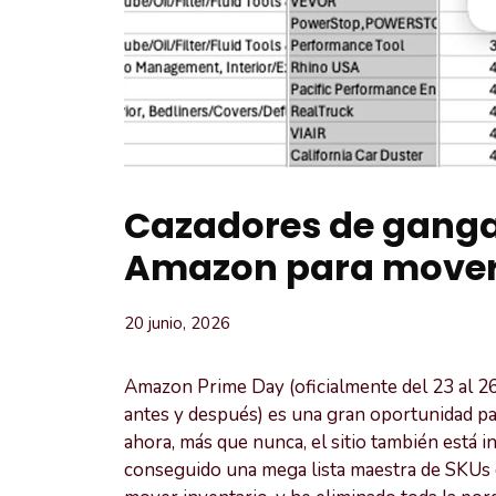
Cazadores de gangas
Amazon para mover 
20 junio, 2026
Amazon Prime Day (oficialmente del 23 al 26
antes y después) es una gran oportunidad pa
ahora, más que nunca, el sitio también está 
conseguido una mega lista maestra de SKUs