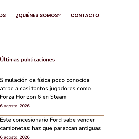
OS
¿QUIÉNES SOMOS?
CONTACTO
Últimas publicaciones
Simulación de física poco conocida
atrae a casi tantos jugadores como
Forza Horizon 6 en Steam
6 agosto, 2026
Este concesionario Ford sabe vender
camionetas: haz que parezcan antiguas
6 agosto, 2026