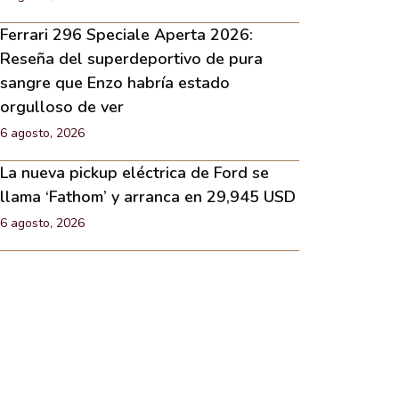
Ferrari 296 Speciale Aperta 2026:
Reseña del superdeportivo de pura
sangre que Enzo habría estado
orgulloso de ver
6 agosto, 2026
La nueva pickup eléctrica de Ford se
llama ‘Fathom’ y arranca en 29,945 USD
6 agosto, 2026