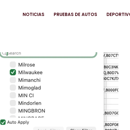
NOTICIAS
PRUEBAS DE AUTOS
DEPORTIV