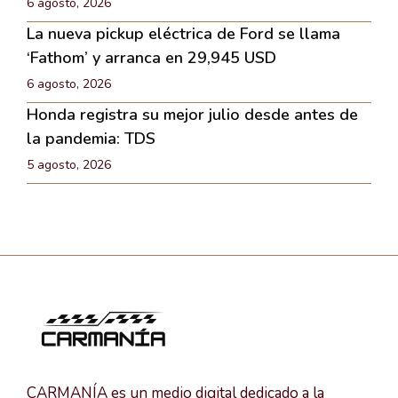
6 agosto, 2026
La nueva pickup eléctrica de Ford se llama
‘Fathom’ y arranca en 29,945 USD
6 agosto, 2026
Honda registra su mejor julio desde antes de
la pandemia: TDS
5 agosto, 2026
CARMANÍA es un medio digital dedicado a la