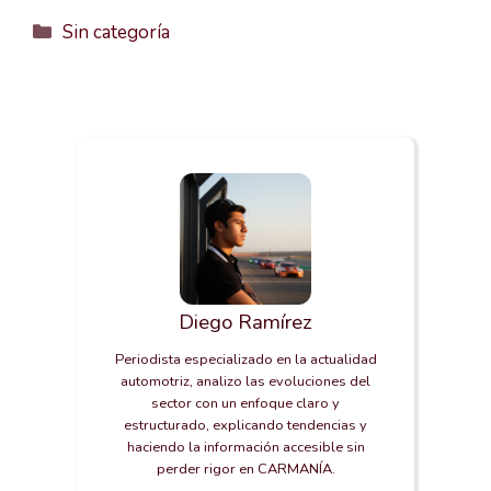
Categorías
Sin categoría
Diego Ramírez
Periodista especializado en la actualidad
automotriz, analizo las evoluciones del
sector con un enfoque claro y
estructurado, explicando tendencias y
haciendo la información accesible sin
perder rigor en CARMANÍA.