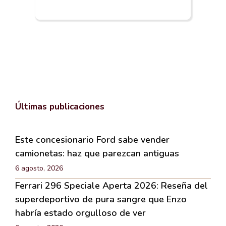
Últimas publicaciones
Este concesionario Ford sabe vender
camionetas: haz que parezcan antiguas
6 agosto, 2026
Ferrari 296 Speciale Aperta 2026: Reseña del
superdeportivo de pura sangre que Enzo
habría estado orgulloso de ver