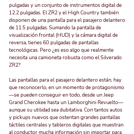
pulgadas y un conjunto de instrumentos digital de
12.2 pulgadas. El ZR2 y el High Country también
disponen de una pantalla para el pasajero delantero
de 11.5 pulgadas. Sumando la pantalla de
visualización frontal (HUD) y la cámara digital de
reversa, tienes 60 pulgadas de pantallas
tecnológicas. Pero ¿es eso algo que realmente
necesita una camioneta robusta como el Silverado
ZR2?
Las pantallas para el pasajero delantero están, hay
que reconocerlo, en un momento de protagonismo
—se pueden conseguir en todo, desde un Jeep
Grand Cherokee hasta un Lamborghini Revuelto—
aunque su utilidad sea dubitativa. Con tantos autos
y pickups nuevos que ostentan grandes pantallas
táctiles centrales y tableros digitales que muestran
al conductor mucha información sin importar para