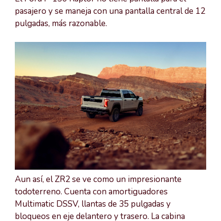
pasajero y se maneja con una pantalla central de 12
pulgadas, más razonable.
Aun así, el ZR2 se ve como un impresionante
todoterreno. Cuenta con amortiguadores
Multimatic DSSV, llantas de 35 pulgadas y
bloqueos en eje delantero y trasero. La cabina