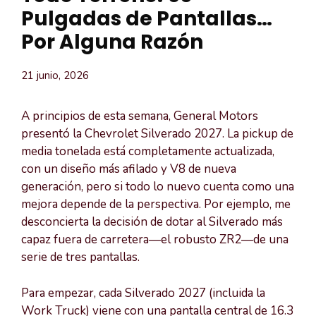
Pulgadas de Pantallas…
Por Alguna Razón
21 junio, 2026
A principios de esta semana, General Motors
presentó la Chevrolet Silverado 2027. La pickup de
media tonelada está completamente actualizada,
con un diseño más afilado y V8 de nueva
generación, pero si todo lo nuevo cuenta como una
mejora depende de la perspectiva. Por ejemplo, me
desconcierta la decisión de dotar al Silverado más
capaz fuera de carretera—el robusto ZR2—de una
serie de tres pantallas.
Para empezar, cada Silverado 2027 (incluida la
Work Truck) viene con una pantalla central de 16.3