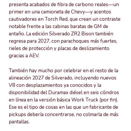
presenta acabados de fibra de carbono reales—un
primer en una camioneta de Chevy—y acentos
cautivadores en Torch Red, que crean un contraste
notable frente a las cabinas baratas de GM de
antaño. La edición Silverado ZR2 Bison también
regresa para 2027, con parachoques más fuertes,
rieles de protección y placas de deslizamiento
gracias a AEV.
También hay mucho por celebrar en el resto de la
alineación 2027 de Silverado, incluyendo nuevos
V8 con desplazamientos ya conocidos y la
disponibilidad del Duramax diésel en seis cilindros
en línea en la versión básica Work Truck (por fin).
Ese es el tipo de cosas en las que un fabricante de
pickups debería concentrarse, no colmarla de más
pantallas.