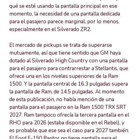
qué se esté usando la pantalla principal en ese
momento, la necesidad de una pantalla dedicada
para el pasajero parece marginal, por lo menos,
especialmente en el Silverado ZR2.
El mercado de pickups se trata de superarse
mutuamente, así que tiene sentido que GM haya
dotado al Silverado High Country con una pantalla
para el pasajero para contrarrestar a Stellantis, que
ofrece una en los niveles superiores de la Ram
1500. Y la pantalla central de 16.3 pulgadas supera
la pantalla de Ram, de 14.5 pulgadas. Al momento
de esta publicación, no había mención de una
pantalla para el pasajero en la Ram 1500 TRX SRT
2027. Ram tampoco ofrecía la tercera pantalla en el
RHO para 2026 (estaba disponible en el Rebel), y
es probable que ese sea el caso para 2027 también.
El Ford F-150 Raptor no tiene pantalla para el