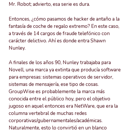
Mr. Robot; advierto, esa serie es dura.
Entonces, ¿cómo pasamos de hacker de antaño a la
fantasía de coche de regalo extremo? En este caso,
a través de 14 cargos de fraude telefónico con
carácter delictivo. Ahí es donde entra Shawn
Nunley.
A finales de los años 90, Nunley trabajaba para
Novell, una marca ya extinta que producía software
para empresas: sistemas operativos de servidor,
sistemas de mensajería, ese tipo de cosas.
GroupWise es probablemente la marca más
conocida entre el público hoy, pero el objetivo
jugoso en aquel entonces era NetWare, que era la
columna vertebral de muchas redes
corporativas/gubernamentales/académicas.
Naturalmente, esto lo convirtió en un blanco