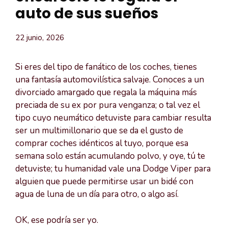
auto de sus sueños
22 junio, 2026
Si eres del tipo de fanático de los coches, tienes
una fantasía automovilística salvaje. Conoces a un
divorciado amargado que regala la máquina más
preciada de su ex por pura venganza; o tal vez el
tipo cuyo neumático detuviste para cambiar resulta
ser un multimillonario que se da el gusto de
comprar coches idénticos al tuyo, porque esa
semana solo están acumulando polvo, y oye, tú te
detuviste; tu humanidad vale una Dodge Viper para
alguien que puede permitirse usar un bidé con
agua de luna de un día para otro, o algo así.
OK, ese podría ser yo.