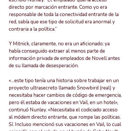
directo por marcación entrante. Como yo era
responsable de toda la conectividad entrante de la
red, sabía que ese tipo de solicitud era anormal y
contraria a la política.”
Y Mitnick, claramente, no era un aficionado: ya
había conseguido extraer al menos parte de
información privada de empleados de Novell antes
de su llamada de desesperación.
«…este tipo tenía una historia sobre trabajar en un
proyecto ultrasecreto llamado Snowbird (real) y
necesitaba hacer cambios de código de emergencia,
pero él estaba de vacaciones en Vail, en un hotel»,
continuó Nunley. «Necesitaba el codiciado acceso
al módem directo entrante, que rompe las políticas.
Sí. Incluso mencionó sus vacaciones en Vail, lo cual