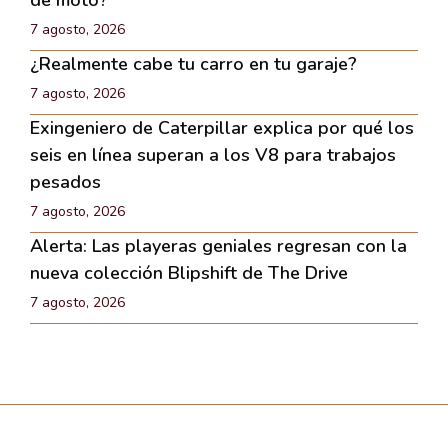
de moto?
7 agosto, 2026
¿Realmente cabe tu carro en tu garaje?
7 agosto, 2026
Exingeniero de Caterpillar explica por qué los
seis en línea superan a los V8 para trabajos
pesados
7 agosto, 2026
Alerta: Las playeras geniales regresan con la
nueva colección Blipshift de The Drive
7 agosto, 2026