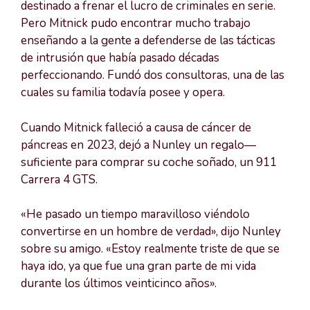
destinado a frenar el lucro de criminales en serie.
Pero Mitnick pudo encontrar mucho trabajo
enseñando a la gente a defenderse de las tácticas
de intrusión que había pasado décadas
perfeccionando. Fundó dos consultoras, una de las
cuales su familia todavía posee y opera.
Cuando Mitnick falleció a causa de cáncer de
páncreas en 2023, dejó a Nunley un regalo—
suficiente para comprar su coche soñado, un 911
Carrera 4 GTS.
«He pasado un tiempo maravilloso viéndolo
convertirse en un hombre de verdad», dijo Nunley
sobre su amigo. «Estoy realmente triste de que se
haya ido, ya que fue una gran parte de mi vida
durante los últimos veinticinco años».