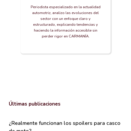
Periodista especializado en la actualidad
automotriz, analizo las evoluciones del
sector con un enfoque claro y
estructurado, explicando tendencias y
haciendo la información accesible sin
perder rigor en CARMANÍA.
Últimas publicaciones
¿Realmente funcionan los spoilers para casco