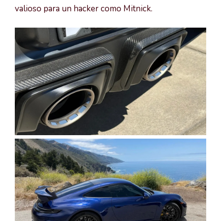
valioso para un hacker como Mitnick.