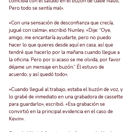
coincidía con el saludo en el buzón de Gabe Nault.
Pero todo se sentía mal».
«Con una sensación de desconfianza que crecía,
jugué con calma», escribió Nunley. «Dije: “Oye,
amigo, me encantaría ayudarte, pero no puedo
hacer lo que quieres desde aquí en casa, así que
tendré que hacerlo por la mañana cuando llegue a
la oficina. Pero por si acaso se me olvida, por favor
déjame un mensaje en buzón.” Él estuvo de
acuerdo, y así quedó todo».
«Cuando llegué al trabajo, estaba el buzón de voz, y
lo grabé de inmediato en una grabadora de cassette
para guardarlo», escribió. «Esa grabación se
convirtió en la principal evidencia en el caso de
Kevin».