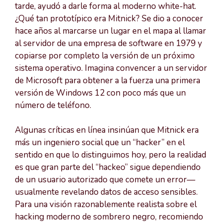
tarde, ayudó a darle forma al moderno white-hat.
¿Qué tan prototípico era Mitnick? Se dio a conocer
hace años al marcarse un lugar en el mapa al llamar
al servidor de una empresa de software en 1979 y
copiarse por completo la versión de un próximo
sistema operativo. Imagina convencer a un servidor
de Microsoft para obtener a la fuerza una primera
versión de Windows 12 con poco más que un
número de teléfono.
Algunas críticas en línea insinúan que Mitnick era
más un ingeniero social que un “hacker” en el
sentido en que lo distinguimos hoy, pero la realidad
es que gran parte del “hackeo” sigue dependiendo
de un usuario autorizado que comete un error—
usualmente revelando datos de acceso sensibles.
Para una visión razonablemente realista sobre el
hacking moderno de sombrero negro, recomiendo