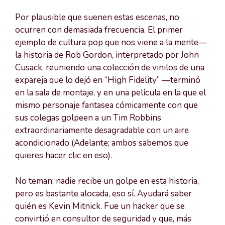
Por plausible que suenen estas escenas, no
ocurren con demasiada frecuencia. El primer
ejemplo de cultura pop que nos viene a la mente—
la historia de Rob Gordon, interpretado por John
Cusack, reuniendo una colección de vinilos de una
expareja que lo dejó en “High Fidelity” —terminó
en la sala de montaje, y en una película en la que el
mismo personaje fantasea cómicamente con que
sus colegas golpeen a un Tim Robbins
extraordinariamente desagradable con un aire
acondicionado (Adelante; ambos sabemos que
quieres hacer clic en eso).
No teman; nadie recibe un golpe en esta historia,
pero es bastante alocada, eso sí. Ayudará saber
quién es Kevin Mitnick. Fue un hacker que se
convirtió en consultor de seguridad y que, más