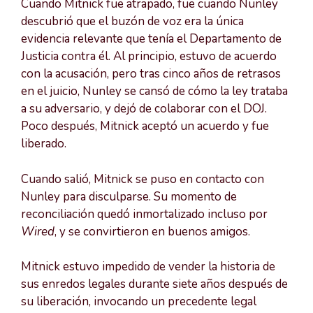
Cuando Mitnick fue atrapado, fue cuando Nunley
descubrió que el buzón de voz era la única
evidencia relevante que tenía el Departamento de
Justicia contra él. Al principio, estuvo de acuerdo
con la acusación, pero tras cinco años de retrasos
en el juicio, Nunley se cansó de cómo la ley trataba
a su adversario, y dejó de colaborar con el DOJ.
Poco después, Mitnick aceptó un acuerdo y fue
liberado.
Cuando salió, Mitnick se puso en contacto con
Nunley para disculparse. Su momento de
reconciliación quedó inmortalizado incluso por
Wired
, y se convirtieron en buenos amigos.
Mitnick estuvo impedido de vender la historia de
sus enredos legales durante siete años después de
su liberación, invocando un precedente legal