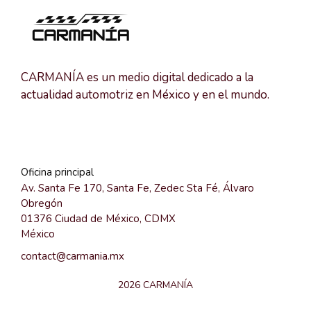
CARMANÍA es un medio digital dedicado a la
actualidad automotriz en México y en el mundo.
Oficina principal
Av. Santa Fe 170, Santa Fe, Zedec Sta Fé, Álvaro
Obregón
01376 Ciudad de México, CDMX
México
contact@carmania.mx
2026 CARMANÍA