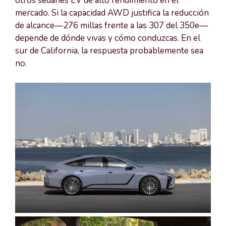
otros sedanes EV de alto rendimiento en el
mercado. Si la capacidad AWD justifica la reducción
de alcance—276 millas frente a las 307 del 350e—
depende de dónde vivas y cómo conduzcas. En el
sur de California, la respuesta probablemente sea
no.