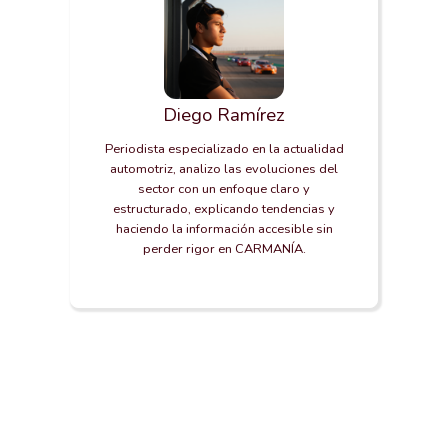
Diego Ramírez
Periodista especializado en la actualidad
automotriz, analizo las evoluciones del
sector con un enfoque claro y
estructurado, explicando tendencias y
haciendo la información accesible sin
perder rigor en CARMANÍA.