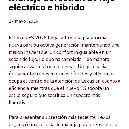
eléctrico e híbrido
27 mayo, 2026
El Lexus ES 2026 llega sobre una plataforma
nueva para su octava generación, manteniendo una
misión inalterable: un confort inigualable en un
sedán de lujo. Lo que ha cambiado—de manera
significativa—es todo lo demás. Un giro hacia
únicamente trenes motrices híbridos y eléctricos
ocupa el centro de la atención de Lexus en cuanto a
eficiencia, mientras que el nuevo ES adopta un
estilo seguro que sacrifica un aspecto más
llamativo.
Para presentar su creación más reciente, Lexus
organizó una jornada de manejo para prensa en La