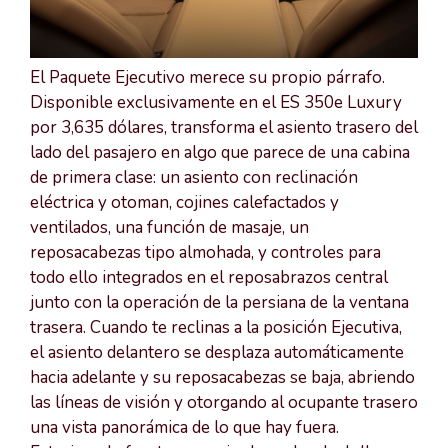
El Paquete Ejecutivo merece su propio párrafo.
Disponible exclusivamente en el ES 350e Luxury
por 3,635 dólares, transforma el asiento trasero del
lado del pasajero en algo que parece de una cabina
de primera clase: un asiento con reclinación
eléctrica y otoman, cojines calefactados y
ventilados, una función de masaje, un
reposacabezas tipo almohada, y controles para
todo ello integrados en el reposabrazos central
junto con la operación de la persiana de la ventana
trasera. Cuando te reclinas a la posición Ejecutiva,
el asiento delantero se desplaza automáticamente
hacia adelante y su reposacabezas se baja, abriendo
las líneas de visión y otorgando al ocupante trasero
una vista panorámica de lo que hay fuera.