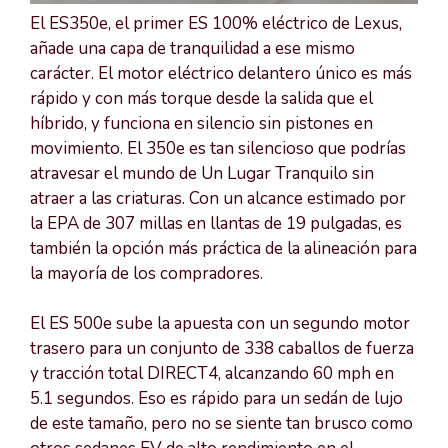
El ES350e, el primer ES 100% eléctrico de Lexus,
añade una capa de tranquilidad a ese mismo
carácter. El motor eléctrico delantero único es más
rápido y con más torque desde la salida que el
híbrido, y funciona en silencio sin pistones en
movimiento. El 350e es tan silencioso que podrías
atravesar el mundo de Un Lugar Tranquilo sin
atraer a las criaturas. Con un alcance estimado por
la EPA de 307 millas en llantas de 19 pulgadas, es
también la opción más práctica de la alineación para
la mayoría de los compradores.
El ES 500e sube la apuesta con un segundo motor
trasero para un conjunto de 338 caballos de fuerza
y tracción total DIRECT4, alcanzando 60 mph en
5.1 segundos. Eso es rápido para un sedán de lujo
de este tamaño, pero no se siente tan brusco como