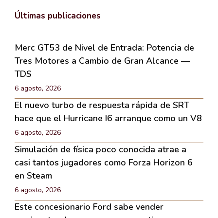
Últimas publicaciones
Merc GT53 de Nivel de Entrada: Potencia de
Tres Motores a Cambio de Gran Alcance —
TDS
6 agosto, 2026
El nuevo turbo de respuesta rápida de SRT
hace que el Hurricane I6 arranque como un V8
6 agosto, 2026
Simulación de física poco conocida atrae a
casi tantos jugadores como Forza Horizon 6
en Steam
6 agosto, 2026
Este concesionario Ford sabe vender