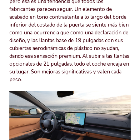
pero esa es una tendencia que todos los
fabricantes parecen seguir. Un elemento de
acabado en tono contrastante a lo largo del borde
inferior del costado de la puerta se siente más bien
como una ocurrencia que como una declaración de
diseño, y las llantas base de 19 pulgadas con sus
cubiertas aerodinámicas de plástico no ayudan,
dando esa sensación premium. Al subir a las llantas
opcionales de 21 pulgadas, todo el coche encaja en
su lugar. Son mejoras significativas y valen cada
peso.