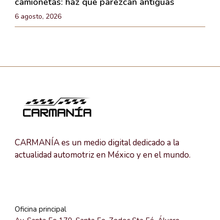
camionetas: haz que parezcan antiguas
6 agosto, 2026
CARMANÍA es un medio digital dedicado a la
actualidad automotriz en México y en el mundo.
Oficina principal