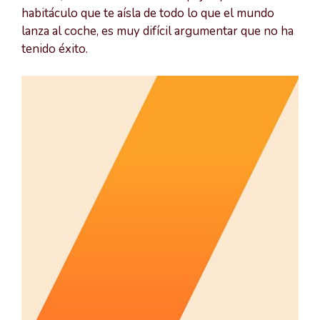
habitáculo que te aísla de todo lo que el mundo
lanza al coche, es muy difícil argumentar que no ha
tenido éxito.