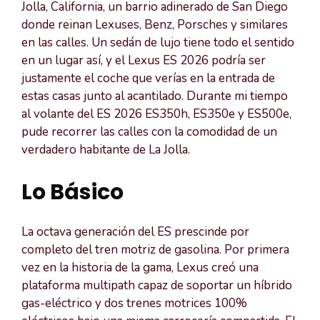
Jolla, California, un barrio adinerado de San Diego
donde reinan Lexuses, Benz, Porsches y similares
en las calles. Un sedán de lujo tiene todo el sentido
en un lugar así, y el Lexus ES 2026 podría ser
justamente el coche que verías en la entrada de
estas casas junto al acantilado. Durante mi tiempo
al volante del ES 2026 ES350h, ES350e y ES500e,
pude recorrer las calles con la comodidad de un
verdadero habitante de La Jolla.
Lo Básico
La octava generación del ES prescinde por
completo del tren motriz de gasolina. Por primera
vez en la historia de la gama, Lexus creó una
plataforma multipath capaz de soportar un híbrido
gas-eléctrico y dos trenes motrices 100%