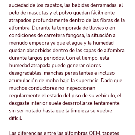
suciedad de los zapatos, las bebidas derramadas, el
pelo de mascotas y el polvo quedan fácilmente
atrapados profundamente dentro de las fibras de la
alfombra. Durante la temporada de lluvias o en
condiciones de carretera fangosa, la situación a
menudo empeora ya que el agua y la humedad
quedan absorbidas dentro de las capas de alfombra
durante largos periodos. Con el tiempo, esta
humedad atrapada puede generar olores
desagradables, manchas persistentes e incluso
acumulación de moho bajo la superficie. Dado que
muchos conductores no inspeccionan
regularmente el estado del piso de su vehículo, el
desgaste interior suele desarrollarse lentamente
sin ser notado hasta que la limpieza se vuelve
difícil.
Las diferencias entre las alfombras OEM, tapetes