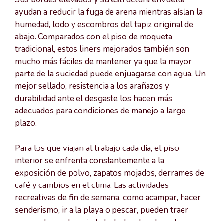
ayudan a reducir la fuga de arena mientras aíslan la
humedad, lodo y escombros del tapiz original de
abajo. Comparados con el piso de moqueta
tradicional, estos liners mejorados también son
mucho más fáciles de mantener ya que la mayor
parte de la suciedad puede enjuagarse con agua. Un
mejor sellado, resistencia a los arañazos y
durabilidad ante el desgaste los hacen más
adecuados para condiciones de manejo a largo
plazo.
Para los que viajan al trabajo cada día, el piso
interior se enfrenta constantemente a la
exposición de polvo, zapatos mojados, derrames de
café y cambios en el clima. Las actividades
recreativas de fin de semana, como acampar, hacer
senderismo, ir a la playa o pescar, pueden traer