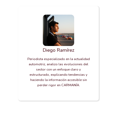
Diego Ramírez
Periodista especializado en la actualidad
automotriz, analizo las evoluciones del
sector con un enfoque claro y
estructurado, explicando tendencias y
haciendo la información accesible sin
perder rigor en CARMANÍA.