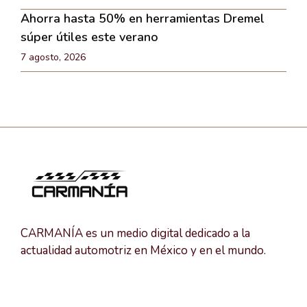
Ahorra hasta 50% en herramientas Dremel
súper útiles este verano
7 agosto, 2026
CARMANÍA es un medio digital dedicado a la
actualidad automotriz en México y en el mundo.