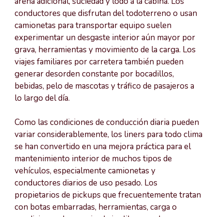
arena adicional, suciedad y lodo a la cabina. Los
conductores que disfrutan del todoterreno o usan
camionetas para transportar equipo suelen
experimentar un desgaste interior aún mayor por
grava, herramientas y movimiento de la carga. Los
viajes familiares por carretera también pueden
generar desorden constante por bocadillos,
bebidas, pelo de mascotas y tráfico de pasajeros a
lo largo del día.
Como las condiciones de conducción diaria pueden
variar considerablemente, los liners para todo clima
se han convertido en una mejora práctica para el
mantenimiento interior de muchos tipos de
vehículos, especialmente camionetas y
conductores diarios de uso pesado. Los
propietarios de pickups que frecuentemente tratan
con botas embarradas, herramientas, carga o