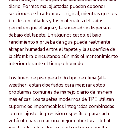
diario. Formas mal ajustadas pueden exponer
secciones de la alfombra original, mientras que los
bordes enrollados y los materiales delgados
permiten que el agua y la suciedad se dispersen
debajo del tapete. En algunos casos, el bajo
rendimiento a prueba de agua puede realmente
atrapar humedad entre el tapete y la superficie de
la alfombra, dificultando aún más el mantenimiento
interior durante el tiempo húmedo.
Los liners de piso para todo tipo de clima (all-
weather) están diseñados para mejorar estos
problemas comunes de manejo diario de manera
más eficaz. Los tapetes modernos de TPE utilizan
superficies impermeables integradas combinadas
con un ajuste de precisión específico para cada
vehículo para crear una mejor cobertura global.
Sus bordes elevados y su estructura envuelta