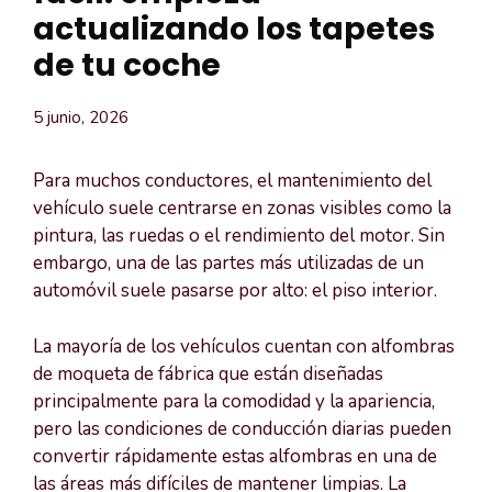
actualizando los tapetes
de tu coche
5 junio, 2026
Para muchos conductores, el mantenimiento del
vehículo suele centrarse en zonas visibles como la
pintura, las ruedas o el rendimiento del motor. Sin
embargo, una de las partes más utilizadas de un
automóvil suele pasarse por alto: el piso interior.
La mayoría de los vehículos cuentan con alfombras
de moqueta de fábrica que están diseñadas
principalmente para la comodidad y la apariencia,
pero las condiciones de conducción diarias pueden
convertir rápidamente estas alfombras en una de
las áreas más difíciles de mantener limpias. La