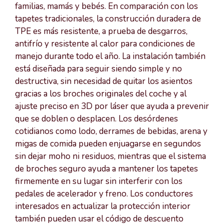
familias, mamás y bebés. En comparación con los
tapetes tradicionales, la construcción duradera de
TPE es más resistente, a prueba de desgarros,
antifrío y resistente al calor para condiciones de
manejo durante todo el año. La instalación también
está diseñada para seguir siendo simple y no
destructiva, sin necesidad de quitar los asientos
gracias a los broches originales del coche y al
ajuste preciso en 3D por láser que ayuda a prevenir
que se doblen o desplacen. Los desórdenes
cotidianos como lodo, derrames de bebidas, arena y
migas de comida pueden enjuagarse en segundos
sin dejar moho ni residuos, mientras que el sistema
de broches seguro ayuda a mantener los tapetes
firmemente en su lugar sin interferir con los
pedales de acelerador y freno. Los conductores
interesados en actualizar la protección interior
también pueden usar el código de descuento