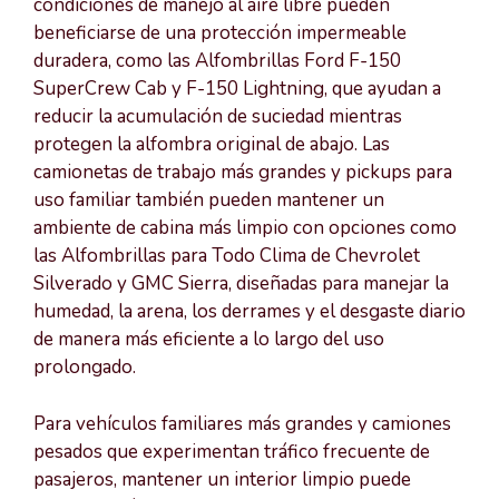
condiciones de manejo al aire libre pueden
beneficiarse de una protección impermeable
duradera, como las Alfombrillas Ford F-150
SuperCrew Cab y F-150 Lightning, que ayudan a
reducir la acumulación de suciedad mientras
protegen la alfombra original de abajo. Las
camionetas de trabajo más grandes y pickups para
uso familiar también pueden mantener un
ambiente de cabina más limpio con opciones como
las Alfombrillas para Todo Clima de Chevrolet
Silverado y GMC Sierra, diseñadas para manejar la
humedad, la arena, los derrames y el desgaste diario
de manera más eficiente a lo largo del uso
prolongado.
Para vehículos familiares más grandes y camiones
pesados que experimentan tráfico frecuente de
pasajeros, mantener un interior limpio puede