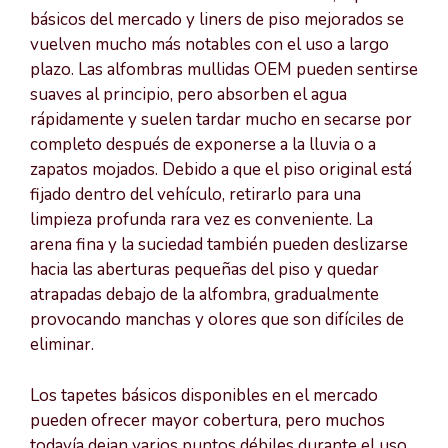
básicos del mercado y liners de piso mejorados se
vuelven mucho más notables con el uso a largo
plazo. Las alfombras mullidas OEM pueden sentirse
suaves al principio, pero absorben el agua
rápidamente y suelen tardar mucho en secarse por
completo después de exponerse a la lluvia o a
zapatos mojados. Debido a que el piso original está
fijado dentro del vehículo, retirarlo para una
limpieza profunda rara vez es conveniente. La
arena fina y la suciedad también pueden deslizarse
hacia las aberturas pequeñas del piso y quedar
atrapadas debajo de la alfombra, gradualmente
provocando manchas y olores que son difíciles de
eliminar.
Los tapetes básicos disponibles en el mercado
pueden ofrecer mayor cobertura, pero muchos
todavía dejan varios puntos débiles durante el uso