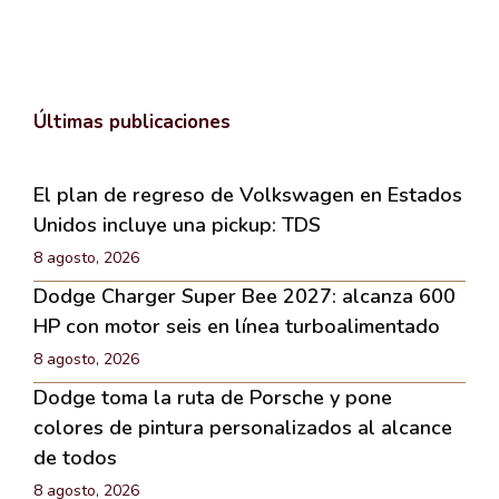
Últimas publicaciones
El plan de regreso de Volkswagen en Estados
Unidos incluye una pickup: TDS
8 agosto, 2026
Dodge Charger Super Bee 2027: alcanza 600
HP con motor seis en línea turboalimentado
8 agosto, 2026
Dodge toma la ruta de Porsche y pone
colores de pintura personalizados al alcance
de todos
8 agosto, 2026