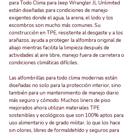
para Todo Clima para Jeep Wrangler JL Unlimited
están diseñadas para condiciones de manejo
exigentes donde el agua, la arena, el lodo y los
escombros son mucho más comunes. Su
construcción en TPE, resistente al desgaste y a los
arañazos, ayuda a proteger la alfombra original de
abajo mientras facilita la limpieza después de
actividades al aire libre, manejo fuera de carretera o
condiciones climáticas difíciles.
Las alfombrillas para todo clima modernas están
diseñadas no solo para la protección interior, sino
también para un mantenimiento de manejo diario
más seguro y cómodo. Muchos liners de piso
mejorados ahora utilizan materiales TPE
sostenibles y ecológicos que son 100% aptos para
uso alimentario y de grado militar, lo que los hace
sin olores, libres de formaldehído y seguros para