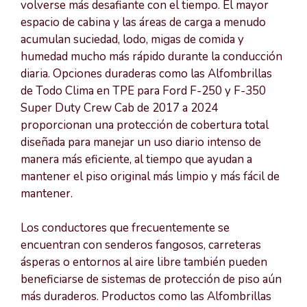
volverse más desafiante con el tiempo. El mayor
espacio de cabina y las áreas de carga a menudo
acumulan suciedad, lodo, migas de comida y
humedad mucho más rápido durante la conducción
diaria. Opciones duraderas como las Alfombrillas
de Todo Clima en TPE para Ford F-250 y F-350
Super Duty Crew Cab de 2017 a 2024
proporcionan una protección de cobertura total
diseñada para manejar un uso diario intenso de
manera más eficiente, al tiempo que ayudan a
mantener el piso original más limpio y más fácil de
mantener.
Los conductores que frecuentemente se
encuentran con senderos fangosos, carreteras
ásperas o entornos al aire libre también pueden
beneficiarse de sistemas de protección de piso aún
más duraderos. Productos como las Alfombrillas