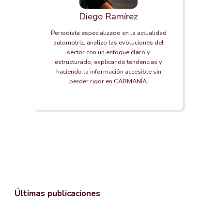
Diego Ramírez
Periodista especializado en la actualidad
automotriz, analizo las evoluciones del
sector con un enfoque claro y
estructurado, explicando tendencias y
haciendo la información accesible sin
perder rigor en CARMANÍA.
Últimas publicaciones