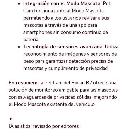
Integración con el Modo Mascota.
Pet
Cam funciona junto al Modo Mascota,
permitiendo a los usuarios revisar a sus
mascotas a través de una app para
smartphones sin consumo continuo de
batería.
Tecnología de sensores avanzada.
Utiliza
reconocimiento de imágenes y sensores de
peso para garantizar detección precisa de
mascotas y cumplimiento de privacidad.
En resumen:
La Pet Cam del Rivian R2 ofrece una
solución de monitoreo amigable para las mascotas
con salvaguardas de privacidad sólidas, mejorando
el Modo Mascota existente del vehículo.
✦
IA asistida, revisado por editores