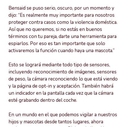
Bensaid se puso serio, oscuro, por un momento y
dijo: “Es realmente muy importante para nosotros
proteger contra casos como la violencia doméstica.
Así que no queremos, si no estás en buenos
términos con tu pareja, darte una herramienta para
espiarlos. Por eso es tan importante que solo
activaremos la función cuando haya una mascota.”
Esto se logrará mediante todo tipo de sensores,
incluyendo reconocimiento de imágenes, sensores
de peso, la cámara reconociendo lo que está viendo
y la página de opt-in y aceptación. También habrá
un indicador en la pantalla cada vez que la cámara
esté grabando dentro del coche.
En un mundo en el que podemos vigilar a nuestros
hijos y mascotas desde tantos lugares, ahora