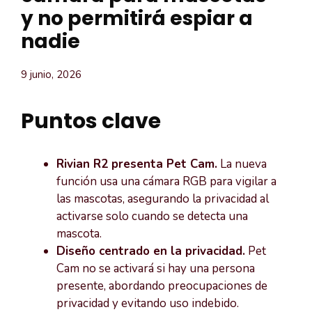
y no permitirá espiar a
nadie
9 junio, 2026
Puntos clave
Rivian R2 presenta Pet Cam.
La nueva
función usa una cámara RGB para vigilar a
las mascotas, asegurando la privacidad al
activarse solo cuando se detecta una
mascota.
Diseño centrado en la privacidad.
Pet
Cam no se activará si hay una persona
presente, abordando preocupaciones de
privacidad y evitando uso indebido.