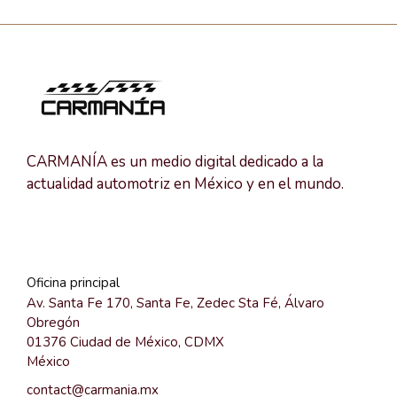
CARMANÍA es un medio digital dedicado a la
actualidad automotriz en México y en el mundo.
Oficina principal
Av. Santa Fe 170, Santa Fe, Zedec Sta Fé, Álvaro
Obregón
01376 Ciudad de México, CDMX
México
contact@carmania.mx