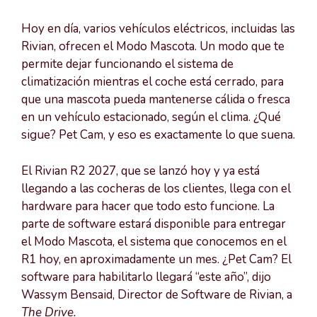
Hoy en día, varios vehículos eléctricos, incluidas las
Rivian, ofrecen el Modo Mascota. Un modo que te
permite dejar funcionando el sistema de
climatización mientras el coche está cerrado, para
que una mascota pueda mantenerse cálida o fresca
en un vehículo estacionado, según el clima. ¿Qué
sigue? Pet Cam, y eso es exactamente lo que suena.
El Rivian R2 2027, que se lanzó hoy y ya está
llegando a las cocheras de los clientes, llega con el
hardware para hacer que todo esto funcione. La
parte de software estará disponible para entregar
el Modo Mascota, el sistema que conocemos en el
R1 hoy, en aproximadamente un mes. ¿Pet Cam? El
software para habilitarlo llegará “este año”, dijo
Wassym Bensaid, Director de Software de Rivian, a
The Drive.