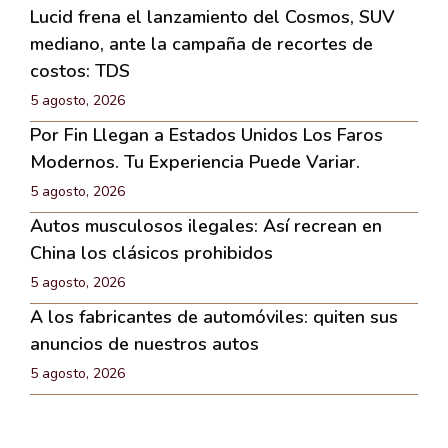
Lucid frena el lanzamiento del Cosmos, SUV
mediano, ante la campaña de recortes de
costos: TDS
5 agosto, 2026
Por Fin Llegan a Estados Unidos Los Faros
Modernos. Tu Experiencia Puede Variar.
5 agosto, 2026
Autos musculosos ilegales: Así recrean en
China los clásicos prohibidos
5 agosto, 2026
A los fabricantes de automóviles: quiten sus
anuncios de nuestros autos
5 agosto, 2026