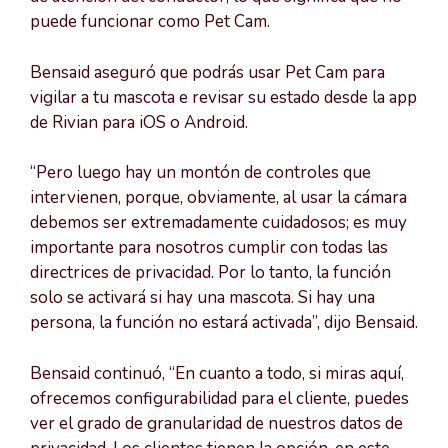
puede funcionar como Pet Cam.
Bensaid aseguró que podrás usar Pet Cam para
vigilar a tu mascota e revisar su estado desde la app
de Rivian para iOS o Android.
“Pero luego hay un montón de controles que
intervienen, porque, obviamente, al usar la cámara
debemos ser extremadamente cuidadosos; es muy
importante para nosotros cumplir con todas las
directrices de privacidad. Por lo tanto, la función
solo se activará si hay una mascota. Si hay una
persona, la función no estará activada”, dijo Bensaid.
Bensaid continuó, “En cuanto a todo, si miras aquí,
ofrecemos configurabilidad para el cliente, puedes
ver el grado de granularidad de nuestros datos de