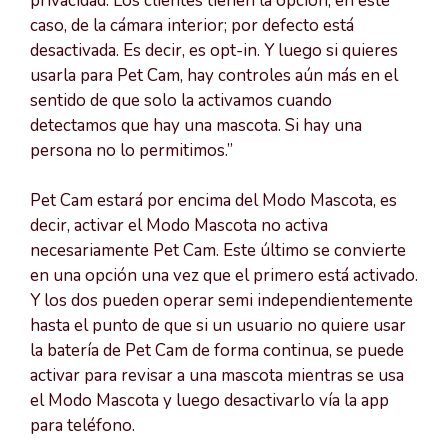
privacidad. Los clientes tienen la opción, en este
caso, de la cámara interior; por defecto está
desactivada. Es decir, es opt-in. Y luego si quieres
usarla para Pet Cam, hay controles aún más en el
sentido de que solo la activamos cuando
detectamos que hay una mascota. Si hay una
persona no lo permitimos.”
Pet Cam estará por encima del Modo Mascota, es
decir, activar el Modo Mascota no activa
necesariamente Pet Cam. Este último se convierte
en una opción una vez que el primero está activado.
Y los dos pueden operar semi independientemente
hasta el punto de que si un usuario no quiere usar
la batería de Pet Cam de forma continua, se puede
activar para revisar a una mascota mientras se usa
el Modo Mascota y luego desactivarlo vía la app
para teléfono.