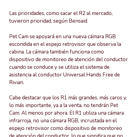
Las prioridades, como sacar el R2 al mercado,
tuvieron prioridad, según Bensaid.
Pet Cam se apoyará en una nueva cámara RGB
escondida en el espejo retrovisor que observa la
cabina. La cámara también funciona como
dispositivo de monitoreo de atención del conductor
cuando se conduce y se utiliza el sistema de
asistencia al conductor Universal Hands Free de
Rivian.
Cabe destacar que los R1 más grandes, más caros y,
lo más importante, ya a la venta, no tendrán Pet
Cam. Al menos por ahora. El R1 utiliza una cámara
infrarroja, no una cámara RGB, incrustada en el
espejo retrovisor como dispositivo de monitoreo
de atención del conductor, lo que significa que no