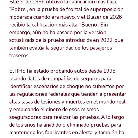
Blazer de 1996 obtuvo la calificación más baja,
“Pobre”, en la prueba de frontal de superposición
moderada cuando era nuevo, y el Blazer de 2026
recibió la calificación más alta, “Bueno”. Sin
embargo, aún no ha pasado por la versión
actualizada de la prueba introducida en 2022, que
también evalúa la seguridad de los pasajeros
traseros.
El IIHS ha estado probando autos desde 1995,
usando datos de compañías de seguros para
identificar escenarios de choque no cubiertos por
las regulaciones federales que tienden a presentar
altas tasas de lesiones y muertes en el mundo real,
y empleando el dinero de esos mismos
aseguradores para realizar las pruebas. A lo largo
de los años ha añadido o eliminado pruebas para
mantener a los fabricantes en alerta, y también ha