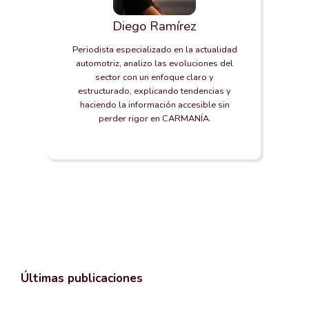
Diego Ramírez
Periodista especializado en la actualidad
automotriz, analizo las evoluciones del
sector con un enfoque claro y
estructurado, explicando tendencias y
haciendo la información accesible sin
perder rigor en CARMANÍA.
Últimas publicaciones