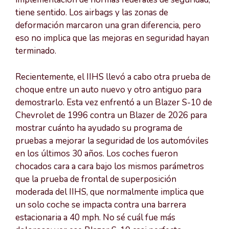
tiene sentido. Los airbags y las zonas de
deformación marcaron una gran diferencia, pero
eso no implica que las mejoras en seguridad hayan
terminado.
Recientemente, el IIHS llevó a cabo otra prueba de
choque entre un auto nuevo y otro antiguo para
demostrarlo. Esta vez enfrentó a un Blazer S-10 de
Chevrolet de 1996 contra un Blazer de 2026 para
mostrar cuánto ha ayudado su programa de
pruebas a mejorar la seguridad de los automóviles
en los últimos 30 años. Los coches fueron
chocados cara a cara bajo los mismos parámetros
que la prueba de frontal de superposición
moderada del IIHS, que normalmente implica que
un solo coche se impacta contra una barrera
estacionaria a 40 mph. No sé cuál fue más