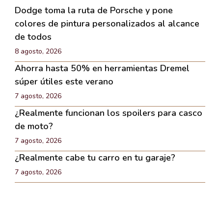
Dodge toma la ruta de Porsche y pone
colores de pintura personalizados al alcance
de todos
8 agosto, 2026
Ahorra hasta 50% en herramientas Dremel
súper útiles este verano
7 agosto, 2026
¿Realmente funcionan los spoilers para casco
de moto?
7 agosto, 2026
¿Realmente cabe tu carro en tu garaje?
7 agosto, 2026