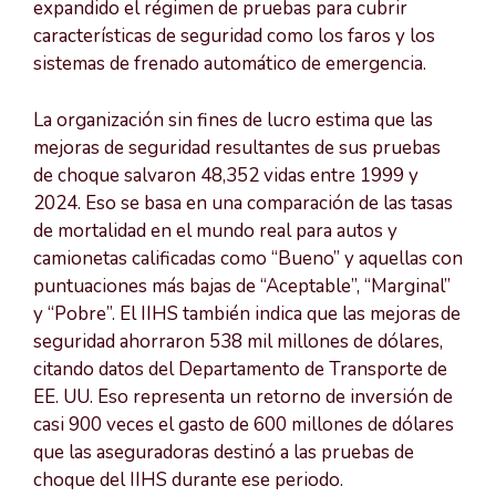
expandido el régimen de pruebas para cubrir
características de seguridad como los faros y los
sistemas de frenado automático de emergencia.
La organización sin fines de lucro estima que las
mejoras de seguridad resultantes de sus pruebas
de choque salvaron 48,352 vidas entre 1999 y
2024. Eso se basa en una comparación de las tasas
de mortalidad en el mundo real para autos y
camionetas calificadas como “Bueno” y aquellas con
puntuaciones más bajas de “Aceptable”, “Marginal”
y “Pobre”. El IIHS también indica que las mejoras de
seguridad ahorraron 538 mil millones de dólares,
citando datos del Departamento de Transporte de
EE. UU. Eso representa un retorno de inversión de
casi 900 veces el gasto de 600 millones de dólares
que las aseguradoras destinó a las pruebas de
choque del IIHS durante ese periodo.