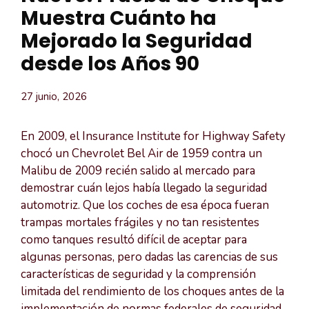
Muestra Cuánto ha
Mejorado la Seguridad
desde los Años 90
27 junio, 2026
En 2009, el Insurance Institute for Highway Safety
chocó un Chevrolet Bel Air de 1959 contra un
Malibu de 2009 recién salido al mercado para
demostrar cuán lejos había llegado la seguridad
automotriz. Que los coches de esa época fueran
trampas mortales frágiles y no tan resistentes
como tanques resultó difícil de aceptar para
algunas personas, pero dadas las carencias de sus
características de seguridad y la comprensión
limitada del rendimiento de los choques antes de la
implementación de normas federales de seguridad,