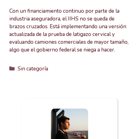
Con un financiamiento continuo por parte de la
industria aseguradora, el IIHS no se queda de
brazos cruzados. Está implementando una versión
actualizada de la prueba de latigazo cervical y
evaluando camiones comerciales de mayor tamaño,
algo que el gobierno federal se niega a hacer.
Categorías
Sin categoría