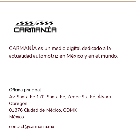
CARMANÍA es un medio digital dedicado a la
actualidad automotriz en México y en el mundo.
Oficina principal
Av. Santa Fe 170, Santa Fe, Zedec Sta Fé, Álvaro
Obregón
01376 Ciudad de México, CDMX
México
contact@carmania.mx