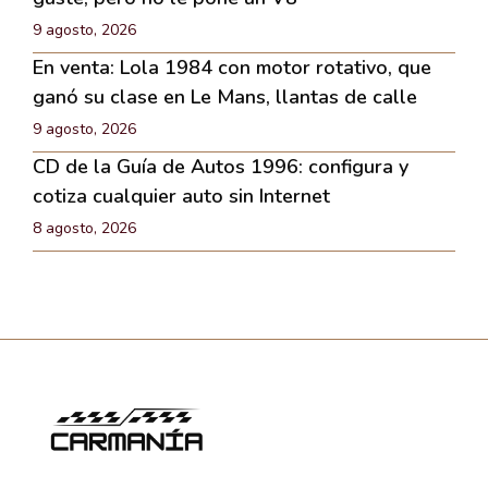
9 agosto, 2026
En venta: Lola 1984 con motor rotativo, que
ganó su clase en Le Mans, llantas de calle
9 agosto, 2026
CD de la Guía de Autos 1996: configura y
cotiza cualquier auto sin Internet
8 agosto, 2026