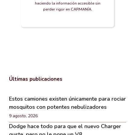
haciendo la información accesible sin
perder rigor en CARMANÍA.
Últimas publicaciones
Estos camiones existen únicamente para rociar
mosquitos con potentes nebulizadores
9 agosto, 2026
Dodge hace todo para que el nuevo Charger
guste, pero no le pone un V8