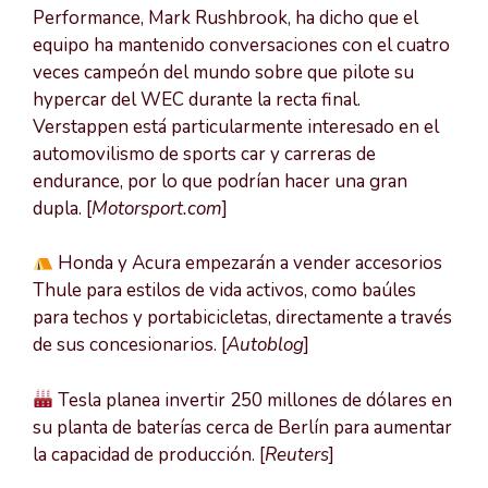
Performance, Mark Rushbrook, ha dicho que el
equipo ha mantenido conversaciones con el cuatro
veces campeón del mundo sobre que pilote su
hypercar del WEC durante la recta final.
Verstappen está particularmente interesado en el
automovilismo de sports car y carreras de
endurance, por lo que podrían hacer una gran
dupla. [
Motorsport.com
]
Honda y Acura empezarán a vender accesorios
Thule para estilos de vida activos, como baúles
para techos y portabicicletas, directamente a través
de sus concesionarios. [
Autoblog
]
Tesla planea invertir 250 millones de dólares en
su planta de baterías cerca de Berlín para aumentar
la capacidad de producción. [
Reuters
]