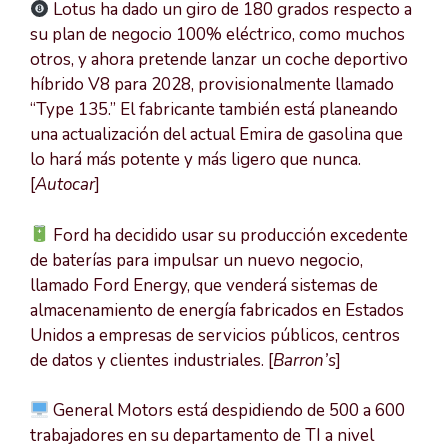
Lotus ha dado un giro de 180 grados respecto a
su plan de negocio 100% eléctrico, como muchos
otros, y ahora pretende lanzar un coche deportivo
híbrido V8 para 2028, provisionalmente llamado
“Type 135.” El fabricante también está planeando
una actualización del actual Emira de gasolina que
lo hará más potente y más ligero que nunca.
[
Autocar
]
Ford ha decidido usar su producción excedente
de baterías para impulsar un nuevo negocio,
llamado Ford Energy, que venderá sistemas de
almacenamiento de energía fabricados en Estados
Unidos a empresas de servicios públicos, centros
de datos y clientes industriales. [
Barron’s
]
General Motors está despidiendo de 500 a 600
trabajadores en su departamento de TI a nivel