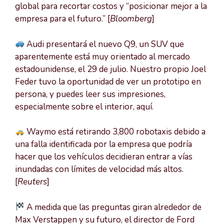
global para recortar costos y “posicionar mejor a la
empresa para el futuro.” [
Bloomberg
]
Audi presentará el nuevo Q9, un SUV que
aparentemente está muy orientado al mercado
estadounidense, el 29 de julio. Nuestro propio Joel
Feder tuvo la oportunidad de ver un prototipo en
persona, y puedes leer sus impresiones,
especialmente sobre el interior, aquí.
Waymo está retirando 3,800 robotaxis debido a
una falla identificada por la empresa que podría
hacer que los vehículos decidieran entrar a vías
inundadas con límites de velocidad más altos.
[
Reuters
]
A medida que las preguntas giran alrededor de
Max Verstappen y su futuro, el director de Ford