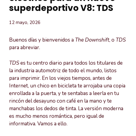
superdeportivo V8: TDS
12 mayo, 2026
Buenos días y bienvenidos a
The Downshift
, o
TDS
para abreviar.
TDS
es tu centro diario para todos los titulares de
la industria automotriz de todo el mundo, listos
para imprimir. En los viejos tiempos, antes de
Internet, un chico en bicicleta te arrojaba una copia
enrollada a la puerta, y te sentabas a leerla en tu
rincón del desayuno con café en la mano y te
manchabas los dedos de tinta. La versión moderna
es mucho menos romántica, pero igual de
informativa. Vamos a ello.