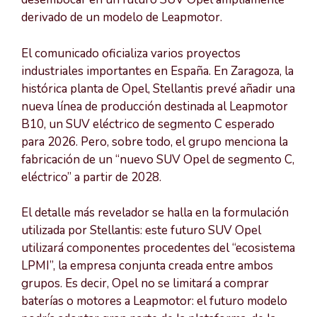
derivado de un modelo de Leapmotor.
El comunicado oficializa varios proyectos
industriales importantes en España. En Zaragoza, la
histórica planta de Opel, Stellantis prevé añadir una
nueva línea de producción destinada al Leapmotor
B10, un SUV eléctrico de segmento C esperado
para 2026. Pero, sobre todo, el grupo menciona la
fabricación de un “nuevo SUV Opel de segmento C,
eléctrico” a partir de 2028.
El detalle más revelador se halla en la formulación
utilizada por Stellantis: este futuro SUV Opel
utilizará componentes procedentes del “ecosistema
LPMI”, la empresa conjunta creada entre ambos
grupos. Es decir, Opel no se limitará a comprar
baterías o motores a Leapmotor: el futuro modelo