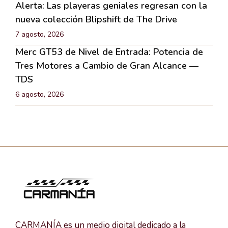
Alerta: Las playeras geniales regresan con la
nueva colección Blipshift de The Drive
7 agosto, 2026
Merc GT53 de Nivel de Entrada: Potencia de
Tres Motores a Cambio de Gran Alcance —
TDS
6 agosto, 2026
CARMANÍA es un medio digital dedicado a la