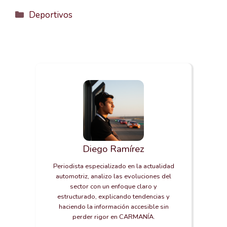
Categorías
Deportivos
Diego Ramírez
Periodista especializado en la actualidad
automotriz, analizo las evoluciones del
sector con un enfoque claro y
estructurado, explicando tendencias y
haciendo la información accesible sin
perder rigor en CARMANÍA.