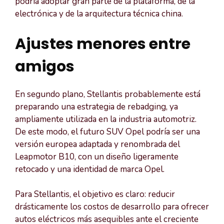
podría adoptar gran parte de la plataforma, de la
electrónica y de la arquitectura técnica china.
Ajustes menores entre
amigos
En segundo plano, Stellantis probablemente está
preparando una estrategia de rebadging, ya
ampliamente utilizada en la industria automotriz.
De este modo, el futuro SUV Opel podría ser una
versión europea adaptada y renombrada del
Leapmotor B10, con un diseño ligeramente
retocado y una identidad de marca Opel.
Para Stellantis, el objetivo es claro: reducir
drásticamente los costos de desarrollo para ofrecer
autos eléctricos más asequibles ante el creciente