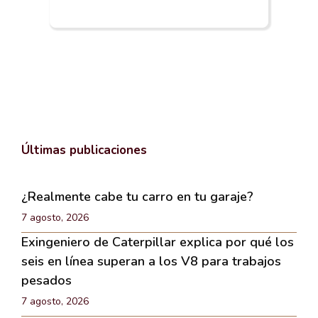
Últimas publicaciones
¿Realmente cabe tu carro en tu garaje?
7 agosto, 2026
Exingeniero de Caterpillar explica por qué los
seis en línea superan a los V8 para trabajos
pesados
7 agosto, 2026