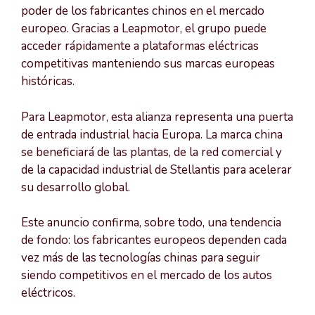
poder de los fabricantes chinos en el mercado
europeo. Gracias a Leapmotor, el grupo puede
acceder rápidamente a plataformas eléctricas
competitivas manteniendo sus marcas europeas
históricas.
Para Leapmotor, esta alianza representa una puerta
de entrada industrial hacia Europa. La marca china
se beneficiará de las plantas, de la red comercial y
de la capacidad industrial de Stellantis para acelerar
su desarrollo global.
Este anuncio confirma, sobre todo, una tendencia
de fondo: los fabricantes europeos dependen cada
vez más de las tecnologías chinas para seguir
siendo competitivos en el mercado de los autos
eléctricos.