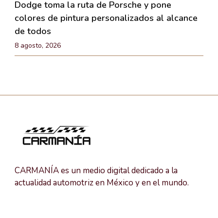
Dodge toma la ruta de Porsche y pone
colores de pintura personalizados al alcance
de todos
8 agosto, 2026
CARMANÍA es un medio digital dedicado a la
actualidad automotriz en México y en el mundo.