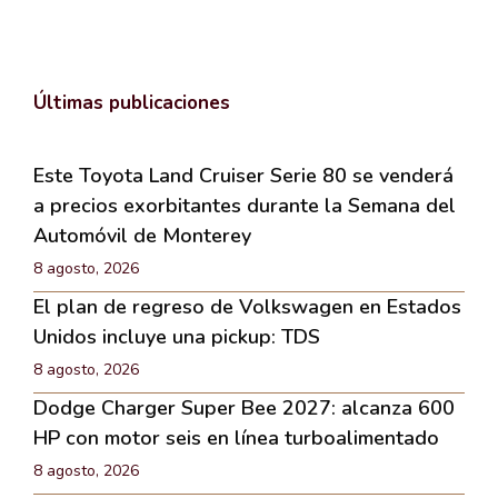
Últimas publicaciones
Este Toyota Land Cruiser Serie 80 se venderá
a precios exorbitantes durante la Semana del
Automóvil de Monterey
8 agosto, 2026
El plan de regreso de Volkswagen en Estados
Unidos incluye una pickup: TDS
8 agosto, 2026
Dodge Charger Super Bee 2027: alcanza 600
HP con motor seis en línea turboalimentado
8 agosto, 2026