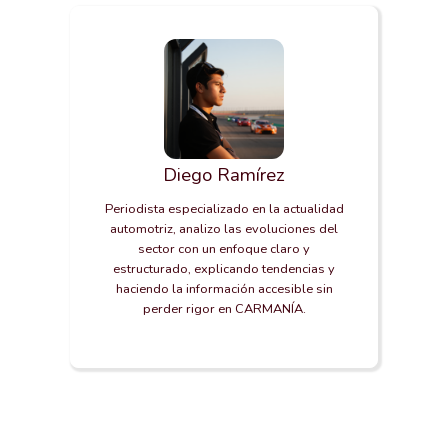
Diego Ramírez
Periodista especializado en la actualidad
automotriz, analizo las evoluciones del
sector con un enfoque claro y
estructurado, explicando tendencias y
haciendo la información accesible sin
perder rigor en CARMANÍA.