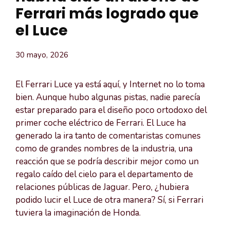
Ferrari más logrado que
el Luce
30 mayo, 2026
El Ferrari Luce ya está aquí, y Internet no lo toma
bien. Aunque hubo algunas pistas, nadie parecía
estar preparado para el diseño poco ortodoxo del
primer coche eléctrico de Ferrari. El Luce ha
generado la ira tanto de comentaristas comunes
como de grandes nombres de la industria, una
reacción que se podría describir mejor como un
regalo caído del cielo para el departamento de
relaciones públicas de Jaguar. Pero, ¿hubiera
podido lucir el Luce de otra manera? Sí, si Ferrari
tuviera la imaginación de Honda.