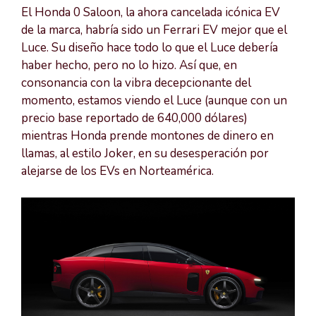
El Honda 0 Saloon, la ahora cancelada icónica EV
de la marca, habría sido un Ferrari EV mejor que el
Luce. Su diseño hace todo lo que el Luce debería
haber hecho, pero no lo hizo. Así que, en
consonancia con la vibra decepcionante del
momento, estamos viendo el Luce (aunque con un
precio base reportado de 640,000 dólares)
mientras Honda prende montones de dinero en
llamas, al estilo Joker, en su desesperación por
alejarse de los EVs en Norteamérica.