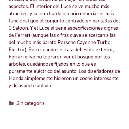
aspectos. El interior del Luce se ve mucho más
atractivo, y la interfaz de usuario debería ser más
funcional que el conjunto centrado en pantallas del
0 Saloon. Y el Luce sí tiene especificaciones dignas
de Ferrari (aunque las cifras clave se acercan a las
del mucho más barato Porsche Cayenne Turbo
Electric). Pero cuando se trata del estilo exterior,
Ferrari e Ive no lograron ver el bosque por los
árboles, quedándose fijados en lo que es
puramente eléctrico del asunto. Los diseñadores de
Honda simplemente hicieron un coche interesante
y de aspecto afilado.
Categorías
Sin categoría