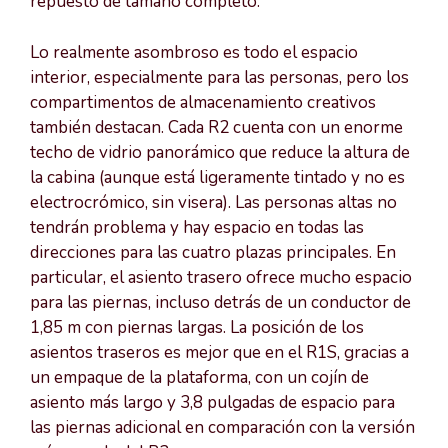
repuesto de tamaño completo.
Lo realmente asombroso es todo el espacio
interior, especialmente para las personas, pero los
compartimentos de almacenamiento creativos
también destacan. Cada R2 cuenta con un enorme
techo de vidrio panorámico que reduce la altura de
la cabina (aunque está ligeramente tintado y no es
electrocrómico, sin visera). Las personas altas no
tendrán problema y hay espacio en todas las
direcciones para las cuatro plazas principales. En
particular, el asiento trasero ofrece mucho espacio
para las piernas, incluso detrás de un conductor de
1,85 m con piernas largas. La posición de los
asientos traseros es mejor que en el R1S, gracias a
un empaque de la plataforma, con un cojín de
asiento más largo y 3,8 pulgadas de espacio para
las piernas adicional en comparación con la versión