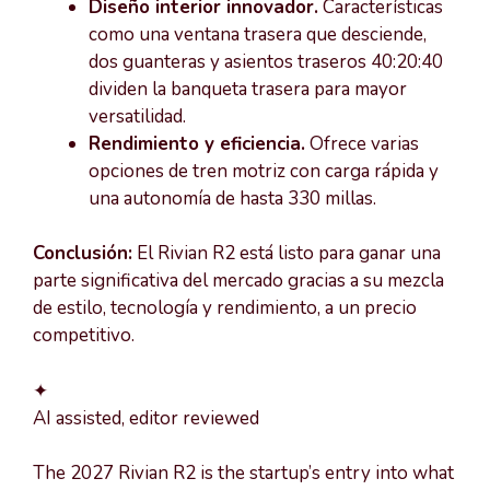
Diseño interior innovador.
Características
como una ventana trasera que desciende,
dos guanteras y asientos traseros 40:20:40
dividen la banqueta trasera para mayor
versatilidad.
Rendimiento y eficiencia.
Ofrece varias
opciones de tren motriz con carga rápida y
una autonomía de hasta 330 millas.
Conclusión:
El Rivian R2 está listo para ganar una
parte significativa del mercado gracias a su mezcla
de estilo, tecnología y rendimiento, a un precio
competitivo.
✦
AI assisted, editor reviewed
The 2027 Rivian R2 is the startup’s entry into what