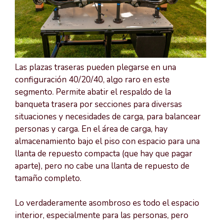
Las plazas traseras pueden plegarse en una
configuración 40/20/40, algo raro en este
segmento. Permite abatir el respaldo de la
banqueta trasera por secciones para diversas
situaciones y necesidades de carga, para balancear
personas y carga. En el área de carga, hay
almacenamiento bajo el piso con espacio para una
llanta de repuesto compacta (que hay que pagar
aparte), pero no cabe una llanta de repuesto de
tamaño completo.
Lo verdaderamente asombroso es todo el espacio
interior, especialmente para las personas, pero