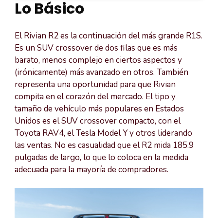
Lo Básico
El Rivian R2 es la continuación del más grande R1S.
Es un SUV crossover de dos filas que es más
barato, menos complejo en ciertos aspectos y
(irónicamente) más avanzado en otros. También
representa una oportunidad para que Rivian
compita en el corazón del mercado. El tipo y
tamaño de vehículo más populares en Estados
Unidos es el SUV crossover compacto, con el
Toyota RAV4, el Tesla Model Y y otros liderando
las ventas. No es casualidad que el R2 mida 185.9
pulgadas de largo, lo que lo coloca en la medida
adecuada para la mayoría de compradores.