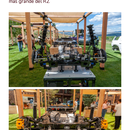
más grande del R2.