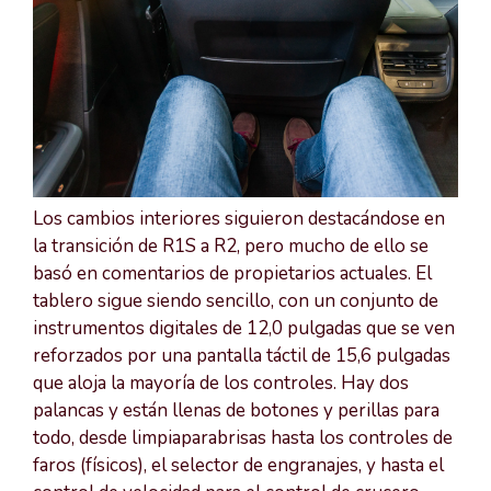
Los cambios interiores siguieron destacándose en
la transición de R1S a R2, pero mucho de ello se
basó en comentarios de propietarios actuales. El
tablero sigue siendo sencillo, con un conjunto de
instrumentos digitales de 12,0 pulgadas que se ven
reforzados por una pantalla táctil de 15,6 pulgadas
que aloja la mayoría de los controles. Hay dos
palancas y están llenas de botones y perillas para
todo, desde limpiaparabrisas hasta los controles de
faros (físicos), el selector de engranajes, y hasta el