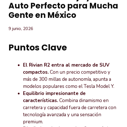
Auto Perfecto para Mucha
Gente en México
9 junio, 2026
Puntos Clave
El Rivian R2 entra al mercado de SUV
compactos.
Con un precio competitivo y
más de 300 millas de autonomía, apunta a
modelos populares como el Tesla Model Y.
Equilibrio impresionante de
características.
Combina dinamismo en
carretera y capacidad fuera de carretera con
tecnología avanzada y una sensación
premium.