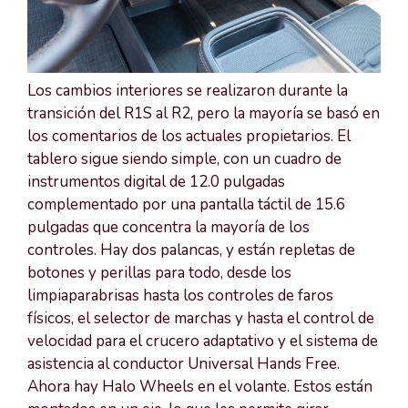
Los cambios interiores se realizaron durante la
transición del R1S al R2, pero la mayoría se basó en
los comentarios de los actuales propietarios. El
tablero sigue siendo simple, con un cuadro de
instrumentos digital de 12.0 pulgadas
complementado por una pantalla táctil de 15.6
pulgadas que concentra la mayoría de los
controles. Hay dos palancas, y están repletas de
botones y perillas para todo, desde los
limpiaparabrisas hasta los controles de faros
físicos, el selector de marchas y hasta el control de
velocidad para el crucero adaptativo y el sistema de
asistencia al conductor Universal Hands Free.
Ahora hay Halo Wheels en el volante. Estos están