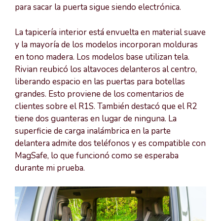
para sacar la puerta sigue siendo electrónica.
La tapicería interior está envuelta en material suave
y la mayoría de los modelos incorporan molduras
en tono madera. Los modelos base utilizan tela.
Rivian reubicó los altavoces delanteros al centro,
liberando espacio en las puertas para botellas
grandes. Esto proviene de los comentarios de
clientes sobre el R1S. También destacó que el R2
tiene dos guanteras en lugar de ninguna. La
superficie de carga inalámbrica en la parte
delantera admite dos teléfonos y es compatible con
MagSafe, lo que funcionó como se esperaba
durante mi prueba.