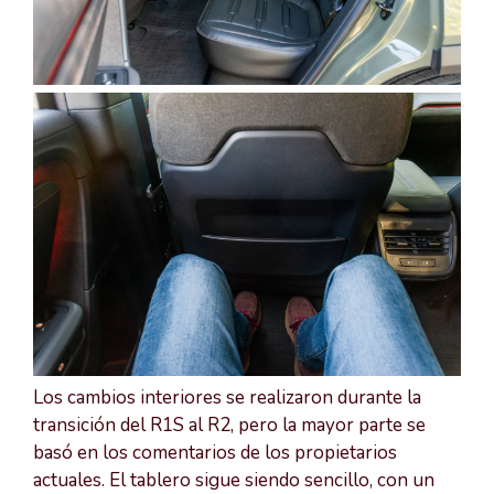
Los cambios interiores se realizaron durante la
transición del R1S al R2, pero la mayor parte se
basó en los comentarios de los propietarios
actuales. El tablero sigue siendo sencillo, con un