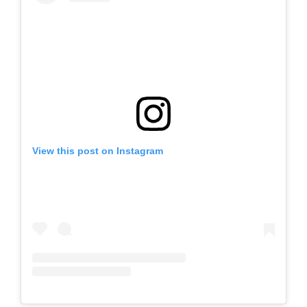
View this post on Instagram