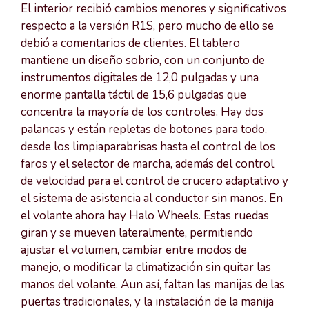
El interior recibió cambios menores y significativos
respecto a la versión R1S, pero mucho de ello se
debió a comentarios de clientes. El tablero
mantiene un diseño sobrio, con un conjunto de
instrumentos digitales de 12,0 pulgadas y una
enorme pantalla táctil de 15,6 pulgadas que
concentra la mayoría de los controles. Hay dos
palancas y están repletas de botones para todo,
desde los limpiaparabrisas hasta el control de los
faros y el selector de marcha, además del control
de velocidad para el control de crucero adaptativo y
el sistema de asistencia al conductor sin manos. En
el volante ahora hay Halo Wheels. Estas ruedas
giran y se mueven lateralmente, permitiendo
ajustar el volumen, cambiar entre modos de
manejo, o modificar la climatización sin quitar las
manos del volante. Aun así, faltan las manijas de las
puertas tradicionales, y la instalación de la manija