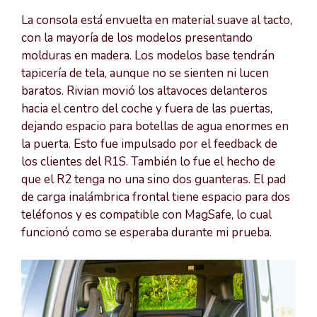
La consola está envuelta en material suave al tacto,
con la mayoría de los modelos presentando
molduras en madera. Los modelos base tendrán
tapicería de tela, aunque no se sienten ni lucen
baratos. Rivian movió los altavoces delanteros
hacia el centro del coche y fuera de las puertas,
dejando espacio para botellas de agua enormes en
la puerta. Esto fue impulsado por el feedback de
los clientes del R1S. También lo fue el hecho de
que el R2 tenga no una sino dos guanteras. El pad
de carga inalámbrica frontal tiene espacio para dos
teléfonos y es compatible con MagSafe, lo cual
funcionó como se esperaba durante mi prueba.