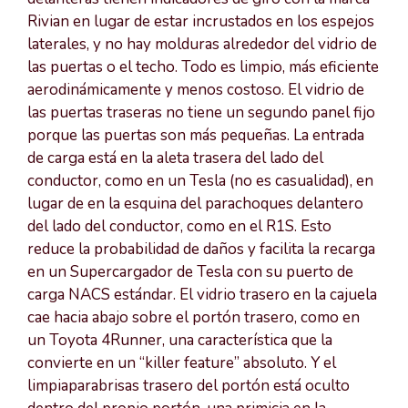
Rivian en lugar de estar incrustados en los espejos
laterales, y no hay molduras alrededor del vidrio de
las puertas o el techo. Todo es limpio, más eficiente
aerodinámicamente y menos costoso. El vidrio de
las puertas traseras no tiene un segundo panel fijo
porque las puertas son más pequeñas. La entrada
de carga está en la aleta trasera del lado del
conductor, como en un Tesla (no es casualidad), en
lugar de en la esquina del parachoques delantero
del lado del conductor, como en el R1S. Esto
reduce la probabilidad de daños y facilita la recarga
en un Supercargador de Tesla con su puerto de
carga NACS estándar. El vidrio trasero en la cajuela
cae hacia abajo sobre el portón trasero, como en
un Toyota 4Runner, una característica que la
convierte en un “killer feature” absoluto. Y el
limpiaparabrisas trasero del portón está oculto