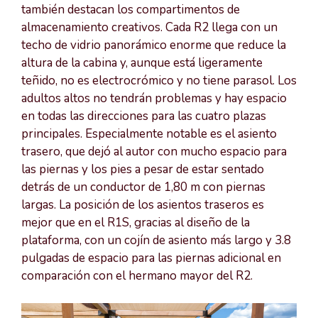
también destacan los compartimentos de
almacenamiento creativos. Cada R2 llega con un
techo de vidrio panorámico enorme que reduce la
altura de la cabina y, aunque está ligeramente
teñido, no es electrocrómico y no tiene parasol. Los
adultos altos no tendrán problemas y hay espacio
en todas las direcciones para las cuatro plazas
principales. Especialmente notable es el asiento
trasero, que dejó al autor con mucho espacio para
las piernas y los pies a pesar de estar sentado
detrás de un conductor de 1,80 m con piernas
largas. La posición de los asientos traseros es
mejor que en el R1S, gracias al diseño de la
plataforma, con un cojín de asiento más largo y 3.8
pulgadas de espacio para las piernas adicional en
comparación con el hermano mayor del R2.