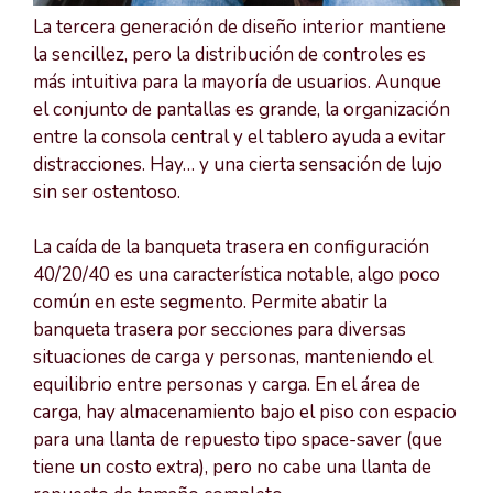
La tercera generación de diseño interior mantiene
la sencillez, pero la distribución de controles es
más intuitiva para la mayoría de usuarios. Aunque
el conjunto de pantallas es grande, la organización
entre la consola central y el tablero ayuda a evitar
distracciones. Hay… y una cierta sensación de lujo
sin ser ostentoso.
La caída de la banqueta trasera en configuración
40/20/40 es una característica notable, algo poco
común en este segmento. Permite abatir la
banqueta trasera por secciones para diversas
situaciones de carga y personas, manteniendo el
equilibrio entre personas y carga. En el área de
carga, hay almacenamiento bajo el piso con espacio
para una llanta de repuesto tipo space-saver (que
tiene un costo extra), pero no cabe una llanta de