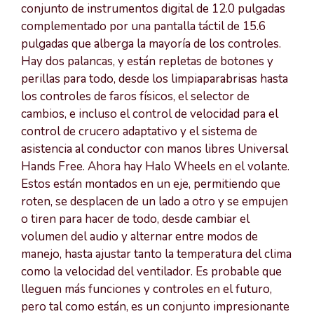
conjunto de instrumentos digital de 12.0 pulgadas
complementado por una pantalla táctil de 15.6
pulgadas que alberga la mayoría de los controles.
Hay dos palancas, y están repletas de botones y
perillas para todo, desde los limpiaparabrisas hasta
los controles de faros físicos, el selector de
cambios, e incluso el control de velocidad para el
control de crucero adaptativo y el sistema de
asistencia al conductor con manos libres Universal
Hands Free. Ahora hay Halo Wheels en el volante.
Estos están montados en un eje, permitiendo que
roten, se desplacen de un lado a otro y se empujen
o tiren para hacer de todo, desde cambiar el
volumen del audio y alternar entre modos de
manejo, hasta ajustar tanto la temperatura del clima
como la velocidad del ventilador. Es probable que
lleguen más funciones y controles en el futuro,
pero tal como están, es un conjunto impresionante