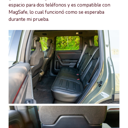
espacio para dos teléfonos y es compatible con
MagSafe, lo cual funcionó como se esperaba
durante mi prueba.