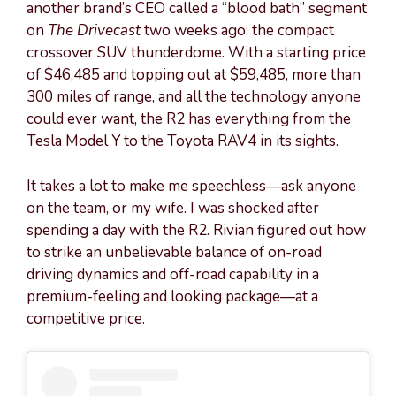
another brand’s CEO called a “blood bath” segment
on
The Drivecast
two weeks ago: the compact
crossover SUV thunderdome. With a starting price
of $46,485 and topping out at $59,485, more than
300 miles of range, and all the technology anyone
could ever want, the R2 has everything from the
Tesla Model Y to the Toyota RAV4 in its sights.
It takes a lot to make me speechless—ask anyone
on the team, or my wife. I was shocked after
spending a day with the R2. Rivian figured out how
to strike an unbelievable balance of on-road
driving dynamics and off-road capability in a
premium-feeling and looking package—at a
competitive price.