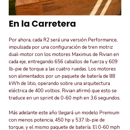
En la Carretera
Por ahora, cada R2 será una versión Performance,
impulsada por una configuración de tren motriz
dual-motor con los motores Maximus de Rivian en
cada eje, entregando 656 caballos de fuerza y 609
lb-pie de torque a las cuatro ruedas. Los motores
son alimentados por un paquete de batería de 88
kWh de litio, operando sobre una arquitectura
eléctrica de 400 voltios. Rivian afirmó que esto se
traduce en un sprint de 0-60 mph en 3.6 segundos.
Más adelante este año llegará un modelo Premium
con menos potencia, 450 hp y 537 lb-pie de
torque, y el mismo paquete de batería. El 0-60 mph