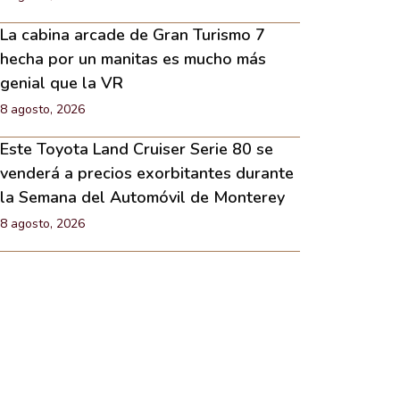
La cabina arcade de Gran Turismo 7
hecha por un manitas es mucho más
genial que la VR
8 agosto, 2026
Este Toyota Land Cruiser Serie 80 se
venderá a precios exorbitantes durante
la Semana del Automóvil de Monterey
8 agosto, 2026