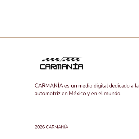
CARMANÍA es un medio digital dedicado a la 
automotriz en México y en el mundo.
2026 CARMANÍA