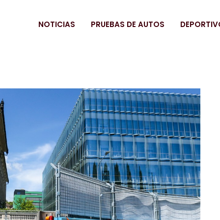
NOTICIAS
PRUEBAS DE AUTOS
DEPORTIV