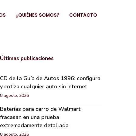
OS
¿QUIÉNES SOMOS?
CONTACTO
Últimas publicaciones
CD de la Guía de Autos 1996: configura
y cotiza cualquier auto sin Internet
8 agosto, 2026
Baterías para carro de Walmart
fracasan en una prueba
extremadamente detallada
8 agosto, 2026