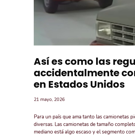
Así es como las reg
accidentalmente co
en Estados Unidos
21 mayo, 2026
Para un país que ama tanto las camionetas pi
diversas. Las camionetas de tamaño complet
mediano está algo escaso y el segmento com