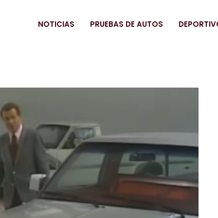
NOTICIAS
PRUEBAS DE AUTOS
DEPORTIV