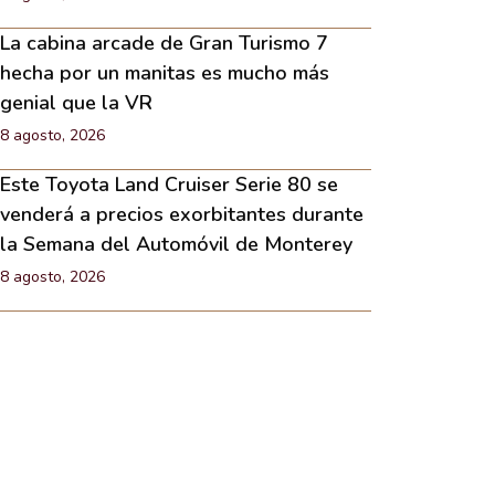
La cabina arcade de Gran Turismo 7
hecha por un manitas es mucho más
genial que la VR
8 agosto, 2026
Este Toyota Land Cruiser Serie 80 se
venderá a precios exorbitantes durante
la Semana del Automóvil de Monterey
8 agosto, 2026