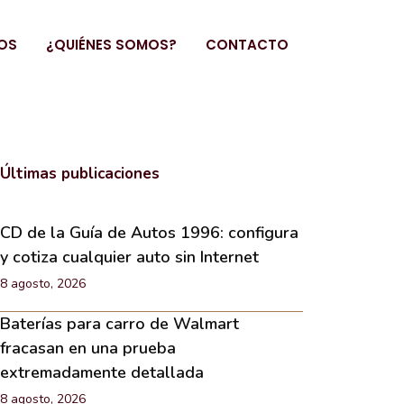
OS
¿QUIÉNES SOMOS?
CONTACTO
Últimas publicaciones
CD de la Guía de Autos 1996: configura
y cotiza cualquier auto sin Internet
8 agosto, 2026
Baterías para carro de Walmart
fracasan en una prueba
extremadamente detallada
8 agosto, 2026