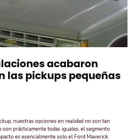
ulaciones acabaron
n las pickups pequeñas
ckup, nuestras opciones en realidad no son tan
o son prácticamente todas iguales, el segmento
pacto es esencialmente solo el Ford Maverick