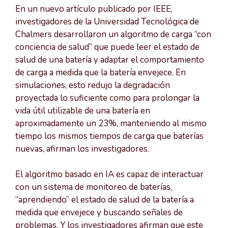
En un nuevo artículo publicado por IEEE,
investigadores de la Universidad Tecnológica de
Chalmers desarrollaron un algoritmo de carga “con
conciencia de salud” que puede leer el estado de
salud de una batería y adaptar el comportamiento
de carga a medida que la batería envejece. En
simulaciones, esto redujo la degradación
proyectada lo suficiente como para prolongar la
vida útil utilizable de una batería en
aproximadamente un 23%, manteniendo al mismo
tiempo los mismos tiempos de carga que baterías
nuevas, afirman los investigadores.
El algoritmo basado en IA es capaz de interactuar
con un sistema de monitoreo de baterías,
“aprendiendo” el estado de salud de la batería a
medida que envejece y buscando señales de
problemas. Y los investigadores afirman que este