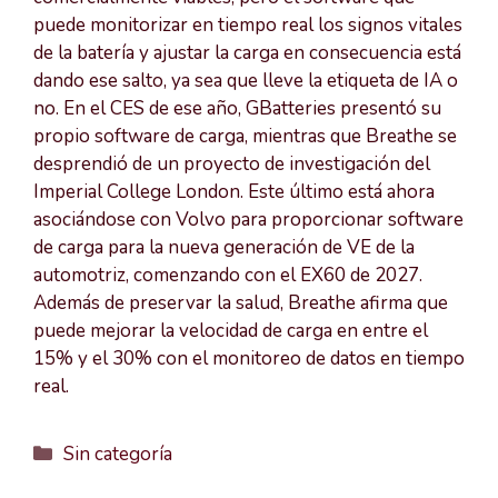
puede monitorizar en tiempo real los signos vitales
de la batería y ajustar la carga en consecuencia está
dando ese salto, ya sea que lleve la etiqueta de IA o
no. En el CES de ese año, GBatteries presentó su
propio software de carga, mientras que Breathe se
desprendió de un proyecto de investigación del
Imperial College London. Este último está ahora
asociándose con Volvo para proporcionar software
de carga para la nueva generación de VE de la
automotriz, comenzando con el EX60 de 2027.
Además de preservar la salud, Breathe afirma que
puede mejorar la velocidad de carga en entre el
15% y el 30% con el monitoreo de datos en tiempo
real.
Categorías
Sin categoría