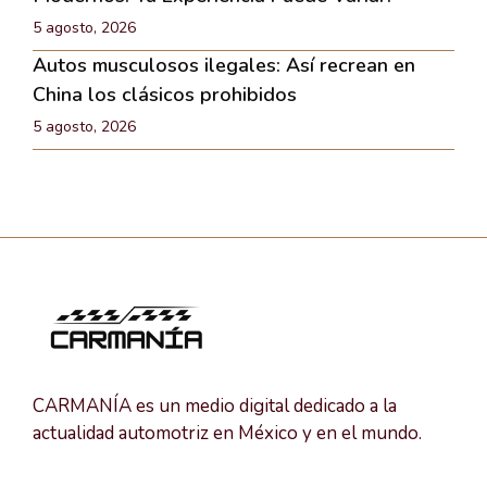
5 agosto, 2026
Autos musculosos ilegales: Así recrean en
China los clásicos prohibidos
5 agosto, 2026
CARMANÍA es un medio digital dedicado a la
actualidad automotriz en México y en el mundo.