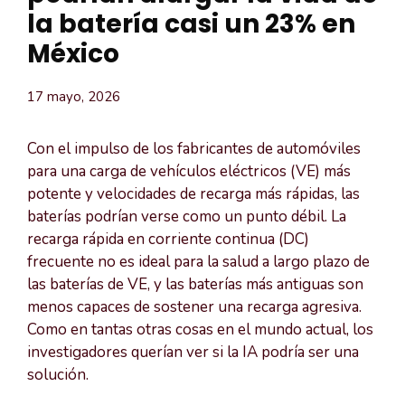
la batería casi un 23% en
México
17 mayo, 2026
Con el impulso de los fabricantes de automóviles
para una carga de vehículos eléctricos (VE) más
potente y velocidades de recarga más rápidas, las
baterías podrían verse como un punto débil. La
recarga rápida en corriente continua (DC)
frecuente no es ideal para la salud a largo plazo de
las baterías de VE, y las baterías más antiguas son
menos capaces de sostener una recarga agresiva.
Como en tantas otras cosas en el mundo actual, los
investigadores querían ver si la IA podría ser una
solución.