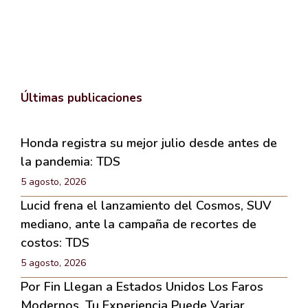
Últimas publicaciones
Honda registra su mejor julio desde antes de
la pandemia: TDS
5 agosto, 2026
Lucid frena el lanzamiento del Cosmos, SUV
mediano, ante la campaña de recortes de
costos: TDS
5 agosto, 2026
Por Fin Llegan a Estados Unidos Los Faros
Modernos. Tu Experiencia Puede Variar.