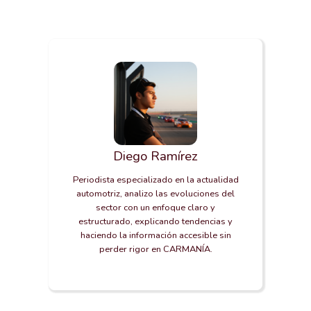
Diego Ramírez
Periodista especializado en la actualidad
automotriz, analizo las evoluciones del
sector con un enfoque claro y
estructurado, explicando tendencias y
haciendo la información accesible sin
perder rigor en CARMANÍA.