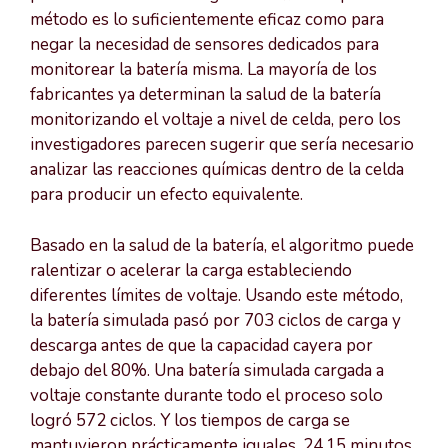
método es lo suficientemente eficaz como para
negar la necesidad de sensores dedicados para
monitorear la batería misma. La mayoría de los
fabricantes ya determinan la salud de la batería
monitorizando el voltaje a nivel de celda, pero los
investigadores parecen sugerir que sería necesario
analizar las reacciones químicas dentro de la celda
para producir un efecto equivalente.
Basado en la salud de la batería, el algoritmo puede
ralentizar o acelerar la carga estableciendo
diferentes límites de voltaje. Usando este método,
la batería simulada pasó por 703 ciclos de carga y
descarga antes de que la capacidad cayera por
debajo del 80%. Una batería simulada cargada a
voltaje constante durante todo el proceso solo
logró 572 ciclos. Y los tiempos de carga se
mantuvieron prácticamente iguales, 24.15 minutos