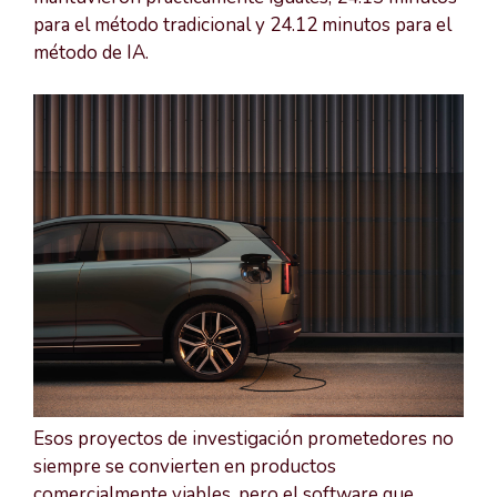
para el método tradicional y 24.12 minutos para el
método de IA.
Esos proyectos de investigación prometedores no
siempre se convierten en productos
comercialmente viables, pero el software que