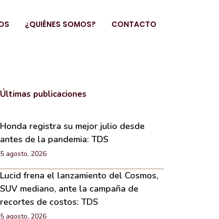
OS
¿QUIÉNES SOMOS?
CONTACTO
Últimas publicaciones
Honda registra su mejor julio desde
antes de la pandemia: TDS
5 agosto, 2026
Lucid frena el lanzamiento del Cosmos,
SUV mediano, ante la campaña de
recortes de costos: TDS
5 agosto, 2026