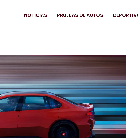
NOTICIAS
PRUEBAS DE AUTOS
DEPORTIV