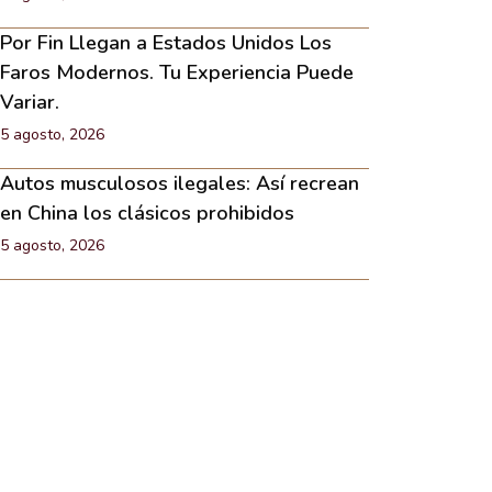
Por Fin Llegan a Estados Unidos Los
Faros Modernos. Tu Experiencia Puede
Variar.
5 agosto, 2026
Autos musculosos ilegales: Así recrean
en China los clásicos prohibidos
5 agosto, 2026