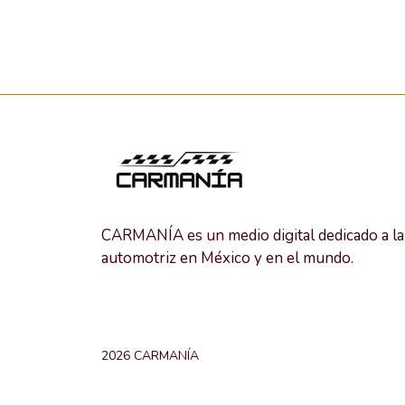
CARMANÍA es un medio digital dedicado a la 
automotriz en México y en el mundo.
2026 CARMANÍA