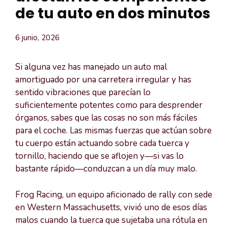
de tu auto en dos minutos
6 junio, 2026
Si alguna vez has manejado un auto mal
amortiguado por una carretera irregular y has
sentido vibraciones que parecían lo
suficientemente potentes como para desprender
órganos, sabes que las cosas no son más fáciles
para el coche. Las mismas fuerzas que actúan sobre
tu cuerpo están actuando sobre cada tuerca y
tornillo, haciendo que se aflojen y—si vas lo
bastante rápido—conduzcan a un día muy malo.
Frog Racing, un equipo aficionado de rally con sede
en Western Massachusetts, vivió uno de esos días
malos cuando la tuerca que sujetaba una rótula en