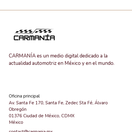
CARMANÍA es un medio digital dedicado a la
actualidad automotriz en México y en el mundo.
Oficina principal
Av. Santa Fe 170, Santa Fe, Zedec Sta Fé, Álvaro
Obregón
01376 Ciudad de México, CDMX
México
contact@carmania.mx