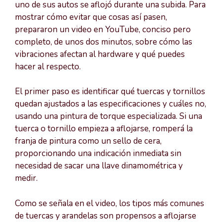
uno de sus autos se aflojó durante una subida. Para
mostrar cómo evitar que cosas así pasen,
prepararon un video en YouTube, conciso pero
completo, de unos dos minutos, sobre cómo las
vibraciones afectan al hardware y qué puedes
hacer al respecto.
El primer paso es identificar qué tuercas y tornillos
quedan ajustados a las especificaciones y cuáles no,
usando una pintura de torque especializada. Si una
tuerca o tornillo empieza a aflojarse, romperá la
franja de pintura como un sello de cera,
proporcionando una indicación inmediata sin
necesidad de sacar una llave dinamométrica y
medir.
Como se señala en el video, los tipos más comunes
de tuercas y arandelas son propensos a aflojarse