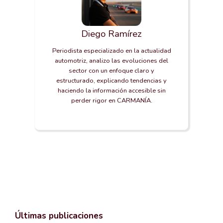
Diego Ramírez
Periodista especializado en la actualidad
automotriz, analizo las evoluciones del
sector con un enfoque claro y
estructurado, explicando tendencias y
haciendo la información accesible sin
perder rigor en CARMANÍA.
Últimas publicaciones