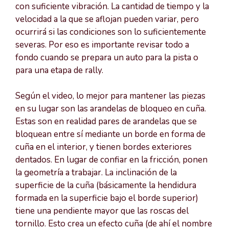
con suficiente vibración. La cantidad de tiempo y la
velocidad a la que se aflojan pueden variar, pero
ocurrirá si las condiciones son lo suficientemente
severas. Por eso es importante revisar todo a
fondo cuando se prepara un auto para la pista o
para una etapa de rally.
Según el video, lo mejor para mantener las piezas
en su lugar son las arandelas de bloqueo en cuña.
Estas son en realidad pares de arandelas que se
bloquean entre sí mediante un borde en forma de
cuña en el interior, y tienen bordes exteriores
dentados. En lugar de confiar en la fricción, ponen
la geometría a trabajar. La inclinación de la
superficie de la cuña (básicamente la hendidura
formada en la superficie bajo el borde superior)
tiene una pendiente mayor que las roscas del
tornillo. Esto crea un efecto cuña (de ahí el nombre