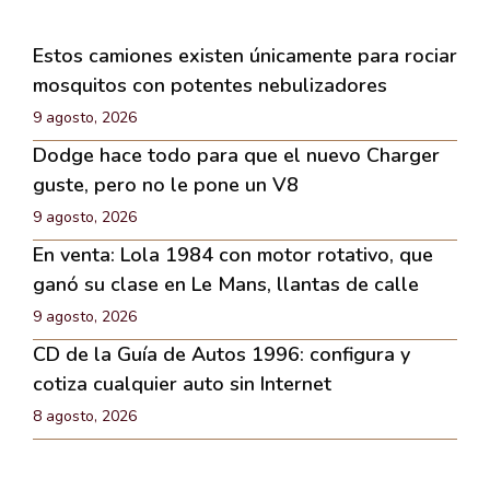
Estos camiones existen únicamente para rociar
mosquitos con potentes nebulizadores
9 agosto, 2026
Dodge hace todo para que el nuevo Charger
guste, pero no le pone un V8
9 agosto, 2026
En venta: Lola 1984 con motor rotativo, que
ganó su clase en Le Mans, llantas de calle
9 agosto, 2026
CD de la Guía de Autos 1996: configura y
cotiza cualquier auto sin Internet
8 agosto, 2026