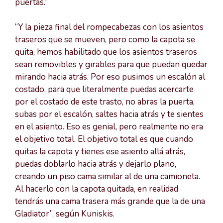
puertas.”
“Y la pieza final del rompecabezas con los asientos
traseros que se mueven, pero como la capota se
quita, hemos habilitado que los asientos traseros
sean removibles y girables para que puedan quedar
mirando hacia atrás. Por eso pusimos un escalón al
costado, para que literalmente puedas acercarte
por el costado de este trasto, no abras la puerta,
subas por el escalón, saltes hacia atrás y te sientes
en el asiento. Eso es genial, pero realmente no era
el objetivo total. El objetivo total es que cuando
quitas la capota y tienes ese asiento allá atrás,
puedas doblarlo hacia atrás y dejarlo plano,
creando un piso cama similar al de una camioneta.
Al hacerlo con la capota quitada, en realidad
tendrás una cama trasera más grande que la de una
Gladiator”, según Kuniskis.