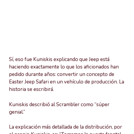
Sí, eso fue Kuniskis explicando que Jeep está
haciendo exactamente lo que los aficionados han
pedido durante años: convertir un concepto de
Easter Jeep Safari en un vehículo de producción. La
historia se escribirá.
Kuniskis describió al Scrambler como “súper
genial.”
La explicación más detallada de la distribución, por