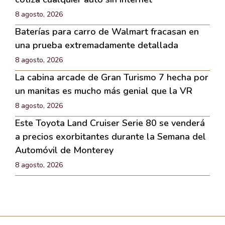
8 agosto, 2026
Baterías para carro de Walmart fracasan en
una prueba extremadamente detallada
8 agosto, 2026
La cabina arcade de Gran Turismo 7 hecha por
un manitas es mucho más genial que la VR
8 agosto, 2026
Este Toyota Land Cruiser Serie 80 se venderá
a precios exorbitantes durante la Semana del
Automóvil de Monterey
8 agosto, 2026