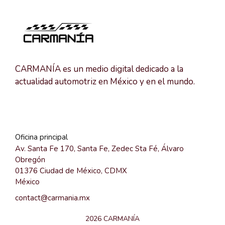
CARMANÍA es un medio digital dedicado a la
actualidad automotriz en México y en el mundo.
Oficina principal
Av. Santa Fe 170, Santa Fe, Zedec Sta Fé, Álvaro
Obregón
01376 Ciudad de México, CDMX
México
contact@carmania.mx
2026 CARMANÍA