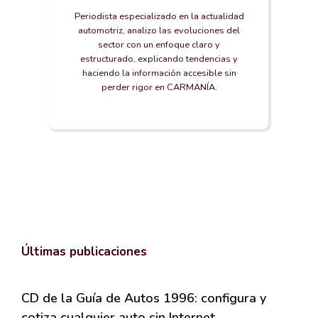
Periodista especializado en la actualidad
automotriz, analizo las evoluciones del
sector con un enfoque claro y
estructurado, explicando tendencias y
haciendo la información accesible sin
perder rigor en CARMANÍA.
Últimas publicaciones
CD de la Guía de Autos 1996: configura y
cotiza cualquier auto sin Internet