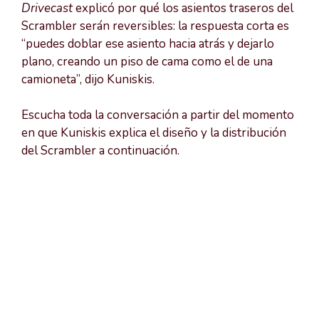
Drivecast
explicó por qué los asientos traseros del
Scrambler serán reversibles: la respuesta corta es
“puedes doblar ese asiento hacia atrás y dejarlo
plano, creando un piso de cama como el de una
camioneta”, dijo Kuniskis.
Escucha toda la conversación a partir del momento
en que Kuniskis explica el diseño y la distribución
del Scrambler a continuación.