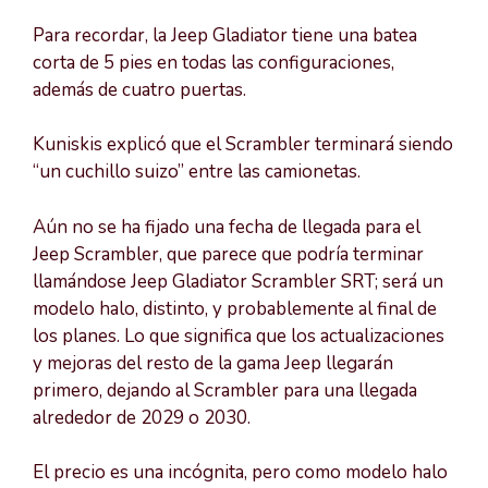
Para recordar, la Jeep Gladiator tiene una batea
corta de 5 pies en todas las configuraciones,
además de cuatro puertas.
Kuniskis explicó que el Scrambler terminará siendo
“un cuchillo suizo” entre las camionetas.
Aún no se ha fijado una fecha de llegada para el
Jeep Scrambler, que parece que podría terminar
llamándose Jeep Gladiator Scrambler SRT; será un
modelo halo, distinto, y probablemente al final de
los planes. Lo que significa que los actualizaciones
y mejoras del resto de la gama Jeep llegarán
primero, dejando al Scrambler para una llegada
alrededor de 2029 o 2030.
El precio es una incógnita, pero como modelo halo