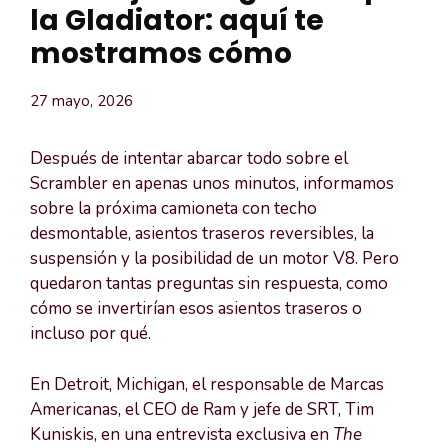
la Gladiator: aquí te
mostramos cómo
27 mayo, 2026
Después de intentar abarcar todo sobre el
Scrambler en apenas unos minutos, informamos
sobre la próxima camioneta con techo
desmontable, asientos traseros reversibles, la
suspensión y la posibilidad de un motor V8. Pero
quedaron tantas preguntas sin respuesta, como
cómo se invertirían esos asientos traseros o
incluso por qué.
En Detroit, Michigan, el responsable de Marcas
Americanas, el CEO de Ram y jefe de SRT, Tim
Kuniskis, en una entrevista exclusiva en
The