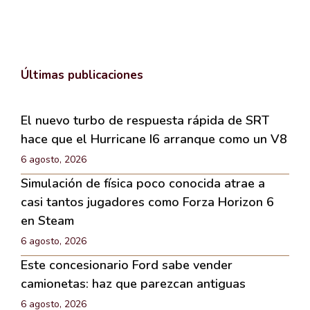
Últimas publicaciones
El nuevo turbo de respuesta rápida de SRT
hace que el Hurricane I6 arranque como un V8
6 agosto, 2026
Simulación de física poco conocida atrae a
casi tantos jugadores como Forza Horizon 6
en Steam
6 agosto, 2026
Este concesionario Ford sabe vender
camionetas: haz que parezcan antiguas
6 agosto, 2026