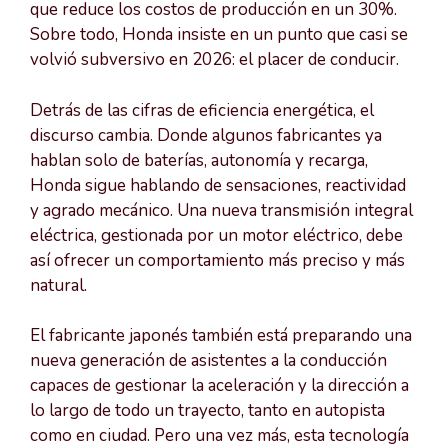
que reduce los costos de producción en un 30%.
Sobre todo, Honda insiste en un punto que casi se
volvió subversivo en 2026: el placer de conducir.
Detrás de las cifras de eficiencia energética, el
discurso cambia. Donde algunos fabricantes ya
hablan solo de baterías, autonomía y recarga,
Honda sigue hablando de sensaciones, reactividad
y agrado mecánico. Una nueva transmisión integral
eléctrica, gestionada por un motor eléctrico, debe
así ofrecer un comportamiento más preciso y más
natural.
El fabricante japonés también está preparando una
nueva generación de asistentes a la conducción
capaces de gestionar la aceleración y la dirección a
lo largo de todo un trayecto, tanto en autopista
como en ciudad. Pero una vez más, esta tecnología