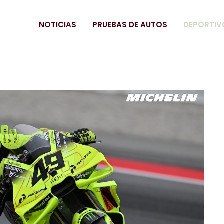
NOTICIAS
PRUEBAS DE AUTOS
DEPORTIV