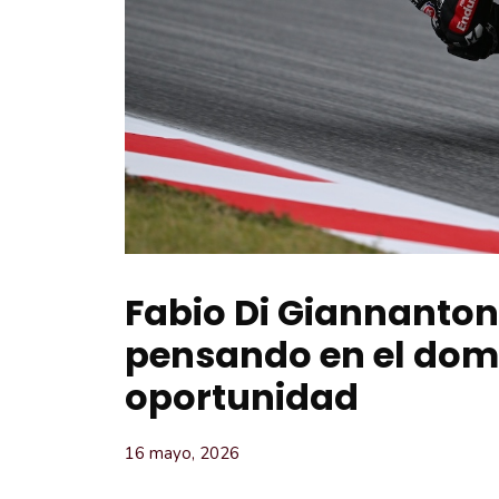
Fabio Di Giannantoni
pensando en el dom
oportunidad
16 mayo, 2026