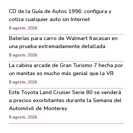
CD de la Guía de Autos 1996: configura y
cotiza cualquier auto sin Internet
8 agosto, 2026
Baterías para carro de Walmart fracasan en
una prueba extremadamente detallada
8 agosto, 2026
La cabina arcade de Gran Turismo 7 hecha por
un manitas es mucho más genial que la VR
8 agosto, 2026
Este Toyota Land Cruiser Serie 80 se venderá
a precios exorbitantes durante la Semana del
Automóvil de Monterey
8 agosto, 2026