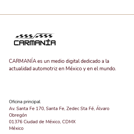
CARMANÍA es un medio digital dedicado a la
actualidad automotriz en México y en el mundo.
Oficina principal
Av. Santa Fe 170, Santa Fe, Zedec Sta Fé, Álvaro
Obregón
01376 Ciudad de México, CDMX
México