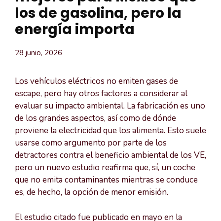
los de gasolina, pero la
energía importa
28 junio, 2026
Los vehículos eléctricos no emiten gases de
escape, pero hay otros factores a considerar al
evaluar su impacto ambiental. La fabricación es uno
de los grandes aspectos, así como de dónde
proviene la electricidad que los alimenta. Esto suele
usarse como argumento por parte de los
detractores contra el beneficio ambiental de los VE,
pero un nuevo estudio reafirma que, sí, un coche
que no emita contaminantes mientras se conduce
es, de hecho, la opción de menor emisión.
El estudio citado fue publicado en mayo en la