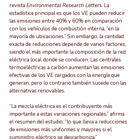
revista
Environmental Research Letters
. La
estadística principal es que los VE pueden reducir
las emisiones entre 40% y 60% en comparación
con los vehículos de combustión interna, “en la
mayoría de ubicaciones.” Sin embargo, la cantidad
exacta de reducciones depende de varios factores,
siendo el más importante la composición de la red
eléctrica local donde se conducen. Las centrales
termoeléctricas a carbón aumentan las emisiones
efectivas de los VE cargados con la energía que
generan, pero lo contrario también sucede con las
alternativas renovables.
“La mezcla eléctrica es el contribuyente más
importante a estas variaciones regionales,” afirma
el resumen del estudio, “lo que lleva a reducciones
de emisiones más uniformes y mayores si el
suministro eléctrico se descarboniza.”