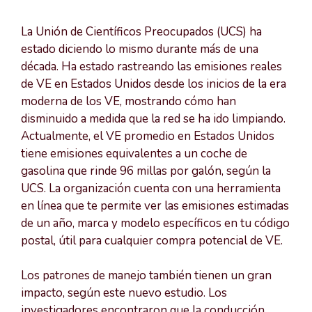
La Unión de Científicos Preocupados (UCS) ha
estado diciendo lo mismo durante más de una
década. Ha estado rastreando las emisiones reales
de VE en Estados Unidos desde los inicios de la era
moderna de los VE, mostrando cómo han
disminuido a medida que la red se ha ido limpiando.
Actualmente, el VE promedio en Estados Unidos
tiene emisiones equivalentes a un coche de
gasolina que rinde 96 millas por galón, según la
UCS. La organización cuenta con una herramienta
en línea que te permite ver las emisiones estimadas
de un año, marca y modelo específicos en tu código
postal, útil para cualquier compra potencial de VE.
Los patrones de manejo también tienen un gran
impacto, según este nuevo estudio. Los
investigadores encontraron que la conducción