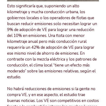
Esto significaría que, suponiendo un alto
kilometraje y mucha conducción urbana, los
gobiernos locales o los operadores de flotas que
buscan reducir emisiones solo necesitan lograr un
9% de adopción de VE para lograr una reducción
del 10% en emisiones. Una flota con menor
kilometraje anual pero más conducción rural
requeriría un 42% de adopción de VE para lograr
ese mismo nivel de ahorro de emisiones. En
contraste con la mezcla eléctrica y los patrones de
conducción, el clima local “tiene un efecto más
moderado” sobre las emisiones relativas, según el
estudio.
No habrá reducciones de emisiones si la gente no
compra VE, y en ese aspecto, el estudio trae
buenas noticias. Los VE son competitivos en costos