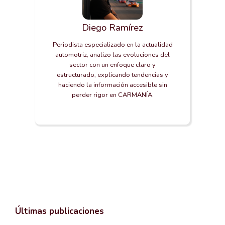
Diego Ramírez
Periodista especializado en la actualidad
automotriz, analizo las evoluciones del
sector con un enfoque claro y
estructurado, explicando tendencias y
haciendo la información accesible sin
perder rigor en CARMANÍA.
Últimas publicaciones