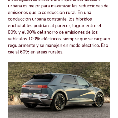
urbana es mejor para maximizar las reducciones de
emisiones que la conducción rural. En una
conducción urbana constante, los híbridos
enchufables podrían, al parecer, lograr entre el
80% y el 90% del ahorro de emisiones de los
vehículos 100% eléctricos, siempre que se carguen
regularmente y se manejen en modo eléctrico. Eso
cae al 60% en áreas rurales.