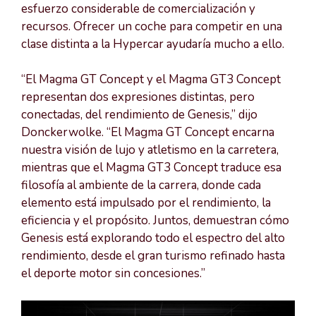
esfuerzo considerable de comercialización y
recursos. Ofrecer un coche para competir en una
clase distinta a la Hypercar ayudaría mucho a ello.
“El Magma GT Concept y el Magma GT3 Concept
representan dos expresiones distintas, pero
conectadas, del rendimiento de Genesis,” dijo
Donckerwolke. “El Magma GT Concept encarna
nuestra visión de lujo y atletismo en la carretera,
mientras que el Magma GT3 Concept traduce esa
filosofía al ambiente de la carrera, donde cada
elemento está impulsado por el rendimiento, la
eficiencia y el propósito. Juntos, demuestran cómo
Genesis está explorando todo el espectro del alto
rendimiento, desde el gran turismo refinado hasta
el deporte motor sin concesiones.”