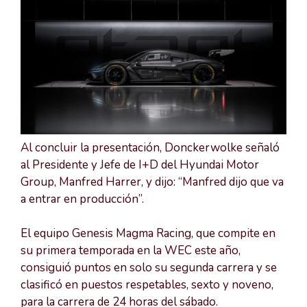
Al concluir la presentación, Donckerwolke señaló
al Presidente y Jefe de I+D del Hyundai Motor
Group, Manfred Harrer, y dijo: “Manfred dijo que va
a entrar en producción”.
El equipo Genesis Magma Racing, que compite en
su primera temporada en la WEC este año,
consiguió puntos en solo su segunda carrera y se
clasificó en puestos respetables, sexto y noveno,
para la carrera de 24 horas del sábado.