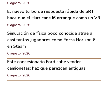
6 agosto, 2026
El nuevo turbo de respuesta rápida de SRT
hace que el Hurricane I6 arranque como un V8
6 agosto, 2026
Simulación de física poco conocida atrae a
casi tantos jugadores como Forza Horizon 6
en Steam
6 agosto, 2026
Este concesionario Ford sabe vender
camionetas: haz que parezcan antiguas
6 agosto, 2026