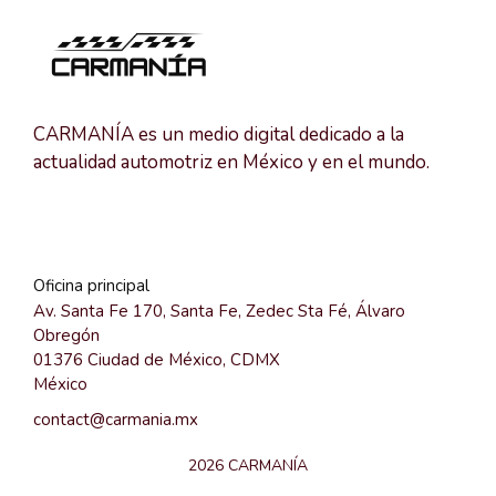
CARMANÍA es un medio digital dedicado a la
actualidad automotriz en México y en el mundo.
Oficina principal
Av. Santa Fe 170, Santa Fe, Zedec Sta Fé, Álvaro
Obregón
01376 Ciudad de México, CDMX
México
contact@carmania.mx
2026 CARMANÍA