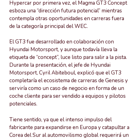
Hypercar por primera vez, el Magma GT3 Concept
esboza una “dirección futura potencial” mientras
contempla otras oportunidades en carreras fuera
de la categoría principal del WEC.
El GT3 fue desarrollado en colaboración con
Hyundai Motorsport, y aunque todavía lleva la
etiqueta de “concept”, luce listo para salir a la pista.
Durante la presentación, el jefe de Hyundai
Motorsport, Cyril Abiteboul, explicó que el GT3
completaría el ecosistema de carreras de Genesis y
serviría como un caso de negocio en forma de un
coche cliente para ser vendido a equipos y pilotos
potenciales.
Tiene sentido, ya que el intenso impulso del
fabricante para expandirse en Europa y catapultar a
Corea del Sur al automovilismo global requerirá un