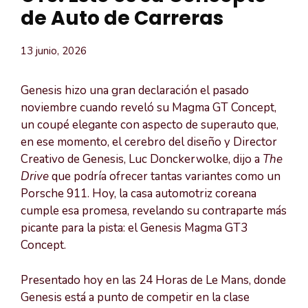
de Auto de Carreras
13 junio, 2026
Genesis hizo una gran declaración el pasado
noviembre cuando reveló su Magma GT Concept,
un coupé elegante con aspecto de superauto que,
en ese momento, el cerebro del diseño y Director
Creativo de Genesis, Luc Donckerwolke, dijo a
The
Drive
que podría ofrecer tantas variantes como un
Porsche 911. Hoy, la casa automotriz coreana
cumple esa promesa, revelando su contraparte más
picante para la pista: el Genesis Magma GT3
Concept.
Presentado hoy en las 24 Horas de Le Mans, donde
Genesis está a punto de competir en la clase