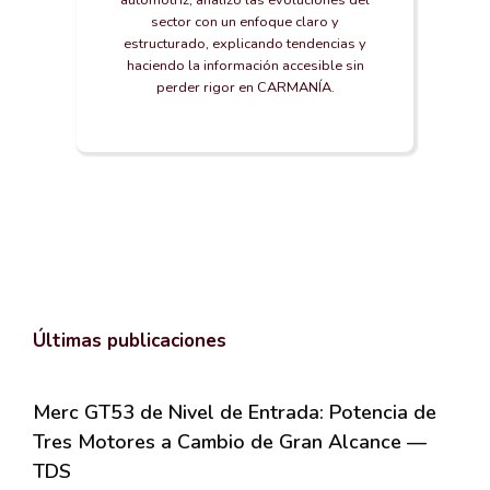
sector con un enfoque claro y
estructurado, explicando tendencias y
haciendo la información accesible sin
perder rigor en CARMANÍA.
Últimas publicaciones
Merc GT53 de Nivel de Entrada: Potencia de
Tres Motores a Cambio de Gran Alcance —
TDS