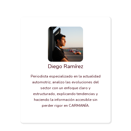
Diego Ramírez
Periodista especializado en la actualidad
automotriz, analizo las evoluciones del
sector con un enfoque claro y
estructurado, explicando tendencias y
haciendo la información accesible sin
perder rigor en CARMANÍA.