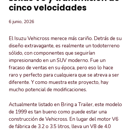
cinco velocidades
6 junio, 2026
El Isuzu Vehicross merece más cariño. Detrás de su
diseño extravagante, es realmente un todoterreno
sólido, con componentes que seguirían
impresionando en un SUV moderno. Fue un
fracaso de ventas en su época, pero eso lo hace
raro y perfecto para cualquiera que se atreva a ser
diferente. Y como muestra este proyecto, hay
mucho potencial de modificaciones.
Actualmente listado en Bring a Trailer, este modelo
de 1999 es tan bueno como puede estar una
construcción de Vehicross. En lugar del motor V6
de fábrica de 3.2 o 3.5 litros, lleva un V8 de 4.0