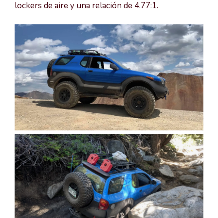
lockers de aire y una relación de 4.77:1.