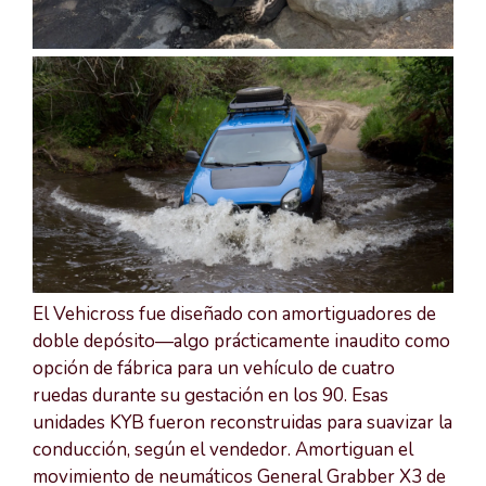
El Vehicross fue diseñado con amortiguadores de
doble depósito—algo prácticamente inaudito como
opción de fábrica para un vehículo de cuatro
ruedas durante su gestación en los 90. Esas
unidades KYB fueron reconstruidas para suavizar la
conducción, según el vendedor. Amortiguan el
movimiento de neumáticos General Grabber X3 de