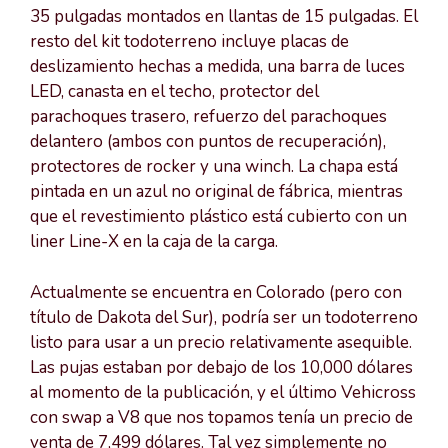
35 pulgadas montados en llantas de 15 pulgadas. El
resto del kit todoterreno incluye placas de
deslizamiento hechas a medida, una barra de luces
LED, canasta en el techo, protector del
parachoques trasero, refuerzo del parachoques
delantero (ambos con puntos de recuperación),
protectores de rocker y una winch. La chapa está
pintada en un azul no original de fábrica, mientras
que el revestimiento plástico está cubierto con un
liner Line-X en la caja de la carga.
Actualmente se encuentra en Colorado (pero con
título de Dakota del Sur), podría ser un todoterreno
listo para usar a un precio relativamente asequible.
Las pujas estaban por debajo de los 10,000 dólares
al momento de la publicación, y el último Vehicross
con swap a V8 que nos topamos tenía un precio de
venta de 7,499 dólares. Tal vez simplemente no