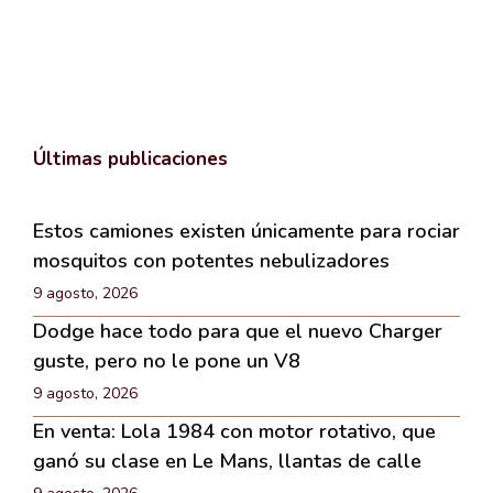
Últimas publicaciones
Estos camiones existen únicamente para rociar
mosquitos con potentes nebulizadores
9 agosto, 2026
Dodge hace todo para que el nuevo Charger
guste, pero no le pone un V8
9 agosto, 2026
En venta: Lola 1984 con motor rotativo, que
ganó su clase en Le Mans, llantas de calle