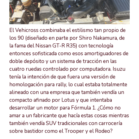
El Vehicross combinaba el estilismo tan propio de
los 90 (diseñado en parte por Shiro Nakamura, de
la fama del Nissan GT-R R35) con tecnología
entonces sofisticada como esos amortiguadores de
doble depósito y un sistema de tracción en las
cuatro ruedas controlado por computadora. Isuzu
tenía la intención de que fuera una versión de
homologación para rally, lo cual estaba totalmente
alineado con una empresa que también vendía un
compacto afinado por Lotus y que intentaba
desarrollar un motor para Fórmula 1. ¿Cómo no
amar a un fabricante que hacía estas cosas mientras
también vendía SUV tradicionales con carrocería
sobre bastidor como el Trooper y el Rodeo?