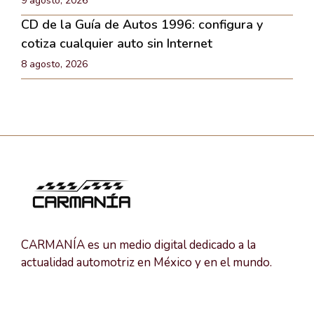
9 agosto, 2026
CD de la Guía de Autos 1996: configura y
cotiza cualquier auto sin Internet
8 agosto, 2026
CARMANÍA es un medio digital dedicado a la
actualidad automotriz en México y en el mundo.