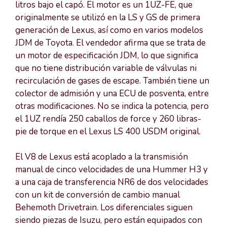
litros bajo el capó. El motor es un 1UZ-FE, que
originalmente se utilizó en la LS y GS de primera
generación de Lexus, así como en varios modelos
JDM de Toyota. El vendedor afirma que se trata de
un motor de especificación JDM, lo que significa
que no tiene distribución variable de válvulas ni
recirculación de gases de escape. También tiene un
colector de admisión y una ECU de posventa, entre
otras modificaciones. No se indica la potencia, pero
el 1UZ rendía 250 caballos de force y 260 libras-
pie de torque en el Lexus LS 400 USDM original.
El V8 de Lexus está acoplado a la transmisión
manual de cinco velocidades de una Hummer H3 y
a una caja de transferencia NR6 de dos velocidades
con un kit de conversión de cambio manual
Behemoth Drivetrain. Los diferenciales siguen
siendo piezas de Isuzu, pero están equipados con