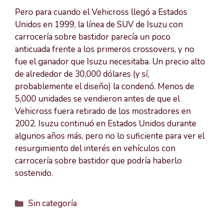
Pero para cuando el Vehicross llegó a Estados
Unidos en 1999, la línea de SUV de Isuzu con
carrocería sobre bastidor parecía un poco
anticuada frente a los primeros crossovers, y no
fue el ganador que Isuzu necesitaba. Un precio alto
de alrededor de 30,000 dólares (y sí,
probablemente el diseño) la condenó. Menos de
5,000 unidades se vendieron antes de que el
Vehicross fuera retirado de los mostradores en
2002. Isuzu continuó en Estados Unidos durante
algunos años más, pero no lo suficiente para ver el
resurgimiento del interés en vehículos con
carrocería sobre bastidor que podría haberlo
sostenido.
Categorías
Sin categoría