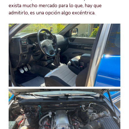
exista mucho mercado para lo que, hay que
admitirlo, es una opción algo excéntrica.