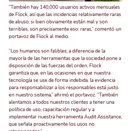
“También hay 140,000 usuarios activos mensuales
de Flock, así que las incidencias relativamente raras
de abuso, si bien obviamente están mal y son
terribles, son precisamente eso: raras,” comentó un
portavoz de Flock al medio.
“Los humanos son falibles; a diferencia de la
mayoría de las herramientas que la sociedad pone a
disposición de las fuerzas del orden, Flock
garantiza que, en las ocasiones en que nuestra
tecnología se use de forma indebida, la evidencia
para responsabilizar a los responsables está justo
en nuestro sistema,” afirmó el portavoz. “También
alentamos a todos nuestros clientes a tener una
política de uso, capacitación regular y a
implementar nuestra herramienta Audit Assistance,
que señala proactivamente los usos no