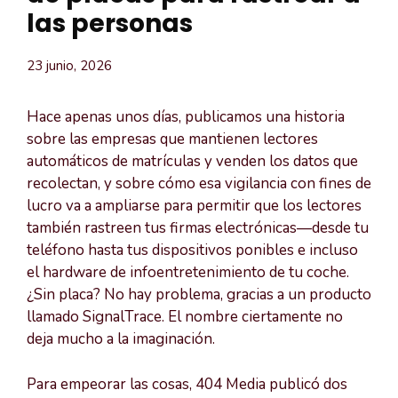
las personas
23 junio, 2026
Hace apenas unos días, publicamos una historia
sobre las empresas que mantienen lectores
automáticos de matrículas y venden los datos que
recolectan, y sobre cómo esa vigilancia con fines de
lucro va a ampliarse para permitir que los lectores
también rastreen tus firmas electrónicas—desde tu
teléfono hasta tus dispositivos ponibles e incluso
el hardware de infoentretenimiento de tu coche.
¿Sin placa? No hay problema, gracias a un producto
llamado SignalTrace. El nombre ciertamente no
deja mucho a la imaginación.
Para empeorar las cosas, 404 Media publicó dos