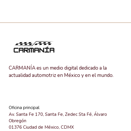
CARMANÍA es un medio digital dedicado a la
actualidad automotriz en México y en el mundo.
Oficina principal
Av. Santa Fe 170, Santa Fe, Zedec Sta Fé, Álvaro
Obregón
01376 Ciudad de México, CDMX