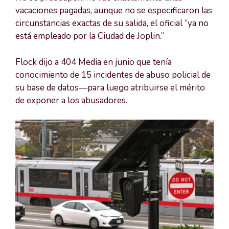
vacaciones pagadas, aunque no se especificaron las
circunstancias exactas de su salida, el oficial “ya no
está empleado por la Ciudad de Joplin.”
Flock dijo a 404 Media en junio que tenía
conocimiento de 15 incidentes de abuso policial de
su base de datos—para luego atribuirse el mérito
de exponer a los abusadores.