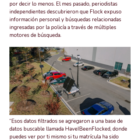
por decir lo menos. El mes pasado, periodistas
independientes descubrieron que Flock expuso
información personal y búsquedas relacionadas
ingresadas por la policía a través de múltiples
motores de búsqueda.
“Esos datos filtrados se agregaron a una base de
datos buscable llamada HaveIBeenFlocked, donde
puedes ver por ti mismo si tu matrícula ha sido