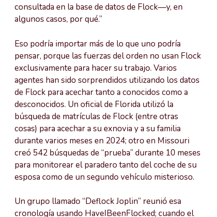
consultada en la base de datos de Flock—y, en
algunos casos, por qué.”
Eso podría importar más de lo que uno podría
pensar, porque las fuerzas del orden no usan Flock
exclusivamente para hacer su trabajo. Varios
agentes han sido sorprendidos utilizando los datos
de Flock para acechar tanto a conocidos como a
desconocidos. Un oficial de Florida utilizó la
búsqueda de matrículas de Flock (entre otras
cosas) para acechar a su exnovia y a su familia
durante varios meses en 2024; otro en Missouri
creó 542 búsquedas de “prueba” durante 10 meses
para monitorear el paradero tanto del coche de su
esposa como de un segundo vehículo misterioso.
Un grupo llamado “Deflock Joplin” reunió esa
cronología usando HaveIBeenFlocked; cuando el