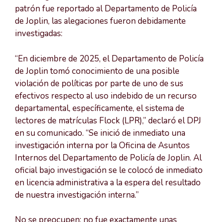
patrón fue reportado al Departamento de Policía
de Joplin, las alegaciones fueron debidamente
investigadas:
“En diciembre de 2025, el Departamento de Policía
de Joplin tomó conocimiento de una posible
violación de políticas por parte de uno de sus
efectivos respecto al uso indebido de un recurso
departamental, específicamente, el sistema de
lectores de matrículas Flock (LPR),” declaró el DPJ
en su comunicado. “Se inició de inmediato una
investigación interna por la Oficina de Asuntos
Internos del Departamento de Policía de Joplin. Al
oficial bajo investigación se le colocó de inmediato
en licencia administrativa a la espera del resultado
de nuestra investigación interna.”
No se preocupen; no fue exactamente unas