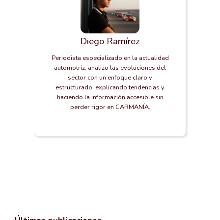
Diego Ramírez
Periodista especializado en la actualidad
automotriz, analizo las evoluciones del
sector con un enfoque claro y
estructurado, explicando tendencias y
haciendo la información accesible sin
perder rigor en CARMANÍA.