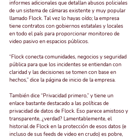
informes adicionales que detallan abusos policiales
de un sistema de cámaras existente y muy popular
llamado Flock. Tal vez lo hayas oído; la empresa
tiene contratos con gobiernos estatales y locales
en todo el país para proporcionar monitoreo de
video pasivo en espacios públicos.
“Flock conecta comunidades, negocios y seguridad
pública para que los incidentes se entiendan con
claridad y las decisiones se tomen con base en
hechos,” dice la página de inicio de la empresa.
También dice “Privacidad primero,” y tiene un
enlace bastante destacado a las políticas de
privacidad de datos de Flock. Eso parece amistoso y
transparente, ¿verdad? Lamentablemente, el
historial de Flock en la protección de esos datos (e
incluso de sus feeds de video en crudo) es pobre,