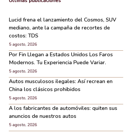
Últimas publicaciones
Lucid frena el lanzamiento del Cosmos, SUV
mediano, ante la campaña de recortes de
costos: TDS
5 agosto, 2026
Por Fin Llegan a Estados Unidos Los Faros
Modernos. Tu Experiencia Puede Variar.
5 agosto, 2026
Autos musculosos ilegales: Así recrean en
China los clásicos prohibidos
5 agosto, 2026
A los fabricantes de automóviles: quiten sus
anuncios de nuestros autos
5 agosto, 2026