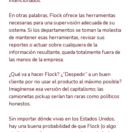
intencionados.”
En otras palabras, Flock ofrece las herramientas
necesarias para una supervisión adecuada de su
sistema. Si los departamentos se toman la molestia
de mantener esas herramientas, revisar sus
reportes o actuar sobre cualquiera de la
información resultante, queda totalmente fuera de
las manos de la empresa.
¿Qué va a hacer Flock? ¿“Despedir” a un buen
cliente por no usar el producto al máximo posible?
Imagínense esa versión del capitalismo; las
camionetas pickup serían tan raras como políticos
honestos.
Sin importar dónde vivas en los Estados Unidos,
hay una buena probabilidad de que Flock (o algo