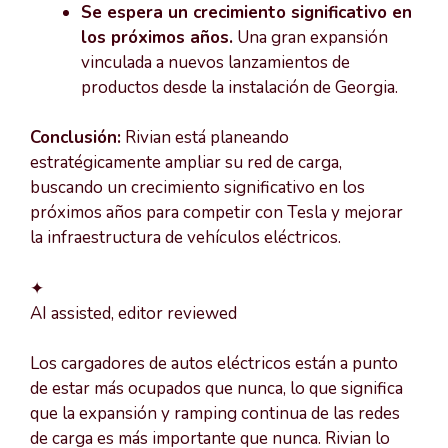
Se espera un crecimiento significativo en
los próximos años.
Una gran expansión
vinculada a nuevos lanzamientos de
productos desde la instalación de Georgia.
Conclusión:
Rivian está planeando
estratégicamente ampliar su red de carga,
buscando un crecimiento significativo en los
próximos años para competir con Tesla y mejorar
la infraestructura de vehículos eléctricos.
✦
AI assisted, editor reviewed
Los cargadores de autos eléctricos están a punto
de estar más ocupados que nunca, lo que significa
que la expansión y ramping continua de las redes
de carga es más importante que nunca. Rivian lo