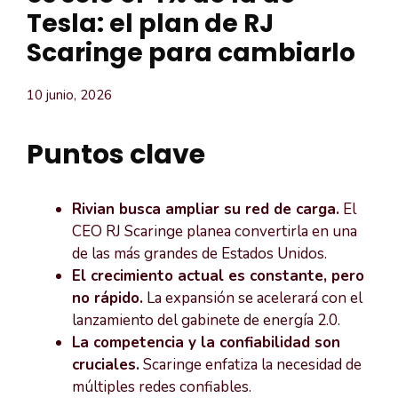
Tesla: el plan de RJ
Scaringe para cambiarlo
10 junio, 2026
Puntos clave
Rivian busca ampliar su red de carga.
El
CEO RJ Scaringe planea convertirla en una
de las más grandes de Estados Unidos.
El crecimiento actual es constante, pero
no rápido.
La expansión se acelerará con el
lanzamiento del gabinete de energía 2.0.
La competencia y la confiabilidad son
cruciales.
Scaringe enfatiza la necesidad de
múltiples redes confiables.