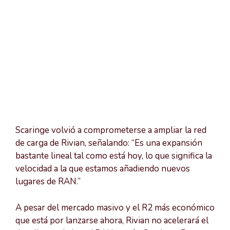
Scaringe volvió a comprometerse a ampliar la red
de carga de Rivian, señalando: “Es una expansión
bastante lineal tal como está hoy, lo que significa la
velocidad a la que estamos añadiendo nuevos
lugares de RAN.”
A pesar del mercado masivo y el R2 más económico
que está por lanzarse ahora, Rivian no acelerará el