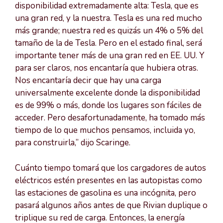
disponibilidad extremadamente alta: Tesla, que es
una gran red, y la nuestra. Tesla es una red mucho
más grande; nuestra red es quizás un 4% o 5% del
tamaño de la de Tesla. Pero en el estado final, será
importante tener más de una gran red en EE. UU. Y
para ser claros, nos encantaría que hubiera otras.
Nos encantaría decir que hay una carga
universalmente excelente donde la disponibilidad
es de 99% o más, donde los lugares son fáciles de
acceder. Pero desafortunadamente, ha tomado más
tiempo de lo que muchos pensamos, incluida yo,
para construirla,” dijo Scaringe.
Cuánto tiempo tomará que los cargadores de autos
eléctricos estén presentes en las autopistas como
las estaciones de gasolina es una incógnita, pero
pasará algunos años antes de que Rivian duplique o
triplique su red de carga. Entonces, la energía