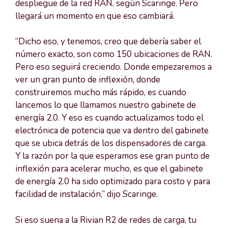
despliegue de la red RAN, según Scaringe. Pero
llegará un momento en que eso cambiará.
“Dicho eso, y tenemos, creo que debería saber el
número exacto, son como 150 ubicaciones de RAN.
Pero eso seguirá creciendo. Donde empezaremos a
ver un gran punto de inflexión, donde
construiremos mucho más rápido, es cuando
lancemos lo que llamamos nuestro gabinete de
energía 2.0. Y eso es cuando actualizamos todo el
electrónica de potencia que va dentro del gabinete
que se ubica detrás de los dispensadores de carga.
Y la razón por la que esperamos ese gran punto de
inflexión para acelerar mucho, es que el gabinete
de energía 2.0 ha sido optimizado para costo y para
facilidad de instalación,” dijo Scaringe.
Si eso suena a la Rivian R2 de redes de carga, tu