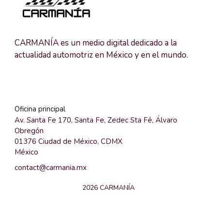
CARMANÍA es un medio digital dedicado a la
actualidad automotriz en México y en el mundo.
Oficina principal
Av. Santa Fe 170, Santa Fe, Zedec Sta Fé, Álvaro
Obregón
01376 Ciudad de México, CDMX
México
contact@carmania.mx
2026 CARMANÍA