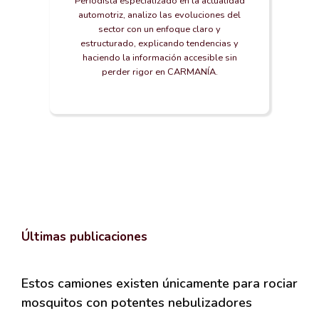
Periodista especializado en la actualidad
automotriz, analizo las evoluciones del
sector con un enfoque claro y
estructurado, explicando tendencias y
haciendo la información accesible sin
perder rigor en CARMANÍA.
Últimas publicaciones
Estos camiones existen únicamente para rociar
mosquitos con potentes nebulizadores