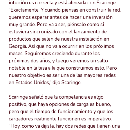
intuición es correcta y está alineada con Scaringe.
“Exactamente. Y cuando piensas en construir la red,
queremos esperar antes de hacer una inversión
muy grande. Pero va a ser, piénsalo como si
estuviera sincronizado con el lanzamiento de
productos que salen de nuestra instalación en
Georgia. Así que no va a ocurrir en los próximos
meses. Seguiremos creciendo durante los
próximos dos años, y luego veremos un salto
notable en la tasa a la que construimos esto. Pero
nuestro objetivo es ser una de las mayores redes
en Estados Unidos,” dijo Scaringe.
Scaringe señaló que la competencia es algo
positivo, que haya opciones de carga es bueno,
pero que el tiempo de funcionamiento y que los
cargadores realmente funcionen es imperativo.
“Hoy, como ya dijiste, hay dos redes que tienen una