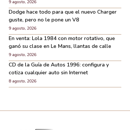
9 agosto, 2026
Dodge hace todo para que el nuevo Charger
guste, pero no le pone un V8
9 agosto, 2026
En venta: Lola 1984 con motor rotativo, que
ganó su clase en Le Mans, llantas de calle
9 agosto, 2026
CD de la Guía de Autos 1996: configura y
cotiza cualquier auto sin Internet
8 agosto, 2026