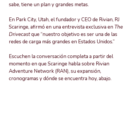
sabe, tiene un plan y grandes metas.
En Park City, Utah, el fundador y CEO de Rivian, RJ
Scaringe, afirmó en una entrevista exclusiva en
The
Drivecast
que “nuestro objetivo es ser una de las
redes de carga más grandes en Estados Unidos.”
Escuchen la conversación completa a partir del
momento en que Scaringe habla sobre Rivian
Adventure Network (RAN), su expansión,
cronogramas y dónde se encuentra hoy, abajo.