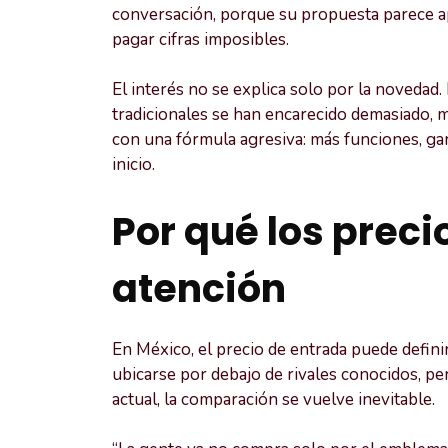
conversación, porque su propuesta parece a
pagar cifras imposibles.
El interés no se explica solo por la noveda
tradicionales se han encarecido demasiado, 
con una fórmula agresiva: más funciones, gar
inicio.
Por qué los preci
atención
En México, el precio de entrada puede defini
ubicarse por debajo de rivales conocidos, per
actual, la comparación se vuelve inevitable.