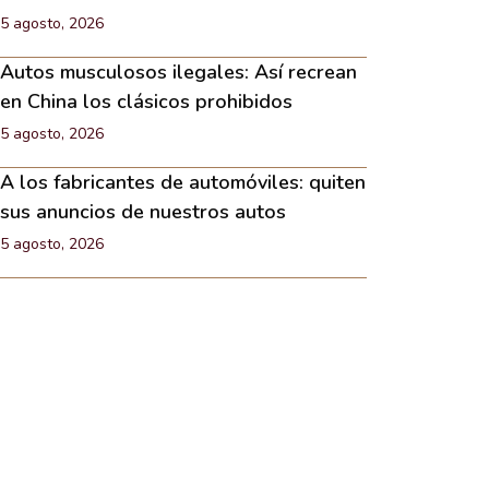
5 agosto, 2026
Autos musculosos ilegales: Así recrean
en China los clásicos prohibidos
5 agosto, 2026
A los fabricantes de automóviles: quiten
sus anuncios de nuestros autos
5 agosto, 2026