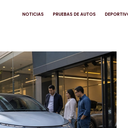
NOTICIAS
PRUEBAS DE AUTOS
DEPORTIV