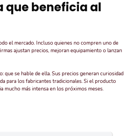
que beneficia al
todo el mercado. Incluso quienes no compren uno de
firmas ajustan precios, mejoran equipamiento o lanzan
o: que se hable de ella. Sus precios generan curiosidad
 para los fabricantes tradicionales. Si el producto
ia mucho más intensa en los próximos meses.