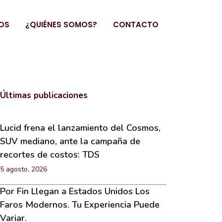
OS
¿QUIÉNES SOMOS?
CONTACTO
Últimas publicaciones
Lucid frena el lanzamiento del Cosmos,
SUV mediano, ante la campaña de
recortes de costos: TDS
5 agosto, 2026
Por Fin Llegan a Estados Unidos Los
Faros Modernos. Tu Experiencia Puede
Variar.