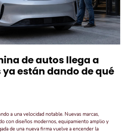
ina de autos llega a
s ya están dando de qué
ndo a una velocidad notable. Nuevas marcas,
ndo con diseños modernos, equipamiento amplio y
egada de una nueva firma vuelve a encender la