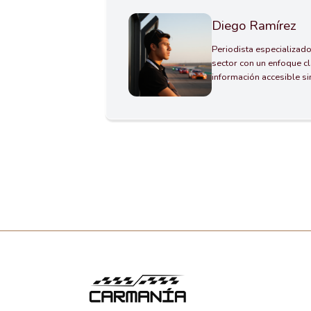
Diego Ramírez
Periodista especializado
sector con un enfoque cl
información accesible s