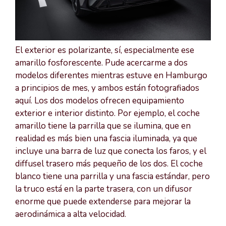
El exterior es polarizante, sí, especialmente ese
amarillo fosforescente. Pude acercarme a dos
modelos diferentes mientras estuve en Hamburgo
a principios de mes, y ambos están fotografiados
aquí. Los dos modelos ofrecen equipamiento
exterior e interior distinto. Por ejemplo, el coche
amarillo tiene la parrilla que se ilumina, que en
realidad es más bien una fascia iluminada, ya que
incluye una barra de luz que conecta los faros, y el
diffusel trasero más pequeño de los dos. El coche
blanco tiene una parrilla y una fascia estándar, pero
la truco está en la parte trasera, con un difusor
enorme que puede extenderse para mejorar la
aerodinámica a alta velocidad.