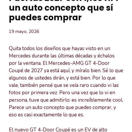
un auto concepto que sí
puedes comprar
19 mayo, 2026
Quita todos los diseños que hayas visto en un
Mercedes durante las últimas décadas y échalos
por la ventana. El Mercedes-AMG GT 4-Door
Coupé de 2027 ya está aquí, y míralo bien. Sé lo que
algunos de ustedes dirán, y está bien. Por lo que
vale, también pensé que se veía raro cuando vi las
fotos por primera vez. Pero una vez que lo vi en
persona, tuve que admitirlo: es increíblemente cool.
Parece un auto concepto que puedes comprar, y
eso es casi exactamente lo que es.
El nuevo GT 4-Door Coupé es un EV de alto