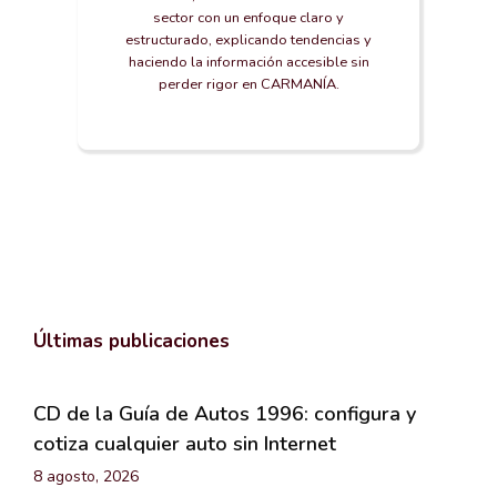
sector con un enfoque claro y
estructurado, explicando tendencias y
haciendo la información accesible sin
perder rigor en CARMANÍA.
Últimas publicaciones
CD de la Guía de Autos 1996: configura y
cotiza cualquier auto sin Internet
8 agosto, 2026