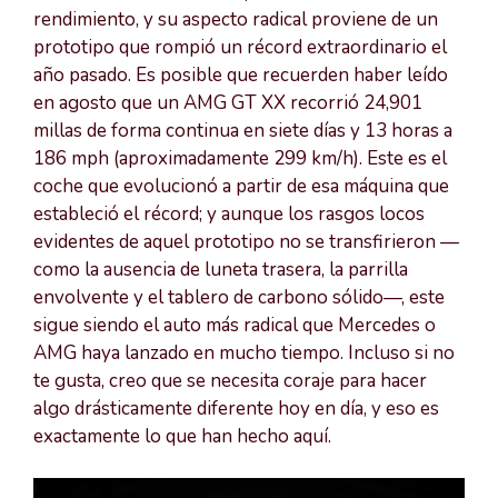
rendimiento, y su aspecto radical proviene de un
prototipo que rompió un récord extraordinario el
año pasado. Es posible que recuerden haber leído
en agosto que un AMG GT XX recorrió 24,901
millas de forma continua en siete días y 13 horas a
186 mph (aproximadamente 299 km/h). Este es el
coche que evolucionó a partir de esa máquina que
estableció el récord; y aunque los rasgos locos
evidentes de aquel prototipo no se transfirieron —
como la ausencia de luneta trasera, la parrilla
envolvente y el tablero de carbono sólido—, este
sigue siendo el auto más radical que Mercedes o
AMG haya lanzado en mucho tiempo. Incluso si no
te gusta, creo que se necesita coraje para hacer
algo drásticamente diferente hoy en día, y eso es
exactamente lo que han hecho aquí.