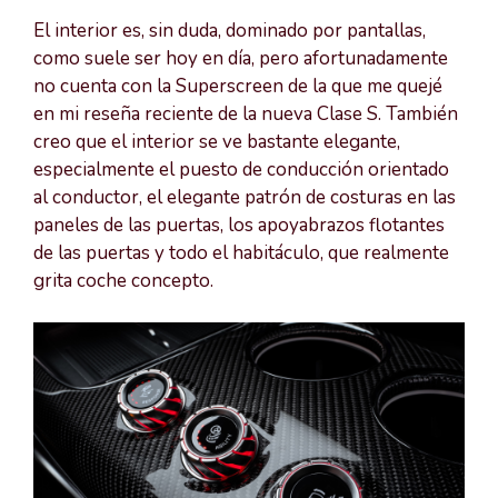
El interior es, sin duda, dominado por pantallas,
como suele ser hoy en día, pero afortunadamente
no cuenta con la Superscreen de la que me quejé
en mi reseña reciente de la nueva Clase S. También
creo que el interior se ve bastante elegante,
especialmente el puesto de conducción orientado
al conductor, el elegante patrón de costuras en las
paneles de las puertas, los apoyabrazos flotantes
de las puertas y todo el habitáculo, que realmente
grita coche concepto.