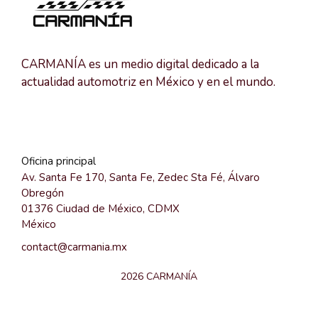
CARMANÍA es un medio digital dedicado a la
actualidad automotriz en México y en el mundo.
Oficina principal
Av. Santa Fe 170, Santa Fe, Zedec Sta Fé, Álvaro
Obregón
01376 Ciudad de México, CDMX
México
contact@carmania.mx
2026 CARMANÍA