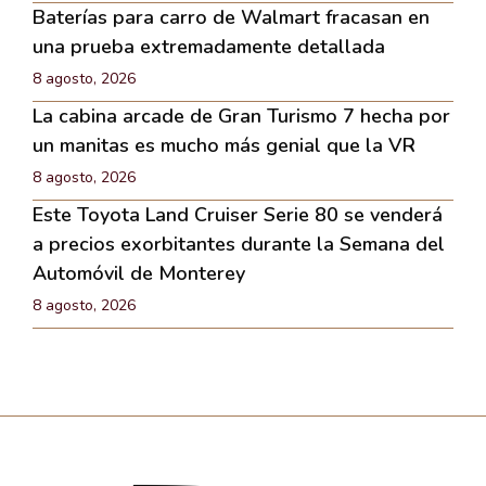
Baterías para carro de Walmart fracasan en
una prueba extremadamente detallada
8 agosto, 2026
La cabina arcade de Gran Turismo 7 hecha por
un manitas es mucho más genial que la VR
8 agosto, 2026
Este Toyota Land Cruiser Serie 80 se venderá
a precios exorbitantes durante la Semana del
Automóvil de Monterey
8 agosto, 2026