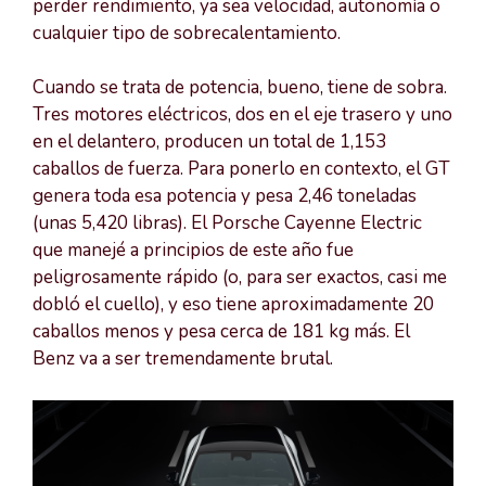
perder rendimiento, ya sea velocidad, autonomía o
cualquier tipo de sobrecalentamiento.
Cuando se trata de potencia, bueno, tiene de sobra.
Tres motores eléctricos, dos en el eje trasero y uno
en el delantero, producen un total de 1,153
caballos de fuerza. Para ponerlo en contexto, el GT
genera toda esa potencia y pesa 2,46 toneladas
(unas 5,420 libras). El Porsche Cayenne Electric
que manejé a principios de este año fue
peligrosamente rápido (o, para ser exactos, casi me
dobló el cuello), y eso tiene aproximadamente 20
caballos menos y pesa cerca de 181 kg más. El
Benz va a ser tremendamente brutal.