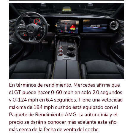
En términos de rendimiento, Mercedes afirma que
el GT puede hacer 0-60 mph en solo 2.0 segundos
y 0-124 mph en 6.4 segundos. Tiene una velocidad
máxima de 184 mph cuando está equipado con el
Paquete de Rendimiento AMG. La autonomía y el
precio se darán a conocer más adelante este año,
más cerca de la fecha de venta del coche.