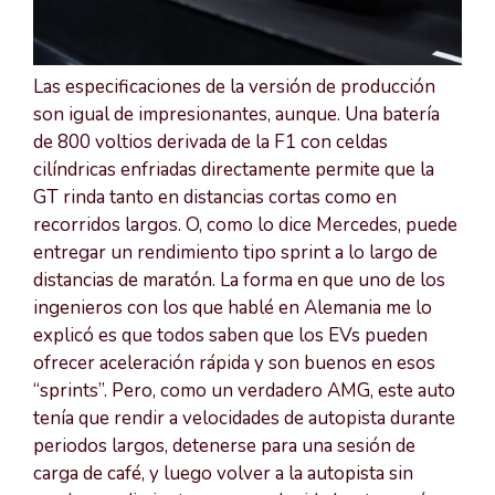
Las especificaciones de la versión de producción
son igual de impresionantes, aunque. Una batería
de 800 voltios derivada de la F1 con celdas
cilíndricas enfriadas directamente permite que la
GT rinda tanto en distancias cortas como en
recorridos largos. O, como lo dice Mercedes, puede
entregar un rendimiento tipo sprint a lo largo de
distancias de maratón. La forma en que uno de los
ingenieros con los que hablé en Alemania me lo
explicó es que todos saben que los EVs pueden
ofrecer aceleración rápida y son buenos en esos
“sprints”. Pero, como un verdadero AMG, este auto
tenía que rendir a velocidades de autopista durante
periodos largos, detenerse para una sesión de
carga de café, y luego volver a la autopista sin