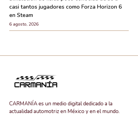
casi tantos jugadores como Forza Horizon 6
en Steam
6 agosto, 2026
CARMANÍA es un medio digital dedicado a la
actualidad automotriz en México y en el mundo.