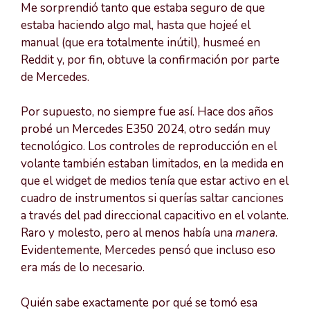
Me sorprendió tanto que estaba seguro de que
estaba haciendo algo mal, hasta que hojeé el
manual (que era totalmente inútil), husmeé en
Reddit y, por fin, obtuve la confirmación por parte
de Mercedes.
Por supuesto, no siempre fue así. Hace dos años
probé un Mercedes E350 2024, otro sedán muy
tecnológico. Los controles de reproducción en el
volante también estaban limitados, en la medida en
que el widget de medios tenía que estar activo en el
cuadro de instrumentos si querías saltar canciones
a través del pad direccional capacitivo en el volante.
Raro y molesto, pero al menos había una
manera
.
Evidentemente, Mercedes pensó que incluso eso
era más de lo necesario.
Quién sabe exactamente por qué se tomó esa