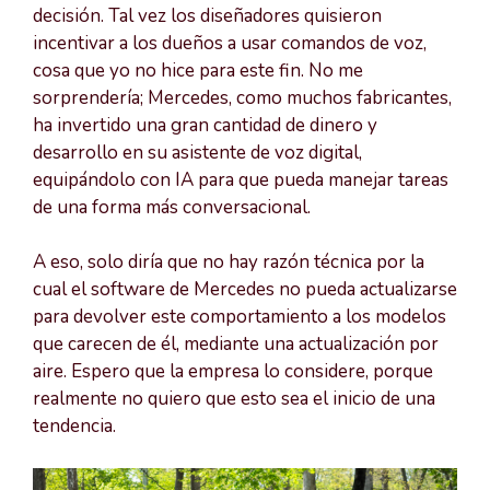
decisión. Tal vez los diseñadores quisieron
incentivar a los dueños a usar comandos de voz,
cosa que yo no hice para este fin. No me
sorprendería; Mercedes, como muchos fabricantes,
ha invertido una gran cantidad de dinero y
desarrollo en su asistente de voz digital,
equipándolo con IA para que pueda manejar tareas
de una forma más conversacional.
A eso, solo diría que no hay razón técnica por la
cual el software de Mercedes no pueda actualizarse
para devolver este comportamiento a los modelos
que carecen de él, mediante una actualización por
aire. Espero que la empresa lo considere, porque
realmente no quiero que esto sea el inicio de una
tendencia.