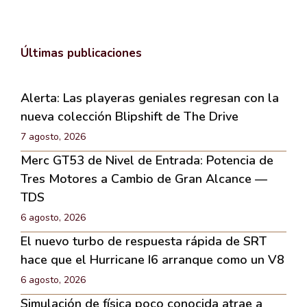
Últimas publicaciones
Alerta: Las playeras geniales regresan con la
nueva colección Blipshift de The Drive
7 agosto, 2026
Merc GT53 de Nivel de Entrada: Potencia de
Tres Motores a Cambio de Gran Alcance —
TDS
6 agosto, 2026
El nuevo turbo de respuesta rápida de SRT
hace que el Hurricane I6 arranque como un V8
6 agosto, 2026
Simulación de física poco conocida atrae a