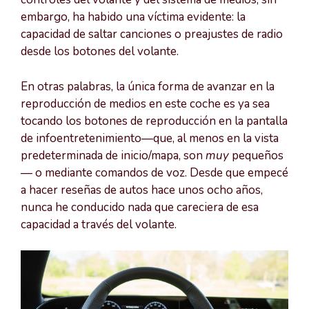
embargo, ha habido una víctima evidente: la
capacidad de saltar canciones o preajustes de radio
desde los botones del volante.
En otras palabras, la única forma de avanzar en la
reproducción de medios en este coche es ya sea
tocando los botones de reproducción en la pantalla
de infoentretenimiento—que, al menos en la vista
predeterminada de inicio/mapa, son
muy
pequeños
— o mediante comandos de voz. Desde que empecé
a hacer reseñas de autos hace unos ocho años,
nunca he conducido nada que careciera de esa
capacidad a través del volante.