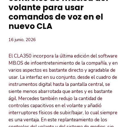
volante para usar
comandos de voz en el
nuevo CLA
16 junio, 2026
El CLA350 incorpora la última edición del software
MB.OS de infoentretenimiento de la compañía, y en
varios aspectos es bastante directo y agradable de
usar. La interfaz en su conjunto, desde el cuadro de
instrumentos digital hasta la pantalla central, se
siente menos abarrotada que antes y es bastante
ágil. Mercedes también redujo la cantidad de
controles capacitivos en el volante y añadió
interruptores físicos de subir/bajar, lo cual siempre
es una ventaja. En este replanteamiento de los
controles del volante y del sistema de medios, sin