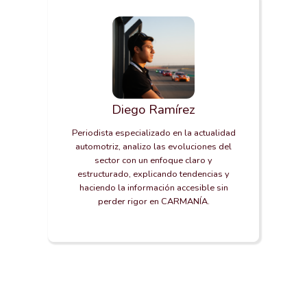
Diego Ramírez
Periodista especializado en la actualidad
automotriz, analizo las evoluciones del
sector con un enfoque claro y
estructurado, explicando tendencias y
haciendo la información accesible sin
perder rigor en CARMANÍA.