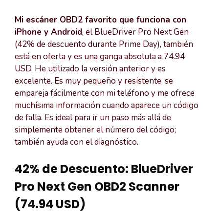
Mi escáner OBD2 favorito que funciona con
iPhone y Android
, el BlueDriver Pro Next Gen
(42% de descuento durante Prime Day), también
está en oferta y es una ganga absoluta a 74.94
USD. He utilizado la versión anterior y es
excelente. Es muy pequeño y resistente, se
empareja fácilmente con mi teléfono y me ofrece
muchísima información cuando aparece un código
de falla. Es ideal para ir un paso más allá de
simplemente obtener el número del código;
también ayuda con el diagnóstico.
42% de Descuento: BlueDriver
Pro Next Gen OBD2 Scanner
(74.94 USD)