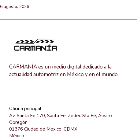
6 agosto, 2026
CARMANÍA es un medio digital dedicado a la
actualidad automotriz en México y en el mundo.
Oficina principal
Av. Santa Fe 170, Santa Fe, Zedec Sta Fé, Álvaro
Obregón
01376 Ciudad de México, CDMX
México