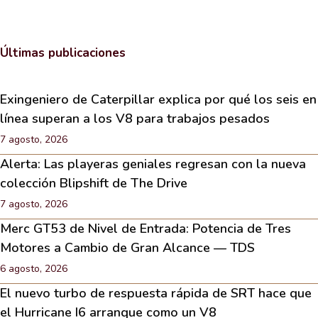
Últimas publicaciones
Exingeniero de Caterpillar explica por qué los seis en
línea superan a los V8 para trabajos pesados
7 agosto, 2026
Alerta: Las playeras geniales regresan con la nueva
colección Blipshift de The Drive
7 agosto, 2026
Merc GT53 de Nivel de Entrada: Potencia de Tres
Motores a Cambio de Gran Alcance — TDS
6 agosto, 2026
El nuevo turbo de respuesta rápida de SRT hace que
el Hurricane I6 arranque como un V8