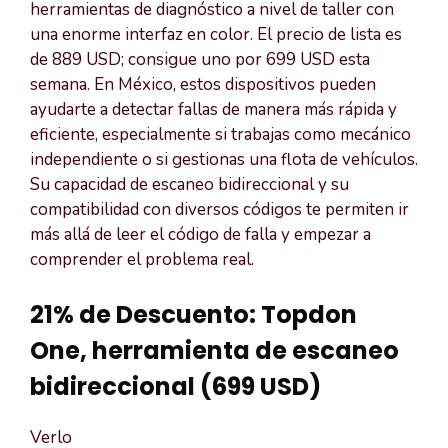
herramientas de diagnóstico a nivel de taller con
una enorme interfaz en color. El precio de lista es
de 889 USD; consigue uno por 699 USD esta
semana. En México, estos dispositivos pueden
ayudarte a detectar fallas de manera más rápida y
eficiente, especialmente si trabajas como mecánico
independiente o si gestionas una flota de vehículos.
Su capacidad de escaneo bidireccional y su
compatibilidad con diversos códigos te permiten ir
más allá de leer el código de falla y empezar a
comprender el problema real.
21% de Descuento: Topdon
One, herramienta de escaneo
bidireccional (699 USD)
Verlo