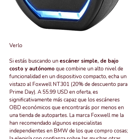
Verlo
Si estás buscando un
escáner simple, de bajo
costo y autónomo
que combine un alto nivel de
funcionalidad en un dispositivo compacto, echa un
vistazo al Foxwell NT301 (20% de descuento para
Prime Day). A 55.99 USD en oferta, es
significativamente más capaz que los escáneres
OBD económicos que encontrarás por menos en
una tienda de autopartes. La marca Foxwell me la
han recomendado algunos especialistas
independientes en BMW de los que compro cosas;
la elegiría con confianza sobre las muchas otras