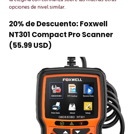
opciones de nivel similar.
20% de Descuento: Foxwell
NT301 Compact Pro Scanner
(55.99 USD)