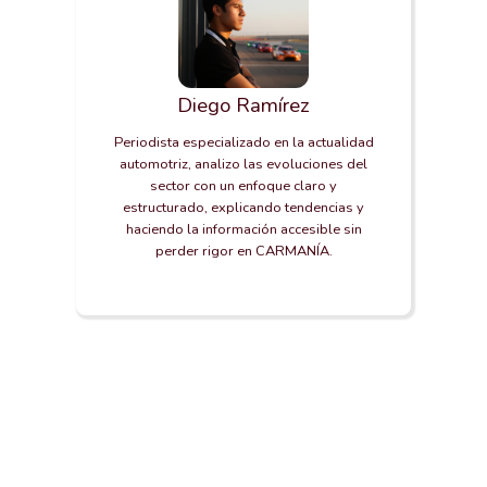
Diego Ramírez
Periodista especializado en la actualidad
automotriz, analizo las evoluciones del
sector con un enfoque claro y
estructurado, explicando tendencias y
haciendo la información accesible sin
perder rigor en CARMANÍA.