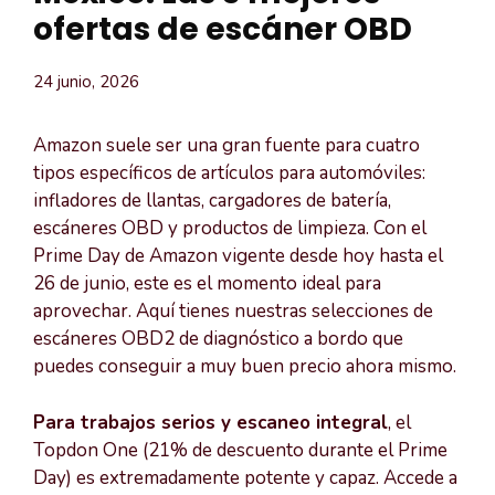
ofertas de escáner OBD
24 junio, 2026
Amazon suele ser una gran fuente para cuatro
tipos específicos de artículos para automóviles:
infladores de llantas, cargadores de batería,
escáneres OBD y productos de limpieza. Con el
Prime Day de Amazon vigente desde hoy hasta el
26 de junio, este es el momento ideal para
aprovechar. Aquí tienes nuestras selecciones de
escáneres OBD2 de diagnóstico a bordo que
puedes conseguir a muy buen precio ahora mismo.
Para trabajos serios y escaneo integral
, el
Topdon One (21% de descuento durante el Prime
Day) es extremadamente potente y capaz. Accede a