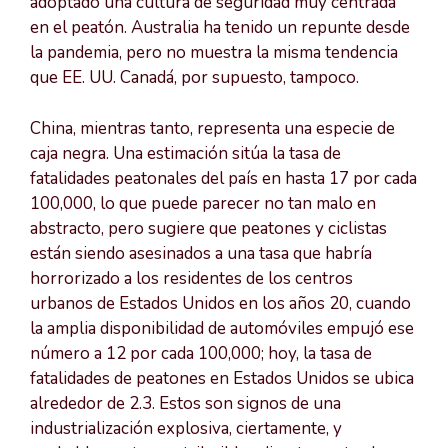
adoptado una cultura de seguridad muy centrada
en el peatón. Australia ha tenido un repunte desde
la pandemia, pero no muestra la misma tendencia
que EE. UU. Canadá, por supuesto, tampoco.
China, mientras tanto, representa una especie de
caja negra. Una estimación sitúa la tasa de
fatalidades peatonales del país en hasta 17 por cada
100,000, lo que puede parecer no tan malo en
abstracto, pero sugiere que peatones y ciclistas
están siendo asesinados a una tasa que habría
horrorizado a los residentes de los centros
urbanos de Estados Unidos en los años 20, cuando
la amplia disponibilidad de automóviles empujó ese
número a 12 por cada 100,000; hoy, la tasa de
fatalidades de peatones en Estados Unidos se ubica
alrededor de 2.3. Estos son signos de una
industrialización explosiva, ciertamente, y