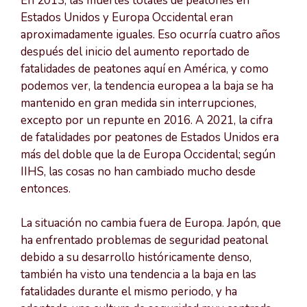
En 2013, las muertes totales de peatones en
Estados Unidos y Europa Occidental eran
aproximadamente iguales. Eso ocurría cuatro años
después del inicio del aumento reportado de
fatalidades de peatones aquí en América, y como
podemos ver, la tendencia europea a la baja se ha
mantenido en gran medida sin interrupciones,
excepto por un repunte en 2016. A 2021, la cifra
de fatalidades por peatones de Estados Unidos era
más del doble que la de Europa Occidental; según
IIHS, las cosas no han cambiado mucho desde
entonces.
La situación no cambia fuera de Europa. Japón, que
ha enfrentado problemas de seguridad peatonal
debido a su desarrollo históricamente denso,
también ha visto una tendencia a la baja en las
fatalidades durante el mismo periodo, y ha