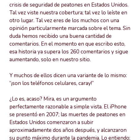
crisis de seguridad de peatones en Estados Unidos.
Tal vez viste nuestra cobertura; tal vez lo leíste en
otro lugar. Tal vez eres de los muchos con una
opinión particularmente marcada sobre el tema. Sin
duda hemos recibido una buena cantidad de
comentarios. En el momento en que escribo esto,
esa historia ya supera los 260 comentarios y sigue
aumentando, solo en nuestro sitio.
Y muchos de ellos dicen una variante de lo mismo:
“¡son los teléfonos celulares, caray!”
¿Lo es, acaso? Mira, es un argumento
perfectamente razonable a simple vista. El iPhone
se presentó en 2007; las muertes de peatones en
Estados Unidos comenzaron a subir
aproximadamente dos años después, y alcanzaron
su punto máximo durante la pandemia. Lo entiendo;