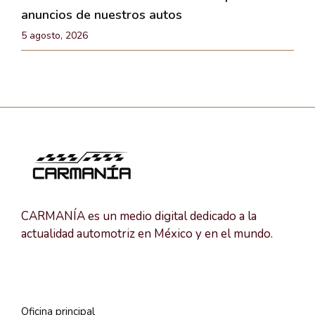
anuncios de nuestros autos
5 agosto, 2026
CARMANÍA es un medio digital dedicado a la
actualidad automotriz en México y en el mundo.
Oficina principal