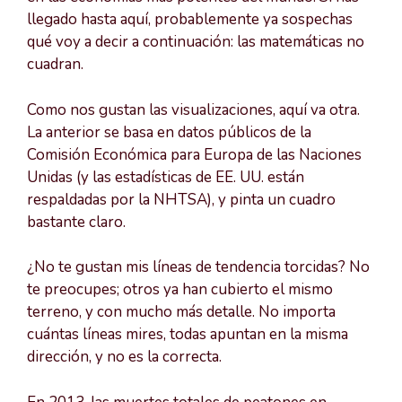
llegado hasta aquí, probablemente ya sospechas
qué voy a decir a continuación: las matemáticas no
cuadran.
Como nos gustan las visualizaciones, aquí va otra.
La anterior se basa en datos públicos de la
Comisión Económica para Europa de las Naciones
Unidas (y las estadísticas de EE. UU. están
respaldadas por la NHTSA), y pinta un cuadro
bastante claro.
¿No te gustan mis líneas de tendencia torcidas? No
te preocupes; otros ya han cubierto el mismo
terreno, y con mucho más detalle. No importa
cuántas líneas mires, todas apuntan en la misma
dirección, y no es la correcta.