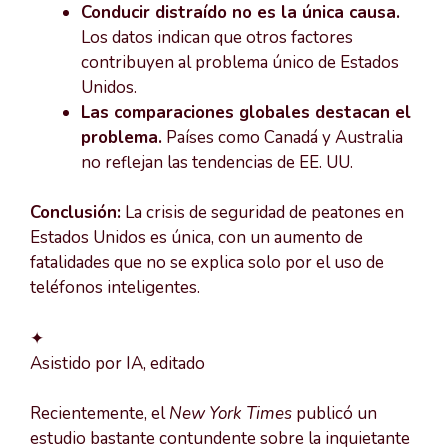
Conducir distraído no es la única causa.
Los datos indican que otros factores
contribuyen al problema único de Estados
Unidos.
Las comparaciones globales destacan el
problema.
Países como Canadá y Australia
no reflejan las tendencias de EE. UU.
Conclusión:
La crisis de seguridad de peatones en
Estados Unidos es única, con un aumento de
fatalidades que no se explica solo por el uso de
teléfonos inteligentes.
✦
Asistido por IA, editado
Recientemente, el
New York Times
publicó un
estudio bastante contundente sobre la inquietante