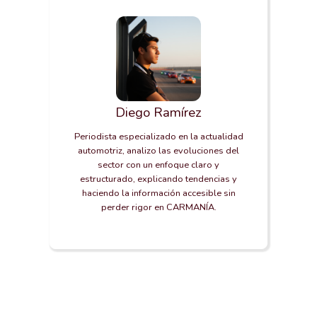
Diego Ramírez
Periodista especializado en la actualidad
automotriz, analizo las evoluciones del
sector con un enfoque claro y
estructurado, explicando tendencias y
haciendo la información accesible sin
perder rigor en CARMANÍA.