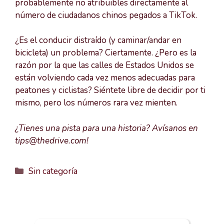
probablemente no atribuibles directamente al
número de ciudadanos chinos pegados a TikTok.
¿Es el conducir distraído (y caminar/andar en
bicicleta) un problema? Ciertamente. ¿Pero es la
razón por la que las calles de Estados Unidos se
están volviendo cada vez menos adecuadas para
peatones y ciclistas? Siéntete libre de decidir por ti
mismo, pero los números rara vez mienten.
¿Tienes una pista para una historia? Avísanos en
tips@thedrive.com!
Categorías
Sin categoría