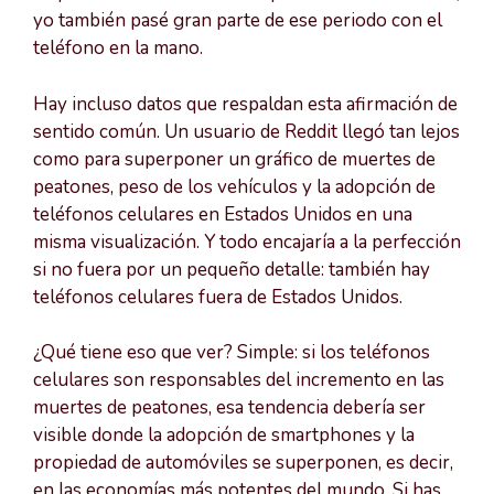
yo también pasé gran parte de ese periodo con el
teléfono en la mano.
Hay incluso datos que respaldan esta afirmación de
sentido común. Un usuario de Reddit llegó tan lejos
como para superponer un gráfico de muertes de
peatones, peso de los vehículos y la adopción de
teléfonos celulares en Estados Unidos en una
misma visualización. Y todo encajaría a la perfección
si no fuera por un pequeño detalle: también hay
teléfonos celulares fuera de Estados Unidos.
¿Qué tiene eso que ver? Simple: si los teléfonos
celulares son responsables del incremento en las
muertes de peatones, esa tendencia debería ser
visible donde la adopción de smartphones y la
propiedad de automóviles se superponen, es decir,
en las economías más potentes del mundo. Si has