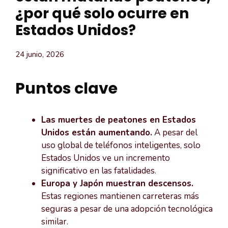
¿por qué solo ocurre en
Estados Unidos?
24 junio, 2026
Puntos clave
Las muertes de peatones en Estados
Unidos están aumentando.
A pesar del
uso global de teléfonos inteligentes, solo
Estados Unidos ve un incremento
significativo en las fatalidades.
Europa y Japón muestran descensos.
Estas regiones mantienen carreteras más
seguras a pesar de una adopción tecnológica
similar.