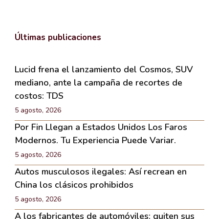
Últimas publicaciones
Lucid frena el lanzamiento del Cosmos, SUV
mediano, ante la campaña de recortes de
costos: TDS
5 agosto, 2026
Por Fin Llegan a Estados Unidos Los Faros
Modernos. Tu Experiencia Puede Variar.
5 agosto, 2026
Autos musculosos ilegales: Así recrean en
China los clásicos prohibidos
5 agosto, 2026
A los fabricantes de automóviles: quiten sus