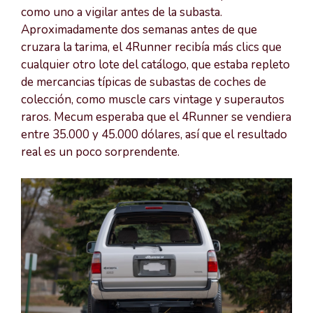
como uno a vigilar antes de la subasta.
Aproximadamente dos semanas antes de que
cruzara la tarima, el 4Runner recibía más clics que
cualquier otro lote del catálogo, que estaba repleto
de mercancias típicas de subastas de coches de
colección, como muscle cars vintage y superautos
raros. Mecum esperaba que el 4Runner se vendiera
entre 35.000 y 45.000 dólares, así que el resultado
real es un poco sorprendente.