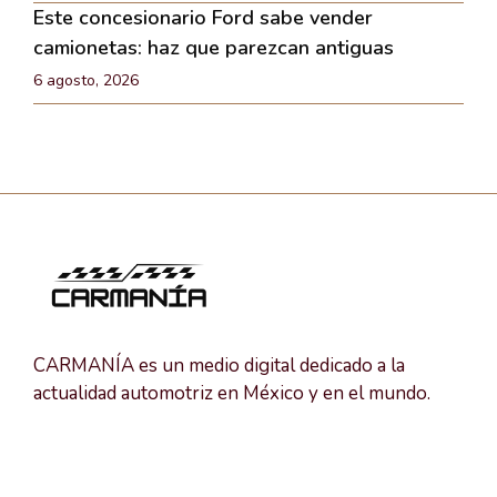
Este concesionario Ford sabe vender
camionetas: haz que parezcan antiguas
6 agosto, 2026
CARMANÍA es un medio digital dedicado a la
actualidad automotriz en México y en el mundo.