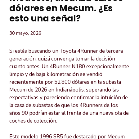
dólares en Mecum. ¿Es
esto una señal?
30 mayo, 2026
Si estás buscando un Toyota 4Runner de tercera
generación, quizá convenga tomar la decisión
cuanto antes. Un 4Runner N180 excepcionalmente
limpio y de baja kilometración se vendió
recientemente por 52.800 dólares en la subasta
Mecum de 2026 en Indianápolis, superando las
expectativas y pareciendo confirmar la intuición de
la casa de subastas de que los 4Runners de los
años 90 podrían estar al frente de una nueva ola de
coches de colección.
Este modelo 1996 SR5 fue destacado por Mecum