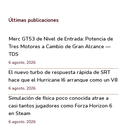
Últimas publicaciones
Merc GT53 de Nivel de Entrada: Potencia de
Tres Motores a Cambio de Gran Alcance —
TDS
6 agosto, 2026
El nuevo turbo de respuesta rápida de SRT
hace que el Hurricane I6 arranque como un V8
6 agosto, 2026
Simulación de física poco conocida atrae a
casi tantos jugadores como Forza Horizon 6
en Steam
6 agosto, 2026