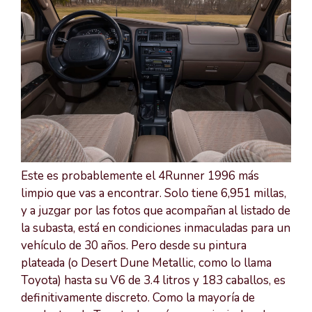
Este es probablemente el 4Runner 1996 más
limpio que vas a encontrar. Solo tiene 6,951 millas,
y a juzgar por las fotos que acompañan al listado de
la subasta, está en condiciones inmaculadas para un
vehículo de 30 años. Pero desde su pintura
plateada (o Desert Dune Metallic, como lo llama
Toyota) hasta su V6 de 3.4 litros y 183 caballos, es
definitivamente discreto. Como la mayoría de