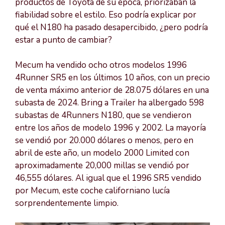
productos de Toyota de su época, priorizaban la
fiabilidad sobre el estilo. Eso podría explicar por
qué el N180 ha pasado desapercibido, ¿pero podría
estar a punto de cambiar?
Mecum ha vendido ocho otros modelos 1996
4Runner SR5 en los últimos 10 años, con un precio
de venta máximo anterior de 28.075 dólares en una
subasta de 2024. Bring a Trailer ha albergado 598
subastas de 4Runners N180, que se vendieron
entre los años de modelo 1996 y 2002. La mayoría
se vendió por 20.000 dólares o menos, pero en
abril de este año, un modelo 2000 Limited con
aproximadamente 20,000 millas se vendió por
46,555 dólares. Al igual que el 1996 SR5 vendido
por Mecum, este coche californiano lucía
sorprendentemente limpio.