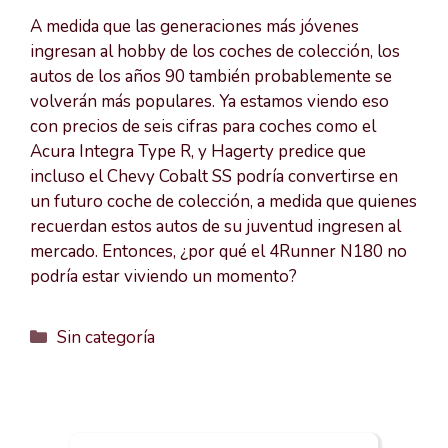
A medida que las generaciones más jóvenes
ingresan al hobby de los coches de colección, los
autos de los años 90 también probablemente se
volverán más populares. Ya estamos viendo eso
con precios de seis cifras para coches como el
Acura Integra Type R, y Hagerty predice que
incluso el Chevy Cobalt SS podría convertirse en
un futuro coche de colección, a medida que quienes
recuerdan estos autos de su juventud ingresen al
mercado. Entonces, ¿por qué el 4Runner N180 no
podría estar viviendo un momento?
Categorías
Sin categoría