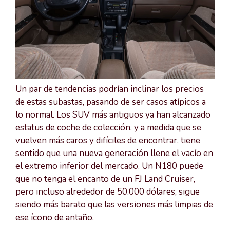
Un par de tendencias podrían inclinar los precios
de estas subastas, pasando de ser casos atípicos a
lo normal. Los SUV más antiguos ya han alcanzado
estatus de coche de colección, y a medida que se
vuelven más caros y difíciles de encontrar, tiene
sentido que una nueva generación llene el vacío en
el extremo inferior del mercado. Un N180 puede
que no tenga el encanto de un FJ Land Cruiser,
pero incluso alrededor de 50.000 dólares, sigue
siendo más barato que las versiones más limpias de
ese ícono de antaño.