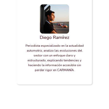
Diego Ramírez
Periodista especializado en la actualidad
automotriz, analizo las evoluciones del
sector con un enfoque claro y
estructurado, explicando tendencias y
haciendo la información accesible sin
perder rigor en CARMANÍA.