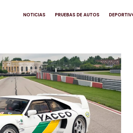
NOTICIAS
PRUEBAS DE AUTOS
DEPORTIV