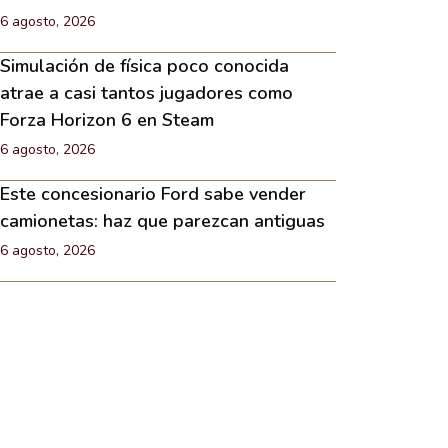
6 agosto, 2026
Simulación de física poco conocida
atrae a casi tantos jugadores como
Forza Horizon 6 en Steam
6 agosto, 2026
Este concesionario Ford sabe vender
camionetas: haz que parezcan antiguas
6 agosto, 2026