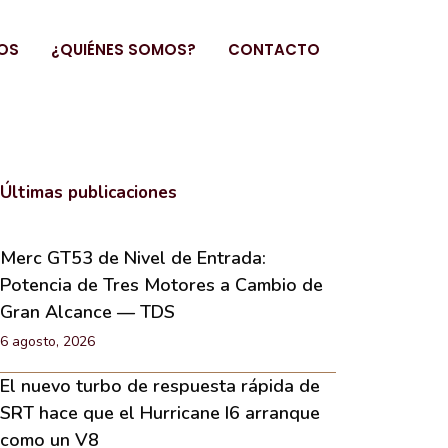
OS
¿QUIÉNES SOMOS?
CONTACTO
Últimas publicaciones
Merc GT53 de Nivel de Entrada:
Potencia de Tres Motores a Cambio de
Gran Alcance — TDS
6 agosto, 2026
El nuevo turbo de respuesta rápida de
SRT hace que el Hurricane I6 arranque
como un V8