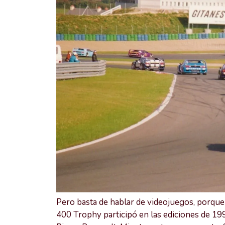
Pero basta de hablar de videojuegos, porque si
400 Trophy participó en las ediciones de 1