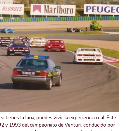
 tienes la lana, puedes vivir la experiencia real. Este
992 y 1993 del campeonato de Venturi, conducido por