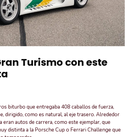
Gran Turismo con este
ta
os biturbo que entregaba 408 caballos de fuerza,
, dirigido, como es natural, al eje trasero. Alrededor
a eran autos de carrera, como este ejemplar, que
uy distinta a la Porsche Cup o Ferrari Challenge que