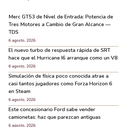
Merc GT53 de Nivel de Entrada: Potencia de
Tres Motores a Cambio de Gran Alcance —
TDS
6 agosto, 2026
El nuevo turbo de respuesta rápida de SRT
hace que el Hurricane I6 arranque como un V8
6 agosto, 2026
Simulación de física poco conocida atrae a
casi tantos jugadores como Forza Horizon 6
en Steam
6 agosto, 2026
Este concesionario Ford sabe vender
camionetas: haz que parezcan antiguas
6 agosto, 2026