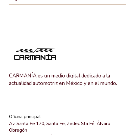
CARMANÍA es un medio digital dedicado a la
actualidad automotriz en México y en el mundo.
Oficina principal
Av. Santa Fe 170, Santa Fe, Zedec Sta Fé, Álvaro
Obregón