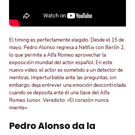
El timing es perfectamente elegido. Desde el 15 de
mayo, Pedro Alonso regresa a Netflix con Berlín 2,
lo que permite a Alfa Romeo aprovechar la
exposición mundial del actor español. En este
nuevo video, el actor es sometido a un detector de
mentiras. Imperturbable ante las preguntas, sin
embargo, deja entrever una emoción descontrolada
cuando se deposita ante él una llave del Alfa
Romeo Junior. Veredicto: «El corazón nunca
miente».
Pedro Alonso da la