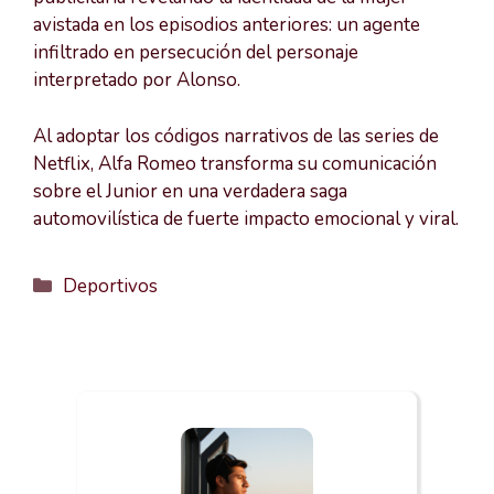
avistada en los episodios anteriores: un agente
infiltrado en persecución del personaje
interpretado por Alonso.
Al adoptar los códigos narrativos de las series de
Netflix, Alfa Romeo transforma su comunicación
sobre el Junior en una verdadera saga
automovilística de fuerte impacto emocional y viral.
Categorías
Deportivos