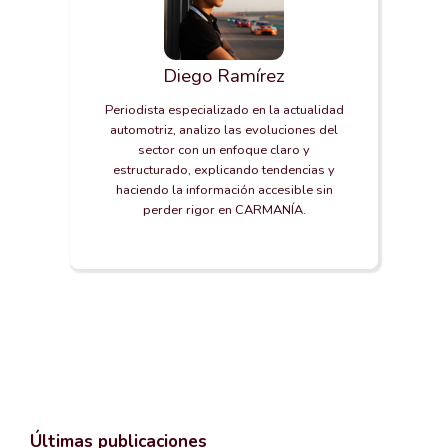
Diego Ramírez
Periodista especializado en la actualidad
automotriz, analizo las evoluciones del
sector con un enfoque claro y
estructurado, explicando tendencias y
haciendo la información accesible sin
perder rigor en CARMANÍA.
Últimas publicaciones