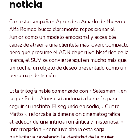
noticia
Con esta campaña « Aprende a Amarlo de Nuevo »,
Alfa Romeo busca claramente reposicionar el
Junior como un modelo emocional y accesible,
capaz de atraer a una clientela más joven. Compacto
pero que presume el ADN deportivo histórico de la
marca, el SUV se convierte aquí en mucho más que
un coche: un objeto de deseo presentado como un
personaje de ficción.
Esta trilogía había comenzado con « Salesman », en
la que Pedro Alonso abandonaba la razón para
seguir su instinto. El segundo episodio, « Cuore
Matto », reforzaba la dimensión cinematográfica
alrededor de una intriga romántica y misteriosa. «
Interrogación » concluye ahora esta saga
publicitaria revelando la identidad de la mujer