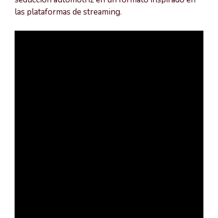
las plataformas de streaming.