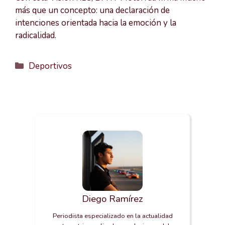
más que un concepto: una declaración de
intenciones orientada hacia la emoción y la
radicalidad.
Categorías
Deportivos
Diego Ramírez
Periodista especializado en la actualidad