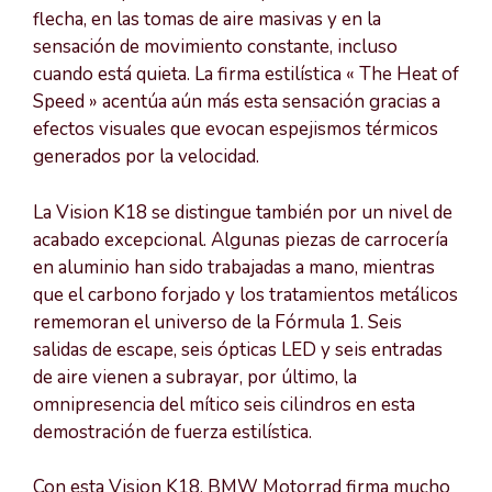
flecha, en las tomas de aire masivas y en la
sensación de movimiento constante, incluso
cuando está quieta. La firma estilística « The Heat of
Speed » acentúa aún más esta sensación gracias a
efectos visuales que evocan espejismos térmicos
generados por la velocidad.
La Vision K18 se distingue también por un nivel de
acabado excepcional. Algunas piezas de carrocería
en aluminio han sido trabajadas a mano, mientras
que el carbono forjado y los tratamientos metálicos
rememoran el universo de la Fórmula 1. Seis
salidas de escape, seis ópticas LED y seis entradas
de aire vienen a subrayar, por último, la
omnipresencia del mítico seis cilindros en esta
demostración de fuerza estilística.
Con esta Vision K18, BMW Motorrad firma mucho