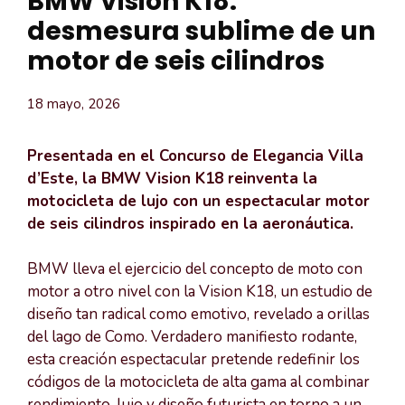
BMW Vision K18:
desmesura sublime de un
motor de seis cilindros
18 mayo, 2026
Presentada en el Concurso de Elegancia Villa
d’Este, la BMW Vision K18 reinventa la
motocicleta de lujo con un espectacular motor
de seis cilindros inspirado en la aeronáutica.
BMW lleva el ejercicio del concepto de moto con
motor a otro nivel con la Vision K18, un estudio de
diseño tan radical como emotivo, revelado a orillas
del lago de Como. Verdadero manifiesto rodante,
esta creación espectacular pretende redefinir los
códigos de la motocicleta de alta gama al combinar
rendimiento, lujo y diseño futurista en torno a un