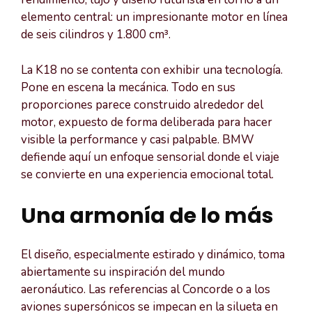
elemento central: un impresionante motor en línea
de seis cilindros y 1.800 cm³.
La K18 no se contenta con exhibir una tecnología.
Pone en escena la mecánica. Todo en sus
proporciones parece construido alrededor del
motor, expuesto de forma deliberada para hacer
visible la performance y casi palpable. BMW
defiende aquí un enfoque sensorial donde el viaje
se convierte en una experiencia emocional total.
Una armonía de lo más
El diseño, especialmente estirado y dinámico, toma
abiertamente su inspiración del mundo
aeronáutico. Las referencias al Concorde o a los
aviones supersónicos se impecan en la silueta en