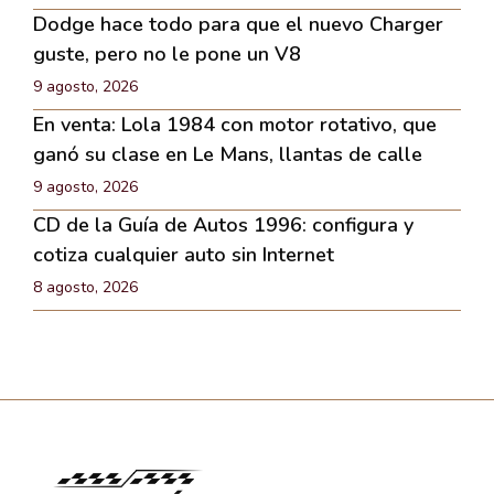
Dodge hace todo para que el nuevo Charger
guste, pero no le pone un V8
9 agosto, 2026
En venta: Lola 1984 con motor rotativo, que
ganó su clase en Le Mans, llantas de calle
9 agosto, 2026
CD de la Guía de Autos 1996: configura y
cotiza cualquier auto sin Internet
8 agosto, 2026