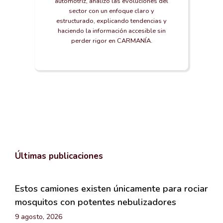
automotriz, analizo las evoluciones del
sector con un enfoque claro y
estructurado, explicando tendencias y
haciendo la información accesible sin
perder rigor en CARMANÍA.
Últimas publicaciones
Estos camiones existen únicamente para rociar
mosquitos con potentes nebulizadores
9 agosto, 2026