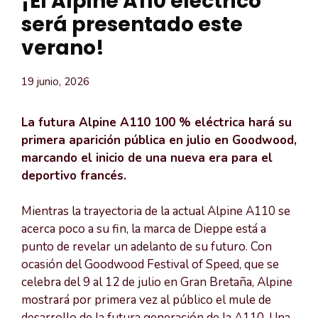
¡El Alpine A110 eléctrico
será presentado este
verano!
19 junio, 2026
La futura Alpine A110 100 % eléctrica hará su
primera aparición pública en julio en Goodwood,
marcando el inicio de una nueva era para el
deportivo francés.
Mientras la trayectoria de la actual Alpine A110 se
acerca poco a su fin, la marca de Dieppe está a
punto de revelar un adelanto de su futuro. Con
ocasión del Goodwood Festival of Speed, que se
celebra del 9 al 12 de julio en Gran Bretaña, Alpine
mostrará por primera vez al público el mule de
desarrollo de la futura generación de la A110. Una