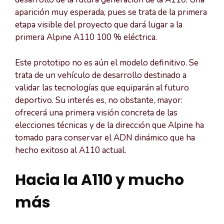
aparición muy esperada, pues se trata de la primera
etapa visible del proyecto que dará lugar a la
primera Alpine A110 100 % eléctrica.
Este prototipo no es aún el modelo definitivo. Se
trata de un vehículo de desarrollo destinado a
validar las tecnologías que equiparán al futuro
deportivo. Su interés es, no obstante, mayor:
ofrecerá una primera visión concreta de las
elecciones técnicas y de la dirección que Alpine ha
tomado para conservar el ADN dinámico que ha
hecho exitoso al A110 actual.
Hacia la A110 y mucho
más