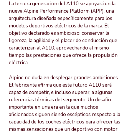
La tercera generación del A110 se apoyará en la
nueva Alpine Performance Platform (APP), una
arquitectura diseñada específicamente para los
modelos deportivos eléctricos de la marca. El
objetivo declarado es ambicioso: conservar la
ligereza, la agilidad y el placer de conducción que
caracterizan al A110, aprovechando al mismo
tiempo las prestaciones que ofrece la propulsión
eléctrica.
Alpine no duda en desplegar grandes ambiciones.
El fabricante afirma que este futuro A110 será
capaz de competir, e incluso superar, a algunas
referencias térmicas del segmento. Un desafío
importante en una era en la que muchos
aficionados siguen siendo escépticos respecto a la
capacidad de los coches eléctricos para ofrecer las
mismas sensaciones que un deportivo con motor