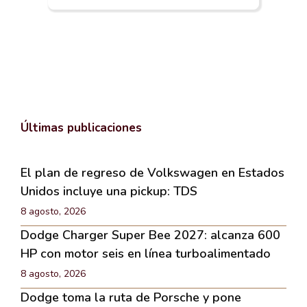
Últimas publicaciones
El plan de regreso de Volkswagen en Estados
Unidos incluye una pickup: TDS
8 agosto, 2026
Dodge Charger Super Bee 2027: alcanza 600
HP con motor seis en línea turboalimentado
8 agosto, 2026
Dodge toma la ruta de Porsche y pone