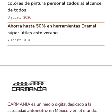
colores de pintura personalizados al alcance
de todos
8 agosto, 2026
Ahorra hasta 50% en herramientas Dremel
súper útiles este verano
7 agosto, 2026
CARMANÍA es un medio digital dedicado a la
actualidad automotriz en México y en el mundo.