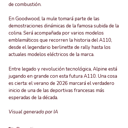
de combustión.
En Goodwood, la mule tomará parte de las
demostraciones dinámicas de la famosa subida de la
colina. Será acompañada por varios modelos
emblemáticos que recorren la historia del A110,
desde el legendario berlinette de rally hasta los
actuales modelos eléctricos de la marca.
Entre legado y revolución tecnológica, Alpine está
jugando en grande con esta futura A110. Una cosa
es cierta: el verano de 2026 marcará el verdadero
inicio de una de las deportivas francesas más
esperadas de la década.
Visual generado por IA