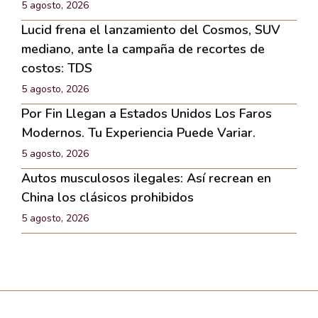
5 agosto, 2026
Lucid frena el lanzamiento del Cosmos, SUV
mediano, ante la campaña de recortes de
costos: TDS
5 agosto, 2026
Por Fin Llegan a Estados Unidos Los Faros
Modernos. Tu Experiencia Puede Variar.
5 agosto, 2026
Autos musculosos ilegales: Así recrean en
China los clásicos prohibidos
5 agosto, 2026