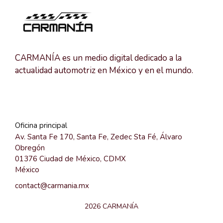
CARMANÍA es un medio digital dedicado a la
actualidad automotriz en México y en el mundo.
Oficina principal
Av. Santa Fe 170, Santa Fe, Zedec Sta Fé, Álvaro
Obregón
01376 Ciudad de México, CDMX
México
contact@carmania.mx
2026 CARMANÍA