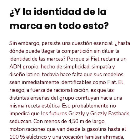
¿Y la identidad de la
marca en todo esto?
Sin embargo, persiste una cuestión esencial: ¿hasta
dónde puede llegar la compartición sin diluir la
identidad de las marcas? Porque si Fiat reclama un
ADN propio, hecho de simplicidad, simpatía y
diseño latino, todavía hace falta que sus modelos
sean inmediatamente identificables como Fiat. El
riesgo, a fuerza de racionalización, es que las
distintas enseñas del grupo confluyan hacia una
misma receta estética. Eso probablemente no
impedirá que los futuros Grizzly y Grizzly Fastback
seduzcan. Con menos de 4,50 m de largo,
motorizaciones que van desde la gasolina hasta el
100 % eléctrico y una vocación familiar afirmada,