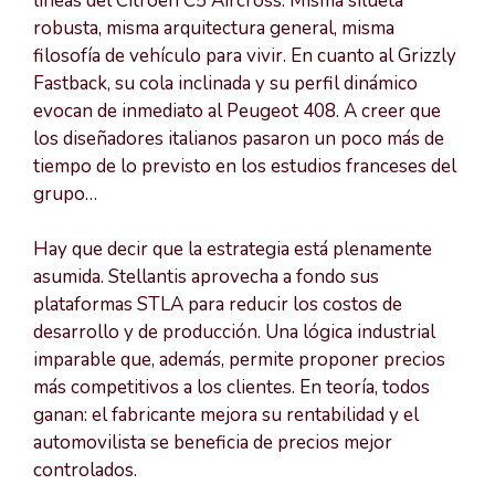
líneas del Citroën C5 Aircross. Misma silueta
robusta, misma arquitectura general, misma
filosofía de vehículo para vivir. En cuanto al Grizzly
Fastback, su cola inclinada y su perfil dinámico
evocan de inmediato al Peugeot 408. A creer que
los diseñadores italianos pasaron un poco más de
tiempo de lo previsto en los estudios franceses del
grupo…
Hay que decir que la estrategia está plenamente
asumida. Stellantis aprovecha a fondo sus
plataformas STLA para reducir los costos de
desarrollo y de producción. Una lógica industrial
imparable que, además, permite proponer precios
más competitivos a los clientes. En teoría, todos
ganan: el fabricante mejora su rentabilidad y el
automovilista se beneficia de precios mejor
controlados.