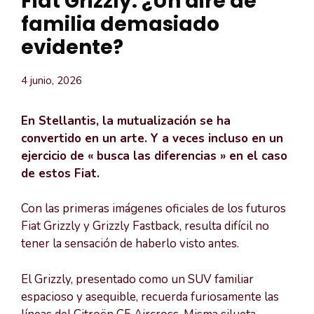
Fiat Grizzly: ¿Un aire de
familia demasiado
evidente?
4 junio, 2026
En Stellantis, la mutualización se ha
convertido en un arte. Y a veces incluso en un
ejercicio de « busca las diferencias » en el caso
de estos Fiat.
Con las primeras imágenes oficiales de los futuros
Fiat Grizzly y Grizzly Fastback, resulta difícil no
tener la sensación de haberlo visto antes.
El Grizzly, presentado como un SUV familiar
espacioso y asequible, recuerda furiosamente las