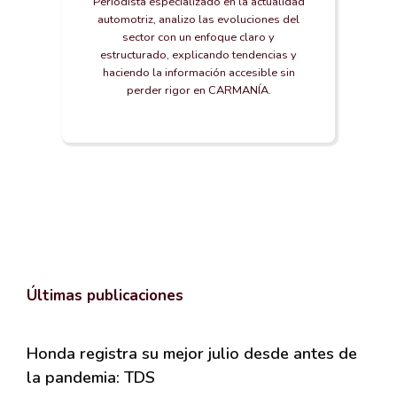
Periodista especializado en la actualidad
automotriz, analizo las evoluciones del
sector con un enfoque claro y
estructurado, explicando tendencias y
haciendo la información accesible sin
perder rigor en CARMANÍA.
Últimas publicaciones
Honda registra su mejor julio desde antes de
la pandemia: TDS