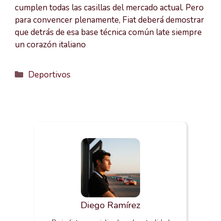
cumplen todas las casillas del mercado actual. Pero
para convencer plenamente, Fiat deberá demostrar
que detrás de esa base técnica común late siempre
un corazón italiano
Categorías
Deportivos
Diego Ramírez