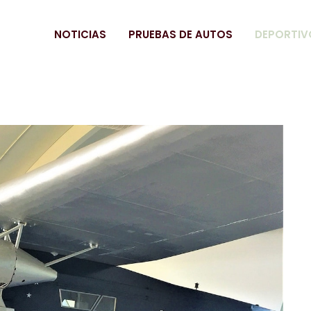
NOTICIAS
PRUEBAS DE AUTOS
DEPORTIV