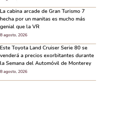
La cabina arcade de Gran Turismo 7
hecha por un manitas es mucho más
genial que la VR
8 agosto, 2026
Este Toyota Land Cruiser Serie 80 se
venderá a precios exorbitantes durante
la Semana del Automóvil de Monterey
8 agosto, 2026