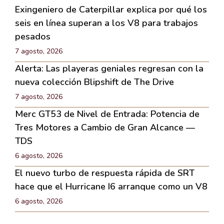
Exingeniero de Caterpillar explica por qué los
seis en línea superan a los V8 para trabajos
pesados
7 agosto, 2026
Alerta: Las playeras geniales regresan con la
nueva colección Blipshift de The Drive
7 agosto, 2026
Merc GT53 de Nivel de Entrada: Potencia de
Tres Motores a Cambio de Gran Alcance —
TDS
6 agosto, 2026
El nuevo turbo de respuesta rápida de SRT
hace que el Hurricane I6 arranque como un V8
6 agosto, 2026