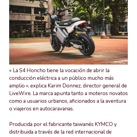
« La S4 Honcho tiene la vocación de abrir la
conducción eléctrica a un público mucho más
amplio », explica Karim Donnez, director general de
LiveWire. La marca apunta tanto a moteros novatos
como a usuarios urbanos, aficionados a la aventura
o viajeros en autocaravanas.
Producida por el fabricante taiwanés KYMCO y
distribuida a través de la red internacional de