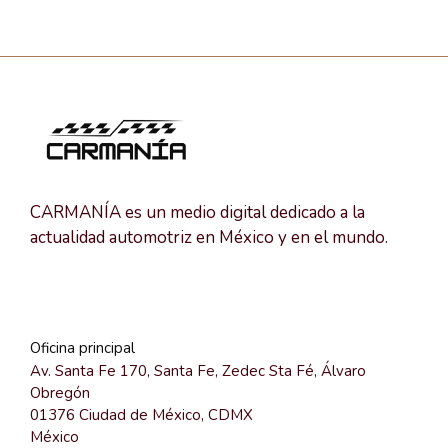
CARMANÍA es un medio digital dedicado a la
actualidad automotriz en México y en el mundo.
Oficina principal
Av. Santa Fe 170, Santa Fe, Zedec Sta Fé, Álvaro
Obregón
01376 Ciudad de México, CDMX
México