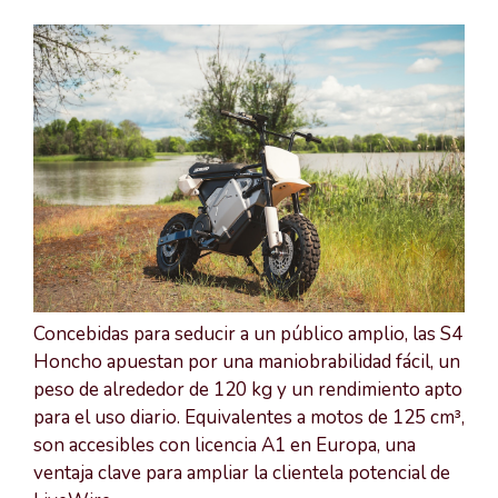
Concebidas para seducir a un público amplio, las S4
Honcho apuestan por una maniobrabilidad fácil, un
peso de alrededor de 120 kg y un rendimiento apto
para el uso diario. Equivalentes a motos de 125 cm³,
son accesibles con licencia A1 en Europa, una
ventaja clave para ampliar la clientela potencial de