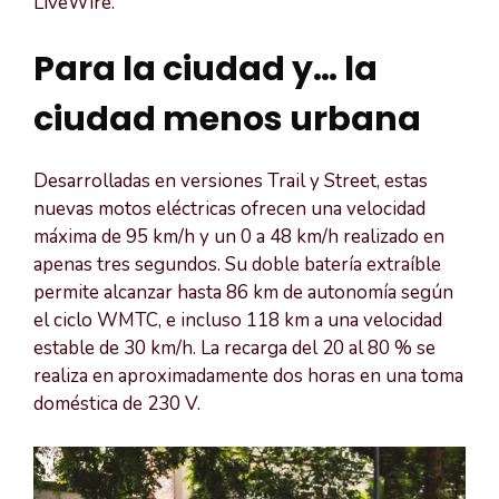
LiveWire.
Para la ciudad y… la
ciudad menos urbana
Desarrolladas en versiones Trail y Street, estas
nuevas motos eléctricas ofrecen una velocidad
máxima de 95 km/h y un 0 a 48 km/h realizado en
apenas tres segundos. Su doble batería extraíble
permite alcanzar hasta 86 km de autonomía según
el ciclo WMTC, e incluso 118 km a una velocidad
estable de 30 km/h. La recarga del 20 al 80 % se
realiza en aproximadamente dos horas en una toma
doméstica de 230 V.