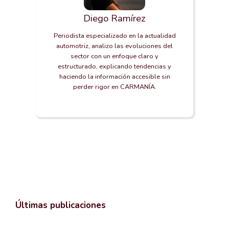
Diego Ramírez
Periodista especializado en la actualidad
automotriz, analizo las evoluciones del
sector con un enfoque claro y
estructurado, explicando tendencias y
haciendo la información accesible sin
perder rigor en CARMANÍA.
Últimas publicaciones