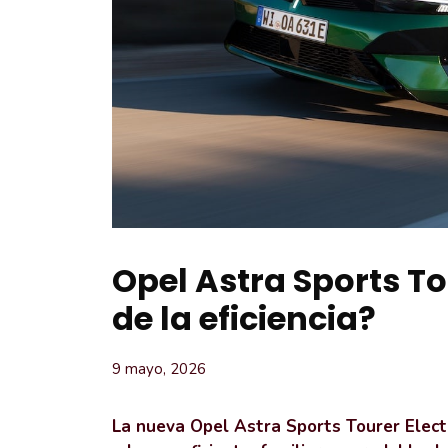
Opel Astra Sports Tou
de la eficiencia?
9 mayo, 2026
La nueva Opel Astra Sports Tourer Elect