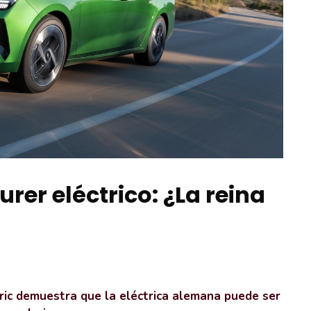
rer eléctrico: ¿La reina
ric demuestra que la eléctrica alemana puede ser