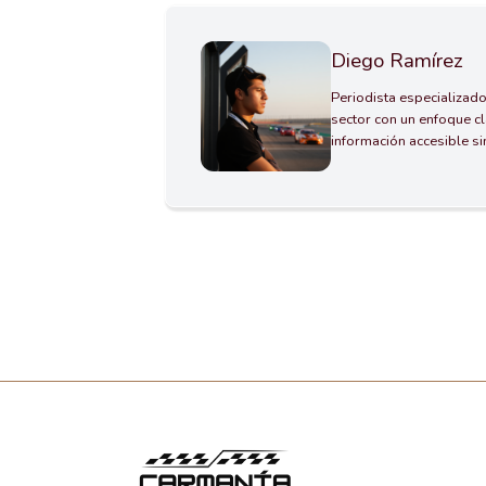
Diego Ramírez
Periodista especializado
sector con un enfoque cl
información accesible s