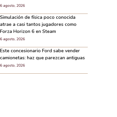
6 agosto, 2026
Simulación de física poco conocida
atrae a casi tantos jugadores como
Forza Horizon 6 en Steam
6 agosto, 2026
Este concesionario Ford sabe vender
camionetas: haz que parezcan antiguas
6 agosto, 2026