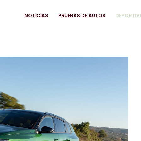
NOTICIAS
PRUEBAS DE AUTOS
DEPORTIV