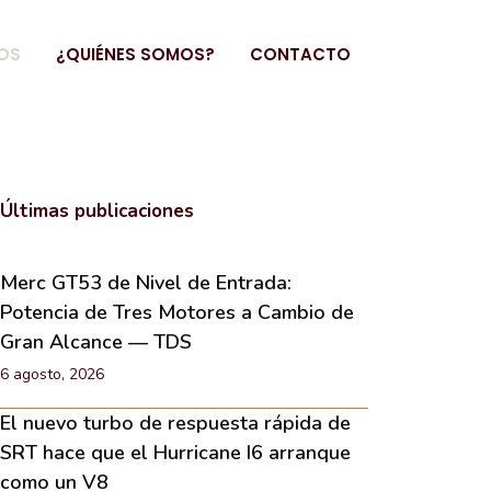
OS
¿QUIÉNES SOMOS?
CONTACTO
Últimas publicaciones
Merc GT53 de Nivel de Entrada:
Potencia de Tres Motores a Cambio de
Gran Alcance — TDS
6 agosto, 2026
El nuevo turbo de respuesta rápida de
SRT hace que el Hurricane I6 arranque
como un V8