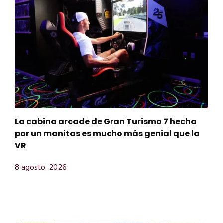
La cabina arcade de Gran Turismo 7 hecha
por un manitas es mucho más genial que la
VR
8 agosto, 2026