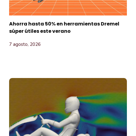
Ahorra hasta 50% en herramientas Dremel
súper útiles este verano
7 agosto, 2026