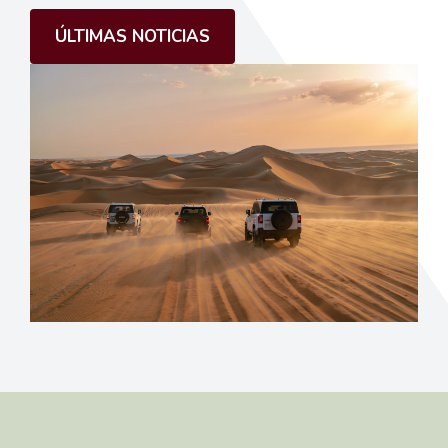
ÚLTIMAS NOTICIAS