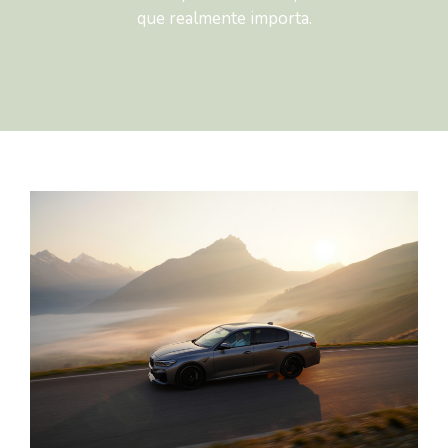
que realmente importa.