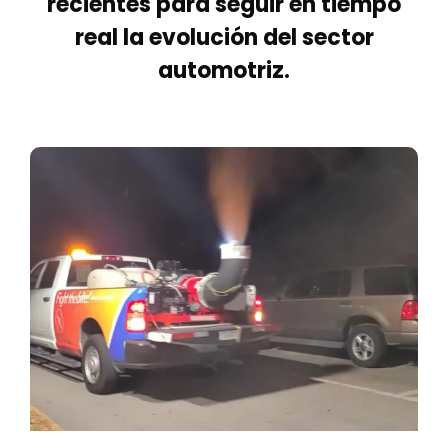
recientes para seguir en tiempo
real la evolución del sector
automotriz.