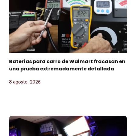
Baterías para carro de Walmart fracasan en
una prueba extremadamente detallada
8 agosto, 2026