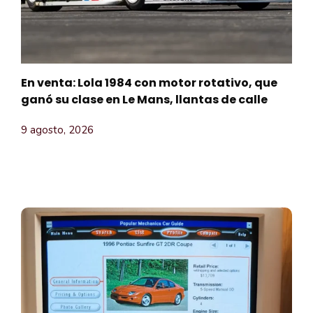
En venta: Lola 1984 con motor rotativo, que
ganó su clase en Le Mans, llantas de calle
9 agosto, 2026