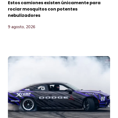
Estos camiones existen únicamente para
rociar mosquitos con potentes
nebulizadores
9 agosto, 2026