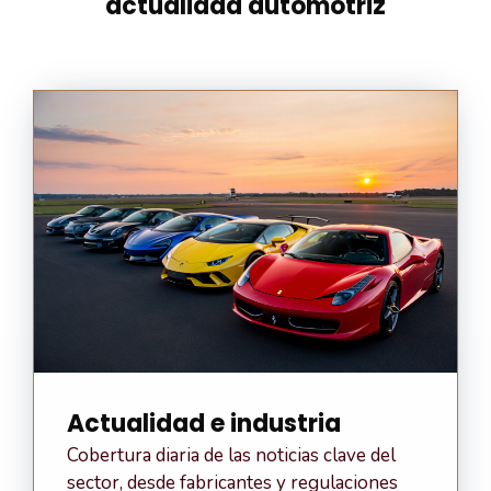
actualidad automotriz
Actualidad e industria
Cobertura diaria de las noticias clave del
sector, desde fabricantes y regulaciones