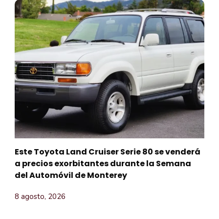
Este Toyota Land Cruiser Serie 80 se venderá
a precios exorbitantes durante la Semana
del Automóvil de Monterey
8 agosto, 2026