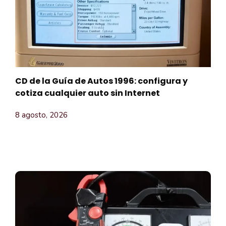
CD de la Guía de Autos 1996: configura y
cotiza cualquier auto sin Internet
8 agosto, 2026