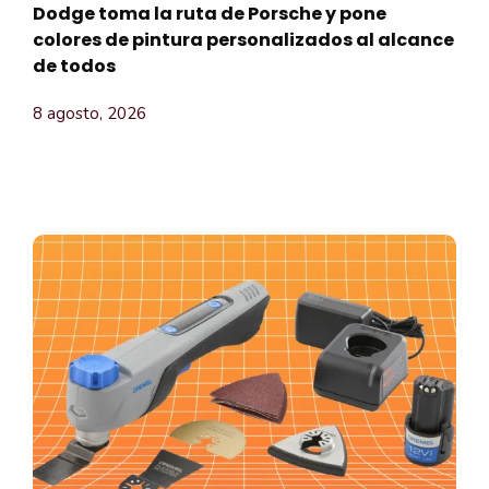
Dodge toma la ruta de Porsche y pone
colores de pintura personalizados al alcance
de todos
8 agosto, 2026