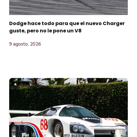
Dodge hace todo para que el nuevo Charger
guste, pero no le pone un V8
9 agosto, 2026