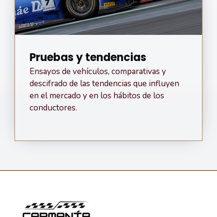
Pruebas y tendencias
Ensayos de vehículos, comparativas y
descifrado de las tendencias que influyen
en el mercado y en los hábitos de los
conductores.