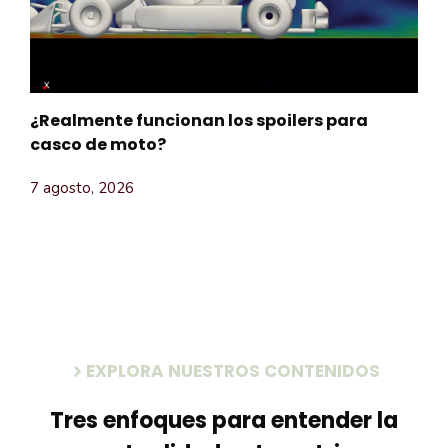
¿Realmente funcionan los spoilers para
casco de moto?
7 agosto, 2026
EXPLORA NUESTROS CONTENIDOS
Tres enfoques para entender la