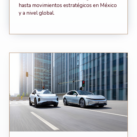
hasta movimientos estratégicos en México
y a nivel global.