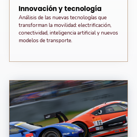
Innovación y tecnología
Análisis de las nuevas tecnologías que
transforman la movilidad: electrificación,
conectividad, inteligencia artificial y nuevos
modelos de transporte.