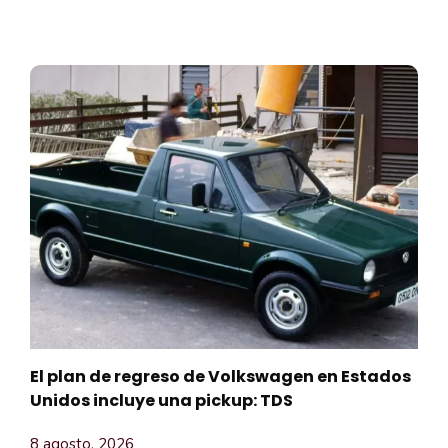
El plan de regreso de Volkswagen en Estados
Unidos incluye una pickup: TDS
8 agosto, 2026