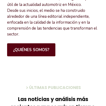
útil de la actualidad automotriz en México.
Desde sus inicios, el medio se ha construido
alrededor de una línea editorial independiente,
enfocada en la calidad de la información y en la
comprensión de las tendencias que transforman el
sector.
¿QUIÉNES SOMOS?
ÚLTIMAS PUBLICACIONES
Las noticias y análisis más