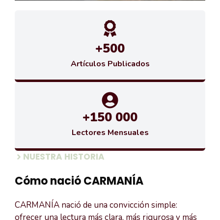
+500
Artículos Publicados
+150 000
Lectores Mensuales
NUESTRA HISTORIA
Cómo nació CARMANÍA
CARMANÍA nació de una convicción simple:
ofrecer una lectura más clara, más rigurosa y más