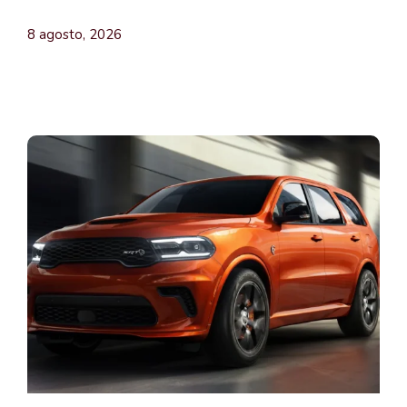
8 agosto, 2026