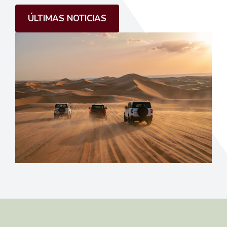
ÚLTIMAS NOTICIAS