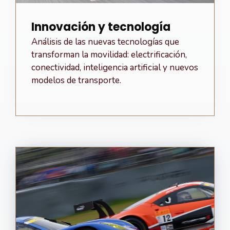
Innovación y tecnología
Análisis de las nuevas tecnologías que
transforman la movilidad: electrificación,
conectividad, inteligencia artificial y nuevos
modelos de transporte.