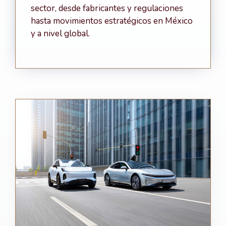
sector, desde fabricantes y regulaciones
hasta movimientos estratégicos en México
y a nivel global.