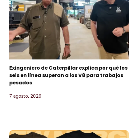
Exingeniero de Caterpillar explica por qué los
seis en línea superan a los V8 para trabajos
pesados
7 agosto, 2026