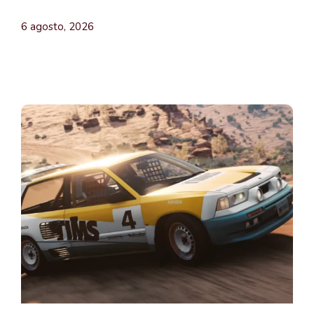
6 agosto, 2026