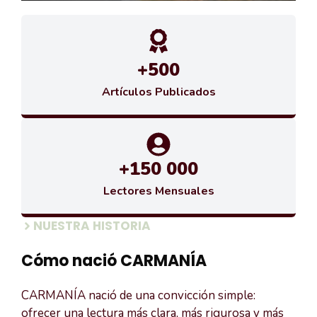
+500
Artículos Publicados
+150 000
Lectores Mensuales
NUESTRA HISTORIA
Cómo nació CARMANÍA
CARMANÍA nació de una convicción simple:
ofrecer una lectura más clara, más rigurosa y más