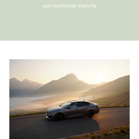
que realmente importa.