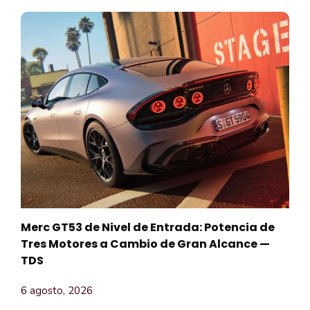
Merc GT53 de Nivel de Entrada: Potencia de
Tres Motores a Cambio de Gran Alcance —
TDS
6 agosto, 2026