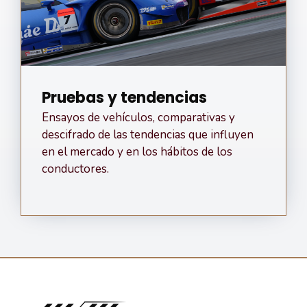
Pruebas y tendencias
Ensayos de vehículos, comparativas y
descifrado de las tendencias que influyen
en el mercado y en los hábitos de los
conductores.