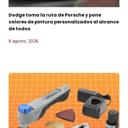
Dodge toma la ruta de Porsche y pone
colores de pintura personalizados al alcance
de todos
8 agosto, 2026