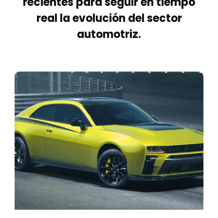
recientes para seguir en tiempo
real la evolución del sector
automotriz.