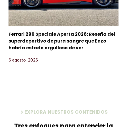
Ferrari 296 Speciale Aperta 2026: Reseña del
superdeportivo de pura sangre que Enzo
habría estado orgulloso de ver
6 agosto, 2026
EXPLORA NUESTROS CONTENIDOS
Tres enfoques para entender la