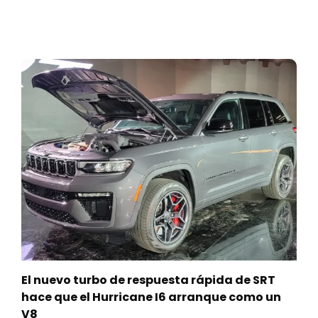
El nuevo turbo de respuesta rápida de SRT
hace que el Hurricane I6 arranque como un
V8