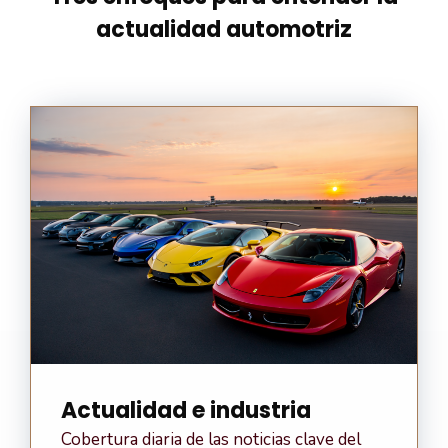
actualidad automotriz
Actualidad e industria
Cobertura diaria de las noticias clave del