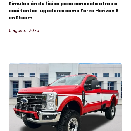
Simulación de física poco conocida atrae a
casi tantos jugadores como Forza Horizon 6
en Steam
6 agosto, 2026