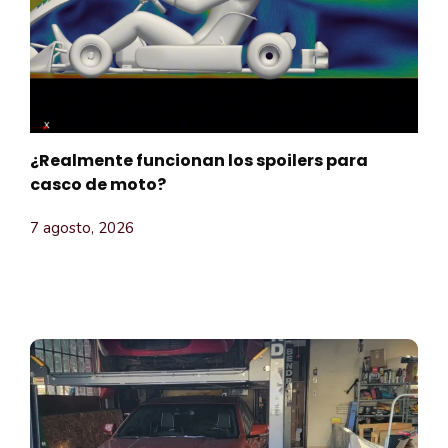
¿Realmente funcionan los spoilers para
casco de moto?
7 agosto, 2026