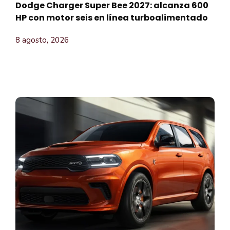
Dodge Charger Super Bee 2027: alcanza 600
HP con motor seis en línea turboalimentado
8 agosto, 2026