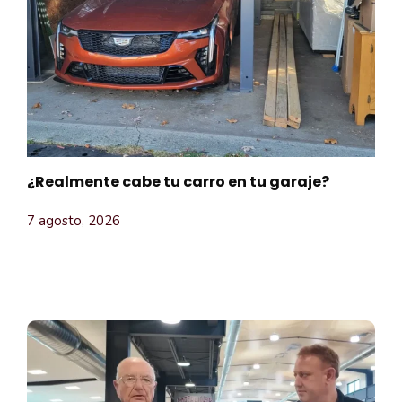
¿Realmente cabe tu carro en tu garaje?
7 agosto, 2026