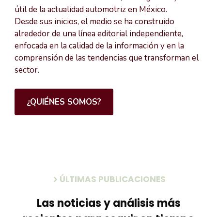
útil de la actualidad automotriz en México.
Desde sus inicios, el medio se ha construido
alrededor de una línea editorial independiente,
enfocada en la calidad de la información y en la
comprensión de las tendencias que transforman el
sector.
¿QUIÉNES SOMOS?
ÚLTIMAS PUBLICACIONES
Las noticias y análisis más