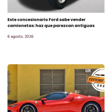
Este concesionario Ford sabe vender
camionetas: haz que parezcan antiguas
6 agosto, 2026