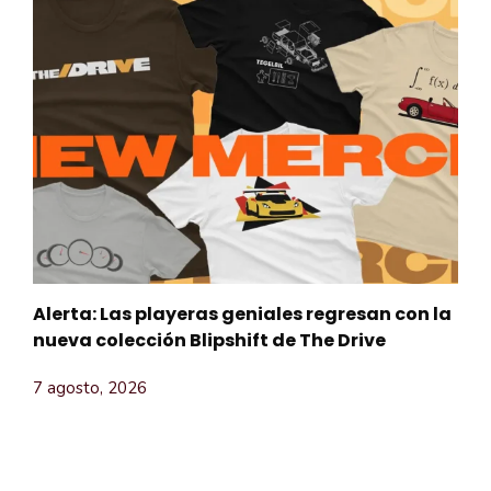
Alerta: Las playeras geniales regresan con la
nueva colección Blipshift de The Drive
7 agosto, 2026