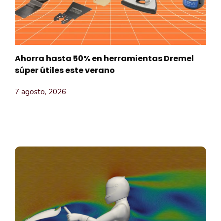
Ahorra hasta 50% en herramientas Dremel
súper útiles este verano
7 agosto, 2026