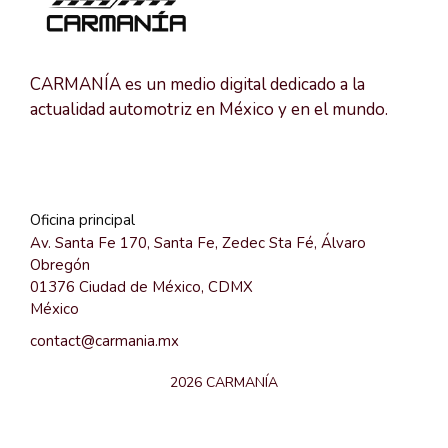
CARMANÍA es un medio digital dedicado a la
actualidad automotriz en México y en el mundo.
Oficina principal
Av. Santa Fe 170, Santa Fe, Zedec Sta Fé, Álvaro
Obregón
01376 Ciudad de México, CDMX
México
contact@carmania.mx
2026 CARMANÍA