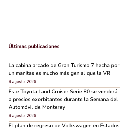
Últimas publicaciones
La cabina arcade de Gran Turismo 7 hecha por
un manitas es mucho más genial que la VR
8 agosto, 2026
Este Toyota Land Cruiser Serie 80 se venderá
a precios exorbitantes durante la Semana del
Automóvil de Monterey
8 agosto, 2026
El plan de regreso de Volkswagen en Estados