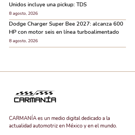
Unidos incluye una pickup: TDS
8 agosto, 2026
Dodge Charger Super Bee 2027: alcanza 600
HP con motor seis en línea turboalimentado
8 agosto, 2026
CARMANÍA es un medio digital dedicado a la
actualidad automotriz en México y en el mundo.