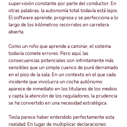
supervisión constante por parte del conductor. En
otras palabras, la autonomía total todavía está lejos.
El software aprende, progresa y se perfecciona a lo
largo de los kilómetros recorridos en carretera
abierta.
Como un niño que aprende a caminar, el sistema
todavía comete errores. Pero aquí, las
consecuencias potenciales son infinitamente más
sensibles que un simple cuenco de puré derramado
en el piso de la sala. En un contexto en el que cada
incidente que involucra un coche autónomo
aparece de inmediato en los titulares de los medios
y capta la atención de los reguladores, la prudencia
se ha convertido en una necesidad estratégica.
Tesla parece haber entendido perfectamente esta
realidad. En lugar de multiplicar declaraciones