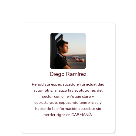
Diego Ramírez
Periodista especializado en la actualidad
automotriz, analizo las evoluciones del
sector con un enfoque claro y
estructurado, explicando tendencias y
haciendo la información accesible sin
perder rigor en CARMANÍA.