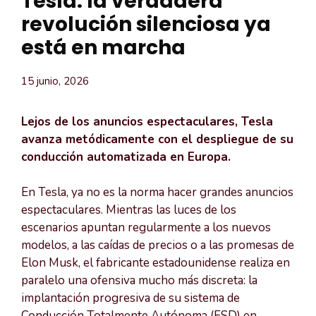
Tesla: la verdadera
revolución silenciosa ya
está en marcha
15 junio, 2026
Lejos de los anuncios espectaculares, Tesla
avanza metódicamente con el despliegue de su
conducción automatizada en Europa.
En Tesla, ya no es la norma hacer grandes anuncios
espectaculares. Mientras las luces de los
escenarios apuntan regularmente a los nuevos
modelos, a las caídas de precios o a las promesas de
Elon Musk, el fabricante estadounidense realiza en
paralelo una ofensiva mucho más discreta: la
implantación progresiva de su sistema de
Conducción Totalmente Autónoma (FSD) en