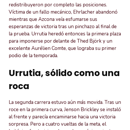
redistribuyeron por completo las posiciones.
Víctima de un fallo mecánico, Ehrlacher abandonó
mientras que Azcona veía esfumarse sus
esperanzas de victoria tras un pinchazo al final de
la prueba. Urrutia heredó entonces la primera plaza
para imponerse por delante de Thed Björk y un
excelente Aurélien Comte, que lograba su primer
podio de la temporada.
Urrutia, sólido como una
roca
La segunda carrera estuvo aún más movida. Tras un
roce en la primera curva, Jenson Brickley se instaló
al frente y parecía encaminarse hacia una victoria
sorpresa. Pero a cuatro vueltas de la meta, el