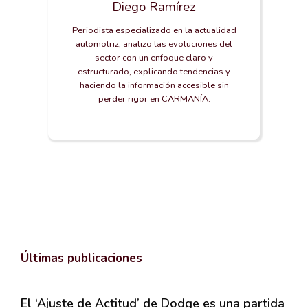
Diego Ramírez
Periodista especializado en la actualidad
automotriz, analizo las evoluciones del
sector con un enfoque claro y
estructurado, explicando tendencias y
haciendo la información accesible sin
perder rigor en CARMANÍA.
Últimas publicaciones
El ‘Ajuste de Actitud’ de Dodge es una partida