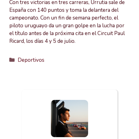
Con tres victorias en tres carreras, Urrutia sale de
España con 140 puntos y toma la delantera del
campeonato. Con un fin de semana perfecto, el
piloto uruguayo da un gran golpe en la lucha por
el título antes de la próxima cita en el
Circuit Paul
Ricard
, los días 4 y 5 de julio.
Categorías
Deportivos