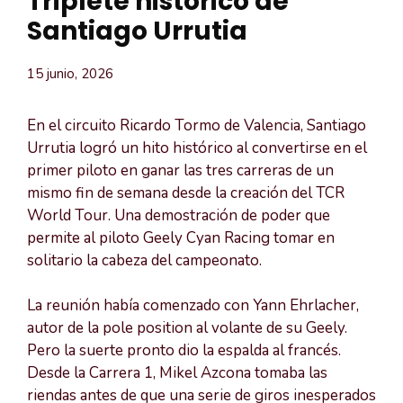
Triplete histórico de
Santiago Urrutia
15 junio, 2026
En el circuito Ricardo Tormo de Valencia, Santiago
Urrutia logró un hito histórico al convertirse en el
primer piloto en ganar las tres carreras de un
mismo fin de semana desde la creación del TCR
World Tour. Una demostración de poder que
permite al piloto Geely Cyan Racing tomar en
solitario la cabeza del campeonato.
La reunión había comenzado con Yann Ehrlacher,
autor de la pole position al volante de su Geely.
Pero la suerte pronto dio la espalda al francés.
Desde la Carrera 1, Mikel Azcona tomaba las
riendas antes de que una serie de giros inesperados