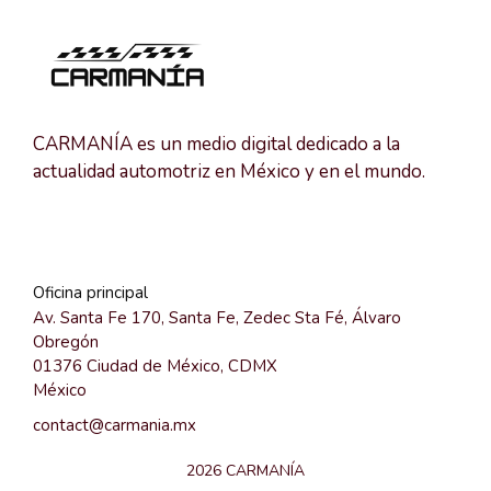
CARMANÍA es un medio digital dedicado a la
actualidad automotriz en México y en el mundo.
Oficina principal
Av. Santa Fe 170, Santa Fe, Zedec Sta Fé, Álvaro
Obregón
01376 Ciudad de México, CDMX
México
contact@carmania.mx
2026 CARMANÍA