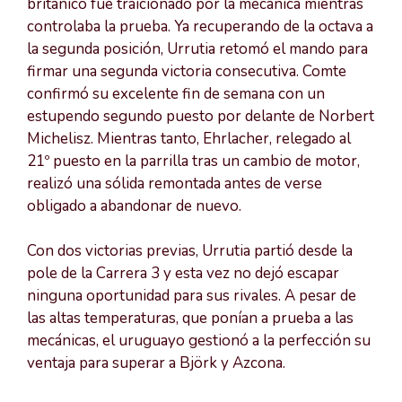
británico fue traicionado por la mecánica mientras
controlaba la prueba. Ya recuperando de la octava a
la segunda posición, Urrutia retomó el mando para
firmar una segunda victoria consecutiva. Comte
confirmó su excelente fin de semana con un
estupendo segundo puesto por delante de Norbert
Michelisz. Mientras tanto, Ehrlacher, relegado al
21º puesto en la parrilla tras un cambio de motor,
realizó una sólida remontada antes de verse
obligado a abandonar de nuevo.
Con dos victorias previas, Urrutia partió desde la
pole de la Carrera 3 y esta vez no dejó escapar
ninguna oportunidad para sus rivales. A pesar de
las altas temperaturas, que ponían a prueba a las
mecánicas, el uruguayo gestionó a la perfección su
ventaja para superar a Björk y Azcona.