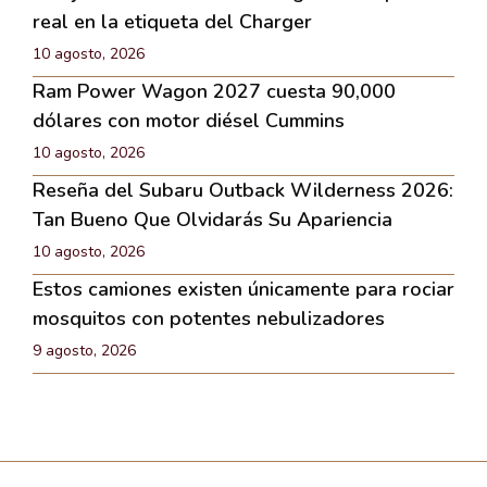
real en la etiqueta del Charger
10 agosto, 2026
Ram Power Wagon 2027 cuesta 90,000
dólares con motor diésel Cummins
10 agosto, 2026
Reseña del Subaru Outback Wilderness 2026:
Tan Bueno Que Olvidarás Su Apariencia
10 agosto, 2026
Estos camiones existen únicamente para rociar
mosquitos con potentes nebulizadores
9 agosto, 2026