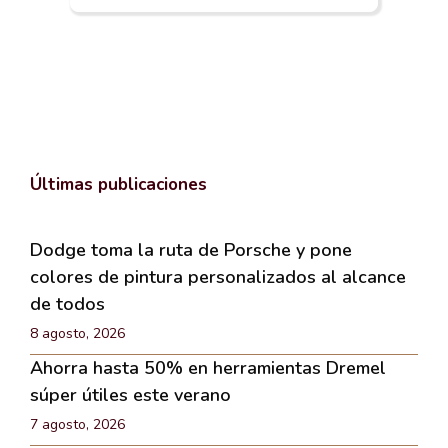
Últimas publicaciones
Dodge toma la ruta de Porsche y pone
colores de pintura personalizados al alcance
de todos
8 agosto, 2026
Ahorra hasta 50% en herramientas Dremel
súper útiles este verano
7 agosto, 2026