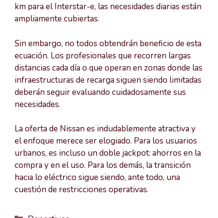
km para el Interstar-e, las necesidades diarias están
ampliamente cubiertas.
Sin embargo, no todos obtendrán beneficio de esta
ecuación. Los profesionales que recorren largas
distancias cada día o que operan en zonas donde las
infraestructuras de recarga siguen siendo limitadas
deberán seguir evaluando cuidadosamente sus
necesidades.
La oferta de Nissan es indudablemente atractiva y
el enfoque merece ser elogiado. Para los usuarios
urbanos, es incluso un doble jackpot: ahorros en la
compra y en el uso. Para los demás, la transición
hacia lo eléctrico sigue siendo, ante todo, una
cuestión de restricciones operativas.
Categorías