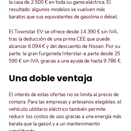
la casa de 2 500 € en toda su gama eléctrica. El
resultado: algunos modelos se vuelven más
baratos que sus equivalentes de gasolina o diésel.
El Townstar EV se ofrece desde 14 390 € sin IVA,
tras la deducción de una prima CEE que puede
alcanzar 6 094 € y del descuento de Nissan. Por su
parte, la gran furgoneta Interstar-e parte desde 25
590 € sin IVA, gracias a una ayuda de hasta 9 786 €.
Una doble ventaja
El interés de estas ofertas no se limita al precio de
compra. Para las empresas y artesanos elegibles, el
vehículo utilitario eléctrico también permite
reducir los costos de uso gracias a una energía más
barata que la gasoil y a un mantenimiento