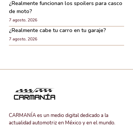
¿Realmente funcionan los spoilers para casco
de moto?
7 agosto, 2026
¿Realmente cabe tu carro en tu garaje?
7 agosto, 2026
CARMANÍA es un medio digital dedicado a la
actualidad automotriz en México y en el mundo.