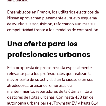
simplificado.
Ensamblados en Francia, los utilitarios eléctricos de
Nissan aprovechan plenamente el nuevo esquema
de ayudas a la adquisición, reforzando aún más su
competitividad frente a los modelos de combustión.
Una oferta para los
profesionales urbanos
Esta propuesta de precio resulta especialmente
relevante para los profesionales que realizan la
mayor parte de su actividad en la ciudad o en sus
alrededores: artesanos, empresas de
mantenimiento, repartidores de la última milla o
gestores de flotas urbanas. Con hasta 438 km de
autonomía urbana para el Townstar EV y hasta 614