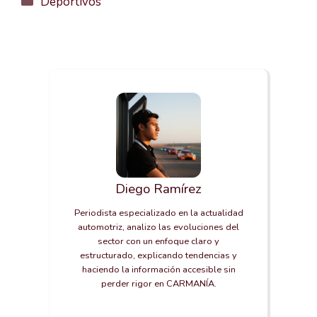
Deportivos
Diego Ramírez
Periodista especializado en la actualidad
automotriz, analizo las evoluciones del
sector con un enfoque claro y
estructurado, explicando tendencias y
haciendo la información accesible sin
perder rigor en CARMANÍA.