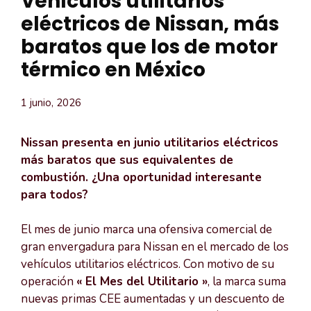
Vehículos utilitarios
eléctricos de Nissan, más
baratos que los de motor
térmico en México
1 junio, 2026
Nissan presenta en junio utilitarios eléctricos
más baratos que sus equivalentes de
combustión. ¿Una oportunidad interesante
para todos?
El mes de junio marca una ofensiva comercial de
gran envergadura para Nissan en el mercado de los
vehículos utilitarios eléctricos. Con motivo de su
operación
« El Mes del Utilitario »
, la marca suma
nuevas primas CEE aumentadas y un descuento de