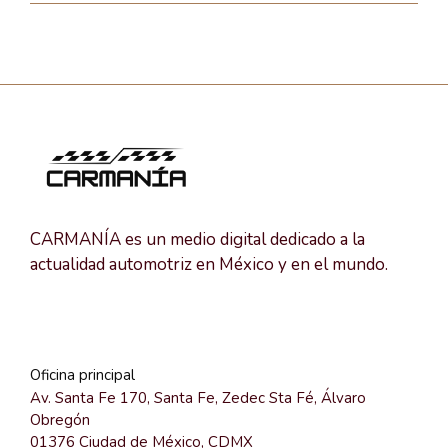
CARMANÍA es un medio digital dedicado a la
actualidad automotriz en México y en el mundo.
Oficina principal
Av. Santa Fe 170, Santa Fe, Zedec Sta Fé, Álvaro
Obregón
01376 Ciudad de México, CDMX