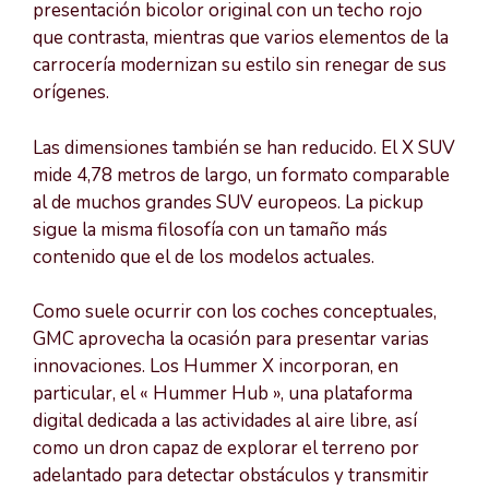
presentación bicolor original con un techo rojo
que contrasta, mientras que varios elementos de la
carrocería modernizan su estilo sin renegar de sus
orígenes.
Las dimensiones también se han reducido. El X SUV
mide 4,78 metros de largo, un formato comparable
al de muchos grandes SUV europeos. La pickup
sigue la misma filosofía con un tamaño más
contenido que el de los modelos actuales.
Como suele ocurrir con los coches conceptuales,
GMC aprovecha la ocasión para presentar varias
innovaciones. Los Hummer X incorporan, en
particular, el « Hummer Hub », una plataforma
digital dedicada a las actividades al aire libre, así
como un dron capaz de explorar el terreno por
adelantado para detectar obstáculos y transmitir