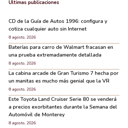
Últimas publicaciones
CD de la Guía de Autos 1996: configura y
cotiza cualquier auto sin Internet
8 agosto, 2026
Baterías para carro de Walmart fracasan en
una prueba extremadamente detallada
8 agosto, 2026
La cabina arcade de Gran Turismo 7 hecha por
un manitas es mucho más genial que la VR
8 agosto, 2026
Este Toyota Land Cruiser Serie 80 se venderá
a precios exorbitantes durante la Semana del
Automóvil de Monterey
8 agosto, 2026