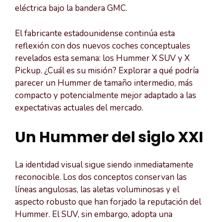
eléctrica bajo la bandera GMC.
El fabricante estadounidense continúa esta
reflexión con dos nuevos coches conceptuales
revelados esta semana: los Hummer X SUV y X
Pickup. ¿Cuál es su misión? Explorar a qué podría
parecer un Hummer de tamaño intermedio, más
compacto y potencialmente mejor adaptado a las
expectativas actuales del mercado.
Un Hummer del siglo XXI
La identidad visual sigue siendo inmediatamente
reconocible. Los dos conceptos conservan las
líneas angulosas, las aletas voluminosas y el
aspecto robusto que han forjado la reputación del
Hummer. El SUV, sin embargo, adopta una