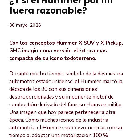
¿Y si el Hummer por fin
fuera razonable?
30 mayo, 2026
Con los conceptos Hummer X SUV y X Pickup,
GMC imagina una versión eléctrica más
compacta de su icono todoterreno.
Durante mucho tiempo, símbolo de la desmesura
automotriz estadounidense, el Hummer marcó la
década de los 90 con sus dimensiones
desproporcionadas y su imponente motor de
combustión derivado del famoso Humvee militar.
Una imagen que hoy parece pertenecer a otra
época. Como muchas iconos de la industria
automotriz, el Hummer supo evolucionar con su
tiempo al adoptar una motorización 100 %