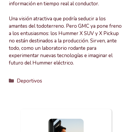
información en tiempo real al conductor.
Una visión atractiva que podría seducir a los
amantes del todoterreno. Pero GMC ya pone freno
a los entusiasmos: los Hummer X SUV y X Pickup
no están destinados a la producción. Sirven, ante
todo, como un laboratorio rodante para
experimentar nuevas tecnologías e imaginar el
futuro del Hummer eléctrico.
Categorías
Deportivos