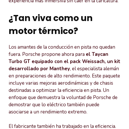
experiencia más inmersiva sin caer en la caricatura.
¿Tan viva como un
motor térmico?
Los amantes de la conducción en pista no quedan
fuera. Porsche propone ahora para
el Taycan
Turbo GT equipado con el pack Weissach, un kit
desarrollado por Manthey
, el especialista alemán
en preparaciones de alto rendimiento. Este paquete
incluye varias mejoras aerodinámicas y de chasis
destinadas a optimizar la eficiencia en pista. Un
enfoque que demuestra la voluntad de Porsche de
demostrar que lo eléctrico también puede
asociarse a un rendimiento extremo.
El fabricante también ha trabajado en la eficiencia.