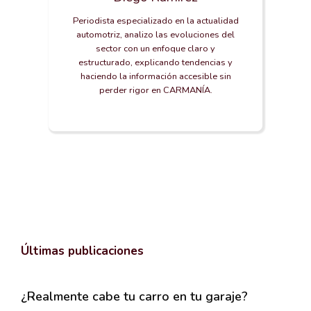
Periodista especializado en la actualidad
automotriz, analizo las evoluciones del
sector con un enfoque claro y
estructurado, explicando tendencias y
haciendo la información accesible sin
perder rigor en CARMANÍA.
Últimas publicaciones
¿Realmente cabe tu carro en tu garaje?