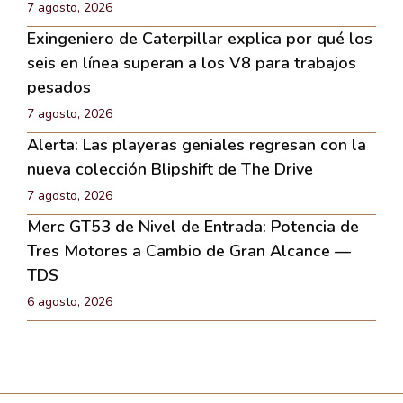
7 agosto, 2026
Exingeniero de Caterpillar explica por qué los
seis en línea superan a los V8 para trabajos
pesados
7 agosto, 2026
Alerta: Las playeras geniales regresan con la
nueva colección Blipshift de The Drive
7 agosto, 2026
Merc GT53 de Nivel de Entrada: Potencia de
Tres Motores a Cambio de Gran Alcance —
TDS
6 agosto, 2026