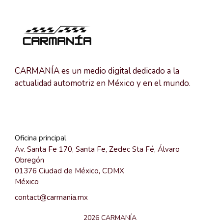
CARMANÍA es un medio digital dedicado a la
actualidad automotriz en México y en el mundo.
Oficina principal
Av. Santa Fe 170, Santa Fe, Zedec Sta Fé, Álvaro
Obregón
01376 Ciudad de México, CDMX
México
contact@carmania.mx
2026 CARMANÍA