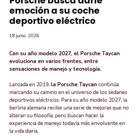
Porsche busca darle
emoción a su coche
deportivo eléctrico
18 junio, 2026
Con su año modelo 2027, el Porsche Taycan
evoluciona en varios frentes, entre
sensaciones de manejo y tecnología.
Lanzada en 2019,
la Porsche Taycan
continúa
marcando su camino en el universo de los sedanes
deportivos eléctricos. Para su año modelo 2027, la
berlina alemana recibe una serie de mejoras que no
alteran su filosofía, pero buscan hacer la
experiencia de manejo todavía más envolvente en
la vida diaria.