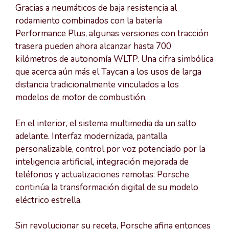
Gracias a neumáticos de baja resistencia al
rodamiento combinados con la batería
Performance Plus, algunas versiones con tracción
trasera pueden ahora alcanzar hasta 700
kilómetros de autonomía WLTP. Una cifra simbólica
que acerca aún más el Taycan a los usos de larga
distancia tradicionalmente vinculados a los
modelos de motor de combustión.
En el interior, el sistema multimedia da un salto
adelante. Interfaz modernizada, pantalla
personalizable, control por voz potenciado por la
inteligencia artificial, integración mejorada de
teléfonos y actualizaciones remotas: Porsche
continúa la transformación digital de su modelo
eléctrico estrella.
Sin revolucionar su receta, Porsche afina entonces