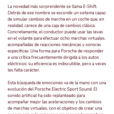
La novedad más sorprendente se llama E-Shift.
Detrás de ese nombre se esconde un sistema capaz
de simular cambios de marcha en un coche que, en
realidad, carece de una caja de cambios clásica.
Concretamente, el conductor puede usar las levas
en el volante para efectuar ocho marchas virtuales,
acompañadas de reacciones mecánicas y sonoras
específicas. Una forma para Porsche de responder
a una crítica frecuentemente dirigida a los autos
eléctricos: su eficiencia es indiscutible, pero a veces
les falta carácter.
Esta búsqueda de emociones va de la mano con una
evolución del Porsche Electric Sport Sound. El
sonido artificial ha sido replanteado para
acompañar mejor las aceleraciones y los cambios
de marchas virtuales, con el objetivo de crear una